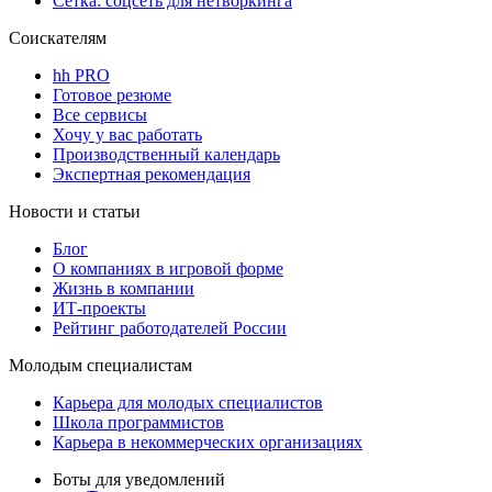
Сетка: соцсеть для нетворкинга
Соискателям
hh PRO
Готовое резюме
Все сервисы
Хочу у вас работать
Производственный календарь
Экспертная рекомендация
Новости и статьи
Блог
О компаниях в игровой форме
Жизнь в компании
ИТ-проекты
Рейтинг работодателей России
Молодым специалистам
Карьера для молодых специалистов
Школа программистов
Карьера в некоммерческих организациях
Боты для уведомлений