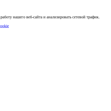
аботу нашего веб-сайта и анализировать сетевой трафик.
ookie