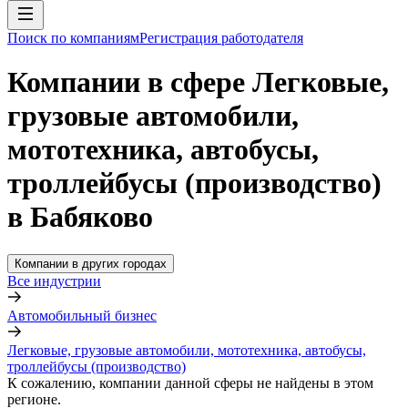
Поиск по компаниям
Регистрация работодателя
Компании в сфере Легковые,
грузовые автомобили,
мототехника, автобусы,
троллейбусы (производство)
в Бабяково
Компании в других городах
Все индустрии
Автомобильный бизнес
Легковые, грузовые автомобили, мототехника, автобусы,
троллейбусы (производство)
К сожалению, компании данной сферы не найдены в этом
регионе.