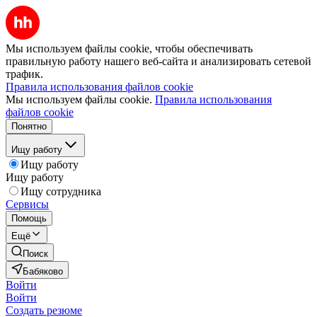
Мы используем файлы cookie, чтобы обеспечивать
правильную работу нашего веб-сайта и анализировать сетевой
трафик.
Правила использования файлов cookie
Мы используем файлы cookie.
Правила использования
файлов cookie
Понятно
Ищу работу
Ищу работу
Ищу работу
Ищу сотрудника
Сервисы
Помощь
Ещё
Поиск
Бабяково
Войти
Войти
Создать резюме