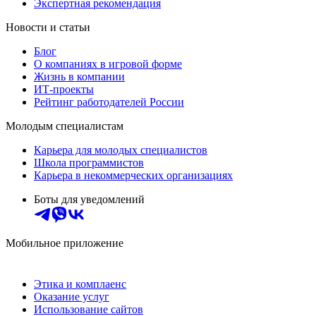
Экспертная рекомендация
Новости и статьи
Блог
О компаниях в игровой форме
Жизнь в компании
ИТ-проекты
Рейтинг работодателей России
Молодым специалистам
Карьера для молодых специалистов
Школа программистов
Карьера в некоммерческих организациях
Боты для уведомлений
Мобильное приложение
Этика и комплаенс
Оказание услуг
Использование сайтов