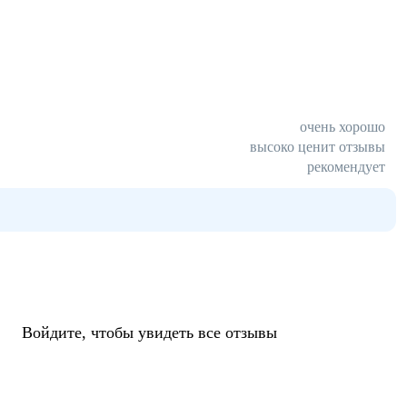
очень хорошо
высоко ценит отзывы
рекомендует
Войдите, чтобы увидеть все отзывы