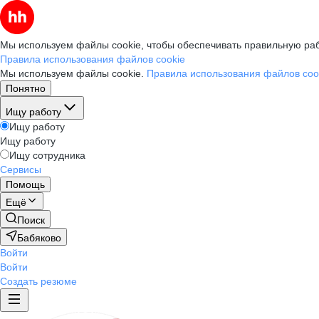
Мы используем файлы cookie, чтобы обеспечивать правильную раб
Правила использования файлов cookie
Мы используем файлы cookie.
Правила использования файлов coo
Понятно
Ищу работу
Ищу работу
Ищу работу
Ищу сотрудника
Сервисы
Помощь
Ещё
Поиск
Бабяково
Войти
Войти
Создать резюме