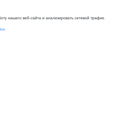
оту нашего веб-сайта и анализировать сетевой трафик.
kie