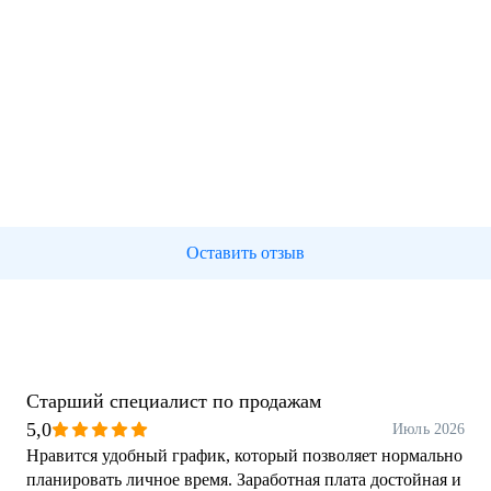
Оставить отзыв
Старший специалист по продажам
5,0
Июль 2026
Нравится удобный график, который позволяет нормально
планировать личное время. Заработная плата достойная и