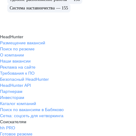
Система наставничества — 155
HeadHunter
Размещение вакансий
Поиск по резюме
О компании
Наши вакансии
Реклама на сайте
Требования к ПО
Безопасный HeadHunter
HeadHunter API
Партнерам
Инвесторам
Каталог компаний
Поиск по вакансиям в Бабяково
Сетка: соцсеть для нетворкинга
Соискателям
hh PRO
Готовое резюме