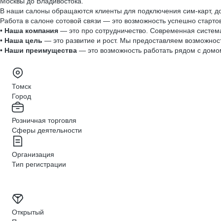
Москвы до Владивостока.
В наши салоны обращаются клиенты для подключения сим-карт, до
Работа в салоне сотовой связи — это возможность успешно стартов
•
Наша компания
— это про сотрудничество. Современная система
•
Наша цель
— это развитие и рост. Мы предоставляем возможност
•
Наши преимущества
— это возможность работать рядом с домом
Томск
Город
Розничная торговля
Сферы деятельности
Организация
Тип регистрации
Открытый