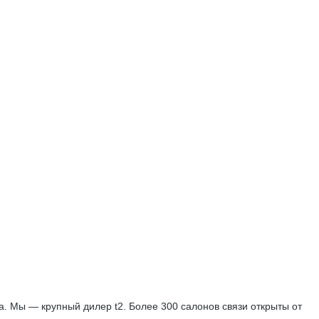
. Мы — крупный дилер t2. Более 300 салонов связи открыты от