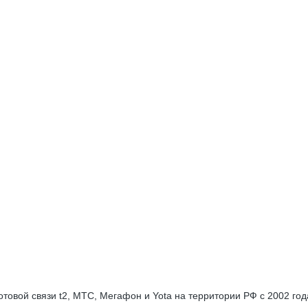
вой связи t2, МТС, Мегафон и Yota на территории РФ с 2002 года