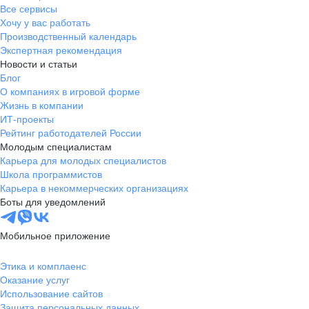
Все сервисы
Хочу у вас работать
Производственный календарь
Экспертная рекомендация
Новости и статьи
Блог
О компаниях в игровой форме
Жизнь в компании
ИТ-проекты
Рейтинг работодателей России
Молодым специалистам
Карьера для молодых специалистов
Школа программистов
Карьера в некоммерческих организациях
Боты для уведомлений
Мобильное приложение
Этика и комплаенс
Оказание услуг
Использование сайтов
Защита персональных данных