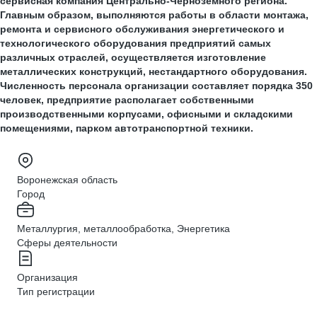
сервисная компания Центрально-Чернозёмного региона.
Главным образом, выполняются работы в области монтажа,
ремонта и сервисного обслуживания энергетического и
технологического оборудования предприятий самых
различных отраслей, осуществляется изготовление
металлических конструкций, нестандартного оборудования.
Численность персонала организации составляет порядка 350
человек, предприятие располагает собственными
производственными корпусами, офисными и складскими
помещениями, парком автотранспортной техники.
Воронежская область
Город
Металлургия, металлообработка, Энергетика
Сферы деятельности
Организация
Тип регистрации