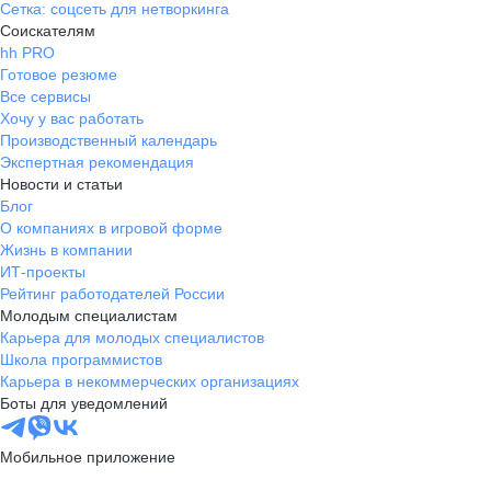
Сетка: соцсеть для нетворкинга
Соискателям
hh PRO
Готовое резюме
Все сервисы
Хочу у вас работать
Производственный календарь
Экспертная рекомендация
Новости и статьи
Блог
О компаниях в игровой форме
Жизнь в компании
ИТ-проекты
Рейтинг работодателей России
Молодым специалистам
Карьера для молодых специалистов
Школа программистов
Карьера в некоммерческих организациях
Боты для уведомлений
Мобильное приложение