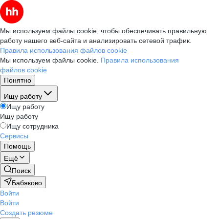
Мы используем файлы cookie, чтобы обеспечивать правильную
работу нашего веб-сайта и анализировать сетевой трафик.
Правила использования файлов cookie
Мы используем файлы cookie.
Правила использования
файлов cookie
Понятно
Ищу работу
Ищу работу
Ищу работу
Ищу сотрудника
Сервисы
Помощь
Ещё
Поиск
Бабяково
Войти
Войти
Создать резюме