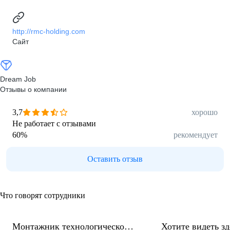
http://rmc-holding.com
Сайт
Dream Job
Отзывы о компании
3,7
хорошо
Не работает с отзывами
60
%
рекомендует
Оставить отзыв
Что говорят сотрудники
Монтажник технологического
Хотите видеть з