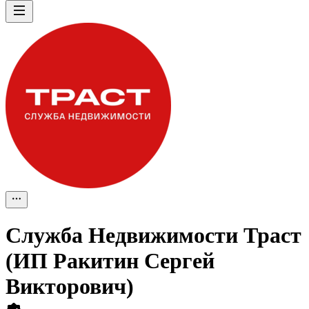
Служба Недвижимости Траст
(ИП Ракитин Сергей
Викторович)