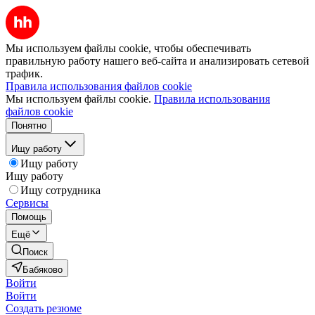
Мы используем файлы cookie, чтобы обеспечивать
правильную работу нашего веб-сайта и анализировать сетевой
трафик.
Правила использования файлов cookie
Мы используем файлы cookie.
Правила использования
файлов cookie
Понятно
Ищу работу
Ищу работу
Ищу работу
Ищу сотрудника
Сервисы
Помощь
Ещё
Поиск
Бабяково
Войти
Войти
Создать резюме