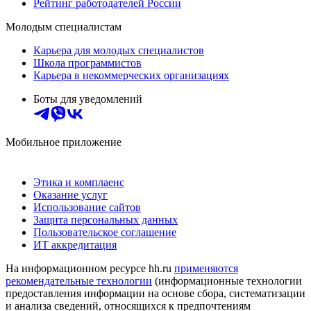
Рейтинг работодателей России
Молодым специалистам
Карьера для молодых специалистов
Школа программистов
Карьера в некоммерческих организациях
Боты для уведомлений
Мобильное приложение
Этика и комплаенс
Оказание услуг
Использование сайтов
Защита персональных данных
Пользовательское соглашение
ИТ аккредитация
На информационном ресурсе hh.ru
применяются
рекомендательные технологии
(информационные технологии
предоставления информации на основе сбора, систематизации
и анализа сведений, относящихся к предпочтениям