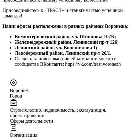
Присоединяйтесь к «ТРАСТ» и станьте частью успешной
команды!
Наши офисы расположены в разных районах Воронежа:
Коминтерновский район, ул. Шишкова 107Б;
Железнодорожный район, Ленинский пр-т 126;
Ленинский район, ул. Ворошилова 1;
Левобережный район, Ленинский пр-т 26/1.
Следить за новостями нашей компании можно в
сообществе ВКонтакте: https://vk.com/trast.voronezh
Воронеж
Город
Строительство, недвижимость, эксплуатация,
проектирование
Сферы деятельности
Организация