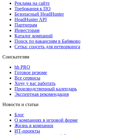
Реклама на сайте
Требования к ПО
Безопасный HeadHunter
HeadHunter API
Партнерам
Инвесторам
Каталог компаний
Поиск по вакансиям в Бабяково
Сетка: соцсеть для нетворкинга
Соискателям
hh PRO
Готовое резюме
Все сервисы
Хочу у вас работать
Производственный календарь
Экспертная рекомендация
Новости и статьи
Блог
О компаниях в игровой форме
Жизнь в компании
ИТ-проекты