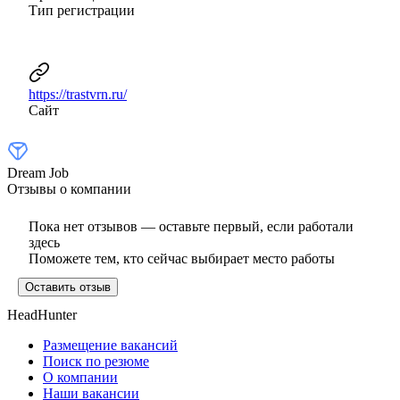
Тип регистрации
https://trastvrn.ru/
Сайт
Dream Job
Отзывы о компании
Пока нет отзывов — оставьте первый, если работали
здесь
Поможете тем, кто сейчас выбирает место работы
Оставить отзыв
HeadHunter
Размещение вакансий
Поиск по резюме
О компании
Наши вакансии