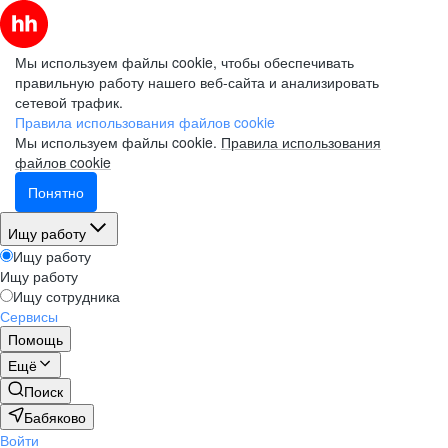
Мы используем файлы cookie, чтобы обеспечивать
правильную работу нашего веб-сайта и анализировать
сетевой трафик.
Правила использования файлов cookie
Мы используем файлы cookie.
Правила использования
файлов cookie
Понятно
Ищу работу
Ищу работу
Ищу работу
Ищу сотрудника
Сервисы
Помощь
Ещё
Поиск
Бабяково
Войти