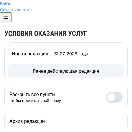
Войти
Создать резюме
УСЛОВИЯ ОКАЗАНИЯ УСЛУГ
Новая редакция с 23.07.2026 года
Ранее действующая редакция
Раскрыть все пункты,
чтобы прочитать всё сразу
Архив редакций