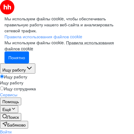
Мы используем файлы cookie, чтобы обеспечивать
правильную работу нашего веб-сайта и анализировать
сетевой трафик.
Правила использования файлов cookie
Мы используем файлы cookie.
Правила использования
файлов cookie
Понятно
Ищу работу
Ищу работу
Ищу работу
Ищу сотрудника
Сервисы
Помощь
Ещё
Поиск
Бабяково
Войти