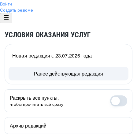
Войти
Создать резюме
УСЛОВИЯ ОКАЗАНИЯ УСЛУГ
Новая редакция с 23.07.2026 года
Ранее действующая редакция
Раскрыть все пункты,
чтобы прочитать всё сразу
Архив редакций