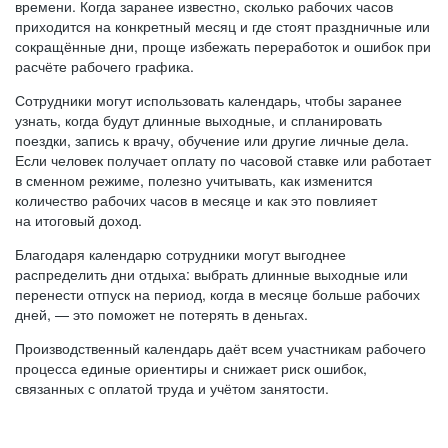
времени. Когда заранее известно, сколько рабочих часов
приходится на конкретный месяц и где стоят праздничные или
сокращённые дни, проще избежать переработок и ошибок при
расчёте рабочего графика.
Сотрудники могут использовать календарь, чтобы заранее
узнать, когда будут длинные выходные, и спланировать
поездки, запись к врачу, обучение или другие личные дела.
Если человек получает оплату по часовой ставке или работает
в сменном режиме, полезно учитывать, как изменится
количество рабочих часов в месяце и как это повлияет
на итоговый доход.
Благодаря календарю сотрудники могут выгоднее
распределить дни отдыха: выбрать длинные выходные или
перенести отпуск на период, когда в месяце больше рабочих
дней, — это поможет не потерять в деньгах.
Производственный календарь даёт всем участникам рабочего
процесса единые ориентиры и снижает риск ошибок,
связанных с оплатой труда и учётом занятости.