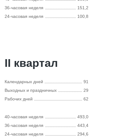
36-часовая неделя
151,2
24-часовая неделя
100,8
II квартал
Календарных дней
91
Выходных и праздничных
29
Рабочих дней
62
40-часовая неделя
493,0
36-часовая неделя
443,4
24-часовая неделя
294,6