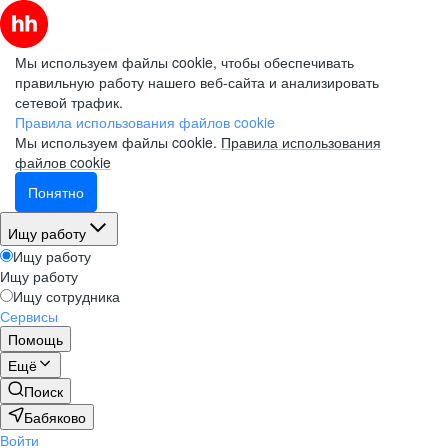
Мы используем файлы cookie, чтобы обеспечивать
правильную работу нашего веб-сайта и анализировать
сетевой трафик.
Правила использования файлов cookie
Мы используем файлы cookie.
Правила использования
файлов cookie
Понятно
Ищу работу
Ищу работу
Ищу работу
Ищу сотрудника
Сервисы
Помощь
Ещё
Поиск
Бабяково
Войти