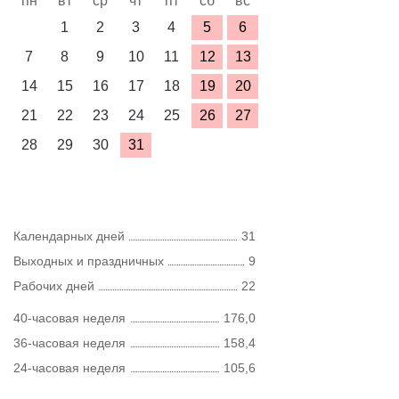
пн
вт
ср
чт
пт
сб
вс
1
2
3
4
5
6
7
8
9
10
11
12
13
14
15
16
17
18
19
20
21
22
23
24
25
26
27
28
29
30
31
Календарных дней
31
Выходных и праздничных
9
Рабочих дней
22
40-часовая неделя
176,0
36-часовая неделя
158,4
24-часовая неделя
105,6