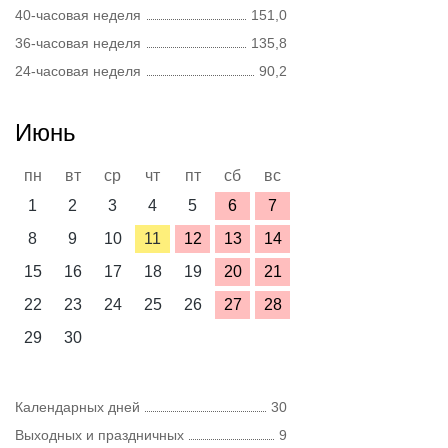
40-часовая неделя
151,0
36-часовая неделя
135,8
24-часовая неделя
90,2
Июнь
пн
вт
ср
чт
пт
сб
вс
1
2
3
4
5
6
7
8
9
10
11
12
13
14
15
16
17
18
19
20
21
22
23
24
25
26
27
28
29
30
Календарных дней
30
Выходных и праздничных
9