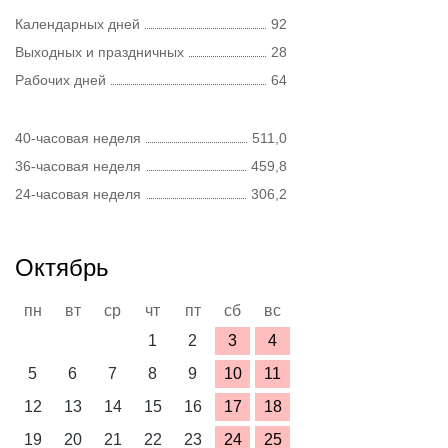
Календарных дней
92
Выходных и праздничных
28
Рабочих дней
64
40-часовая неделя
511,0
36-часовая неделя
459,8
24-часовая неделя
306,2
Октябрь
пн
вт
ср
чт
пт
сб
вс
1
2
3
4
5
6
7
8
9
10
11
12
13
14
15
16
17
18
19
20
21
22
23
24
25