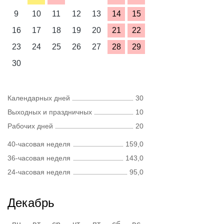
9
10
11
12
13
14
15
16
17
18
19
20
21
22
23
24
25
26
27
28
29
30
Календарных дней
30
Выходных и праздничных
10
Рабочих дней
20
40-часовая неделя
159,0
36-часовая неделя
143,0
24-часовая неделя
95,0
Декабрь