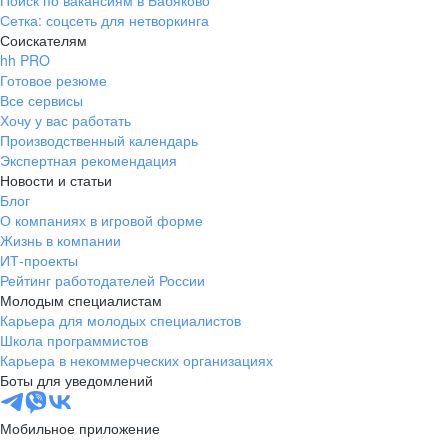
Поиск по вакансиям в Бабяково
Сетка: соцсеть для нетворкинга
Соискателям
hh PRO
Готовое резюме
Все сервисы
Хочу у вас работать
Производственный календарь
Экспертная рекомендация
Новости и статьи
Блог
О компаниях в игровой форме
Жизнь в компании
ИТ-проекты
Рейтинг работодателей России
Молодым специалистам
Карьера для молодых специалистов
Школа программистов
Карьера в некоммерческих организациях
Боты для уведомлений
Мобильное приложение