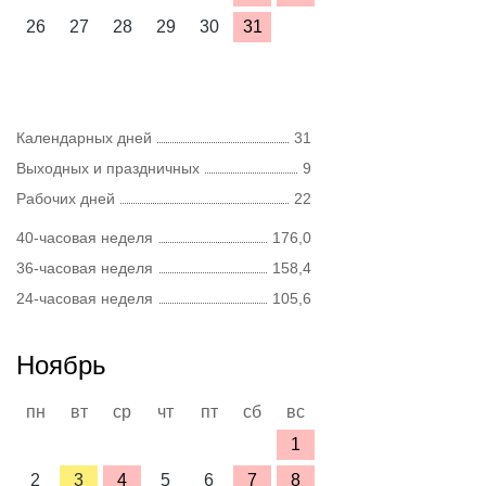
26
27
28
29
30
31
Календарных дней
31
Выходных и праздничных
9
Рабочих дней
22
40-часовая неделя
176,0
36-часовая неделя
158,4
24-часовая неделя
105,6
Ноябрь
пн
вт
ср
чт
пт
сб
вс
1
2
3
4
5
6
7
8