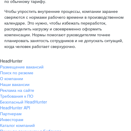
по обычному тарифу.
Чтобы упростить внутренние процессы, компании заранее
сверяются с нормами рабочего времени в производственном
календаре. Это нужно, чтобы избежать переработок,
распределить нагрузку и своевременно оформить
компенсации. Нормы помогают руководителям точнее
планировать занятость сотрудников и не допускать ситуаций,
когда человек работает сверхурочно.
HeadHunter
Размещение вакансий
Поиск по резюме
О компании
Наши вакансии
Реклама на сайте
Требования к ПО
Безопасный HeadHunter
HeadHunter API
Партнерам
Инвесторам
Каталог компаний