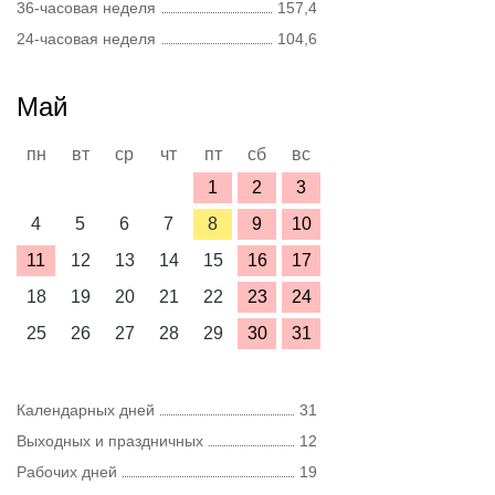
36-часовая неделя
157,4
24-часовая неделя
104,6
Май
пн
вт
ср
чт
пт
сб
вс
1
2
3
4
5
6
7
8
9
10
11
12
13
14
15
16
17
18
19
20
21
22
23
24
25
26
27
28
29
30
31
Календарных дней
31
Выходных и праздничных
12
Рабочих дней
19