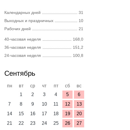
Календарных дней
31
Выходных и праздничных
10
Рабочих дней
21
40-часовая неделя
168,0
36-часовая неделя
151,2
24-часовая неделя
100,8
Сентябрь
пн
вт
ср
чт
пт
сб
вс
1
2
3
4
5
6
7
8
9
10
11
12
13
14
15
16
17
18
19
20
21
22
23
24
25
26
27