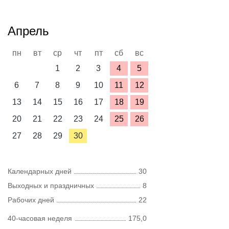
Апрель
пн
вт
ср
чт
пт
сб
вс
1
2
3
4
5
6
7
8
9
10
11
12
13
14
15
16
17
18
19
20
21
22
23
24
25
26
27
28
29
30
Календарных дней
30
Выходных и праздничных
8
Рабочих дней
22
40-часовая неделя
175,0