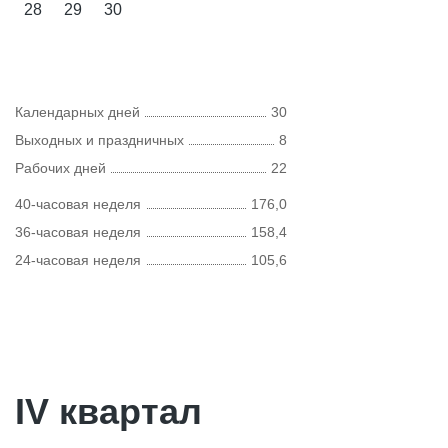
28
29
30
Календарных дней
30
Выходных и праздничных
8
Рабочих дней
22
40-часовая неделя
176,0
36-часовая неделя
158,4
24-часовая неделя
105,6
IV квартал