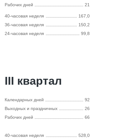
Рабочих дней
21
40-часовая неделя
167,0
36-часовая неделя
150,2
24-часовая неделя
99,8
III квартал
Календарных дней
92
Выходных и праздничных
26
Рабочих дней
66
40-часовая неделя
528,0