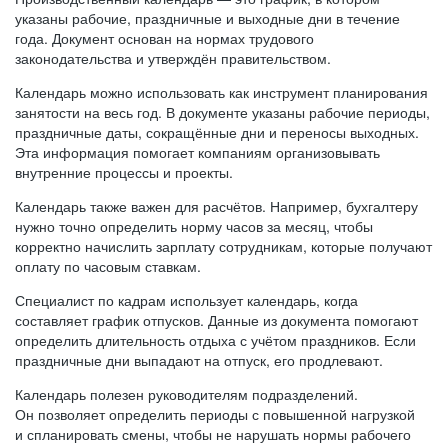
указаны рабочие, праздничные и выходные дни в течение
года. Документ основан на нормах трудового
законодательства и утверждён правительством.
Календарь можно использовать как инструмент планирования
занятости на весь год. В документе указаны рабочие периоды,
праздничные даты, сокращённые дни и переносы выходных.
Эта информация помогает компаниям организовывать
внутренние процессы и проекты.
Календарь также важен для расчётов. Например, бухгалтеру
нужно точно определить норму часов за месяц, чтобы
корректно начислить зарплату сотрудникам, которые получают
оплату по часовым ставкам.
Специалист по кадрам использует календарь, когда
составляет график отпусков. Данные из документа помогают
определить длительность отдыха с учётом праздников. Если
праздничные дни выпадают на отпуск, его продлевают.
Календарь полезен руководителям подразделений.
Он позволяет определить периоды с повышенной нагрузкой
и спланировать смены, чтобы не нарушать нормы рабочего