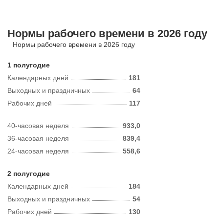
Нормы рабочего времени в 2026 году
Нормы рабочего времени в 2026 году
1 полугодие
Календарных дней
181
Выходных и праздничных
64
Рабочих дней
117
40-часовая неделя
933,0
36-часовая неделя
839,4
24-часовая неделя
558,6
2 полугодие
Календарных дней
184
Выходных и праздничных
54
Рабочих дней
130