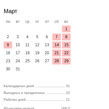
Март
пн
вт
ср
чт
пт
сб
вс
1
2
3
4
5
6
7
8
9
10
11
12
13
14
15
16
17
18
19
20
21
22
23
24
25
26
27
28
29
30
31
Календарных дней
31
Выходных и праздничных
10
Рабочих дней
21
40-часовая неделя
168,0