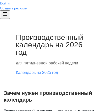
Войти
Создать резюме
Производственный
календарь на 2026
год
для пятидневной рабочей недели
Календарь на 2025 год
Зачем нужен производственный
календарь
Производственный календарь — это график, в котором