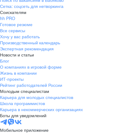
Поиск по вакансиям в Бабяково
Сетка: соцсеть для нетворкинга
Соискателям
hh PRO
Готовое резюме
Все сервисы
Хочу у вас работать
Производственный календарь
Экспертная рекомендация
Новости и статьи
Блог
О компаниях в игровой форме
Жизнь в компании
ИТ-проекты
Рейтинг работодателей России
Молодым специалистам
Карьера для молодых специалистов
Школа программистов
Карьера в некоммерческих организациях
Боты для уведомлений
Мобильное приложение