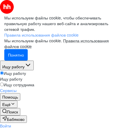
Мы используем файлы cookie, чтобы обеспечивать
правильную работу нашего веб-сайта и анализировать
сетевой трафик.
Правила использования файлов cookie
Мы используем файлы cookie.
Правила использования
файлов cookie
Понятно
Ищу работу
Ищу работу
Ищу работу
Ищу сотрудника
Сервисы
Помощь
Ещё
Поиск
Бабяково
Войти