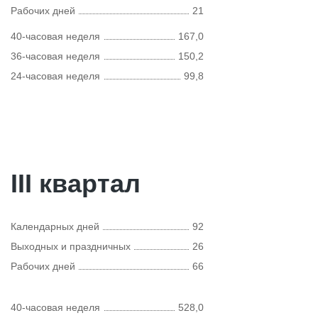
Рабочих дней
21
40-часовая неделя
167,0
36-часовая неделя
150,2
24-часовая неделя
99,8
III квартал
Календарных дней
92
Выходных и праздничных
26
Рабочих дней
66
40-часовая неделя
528,0