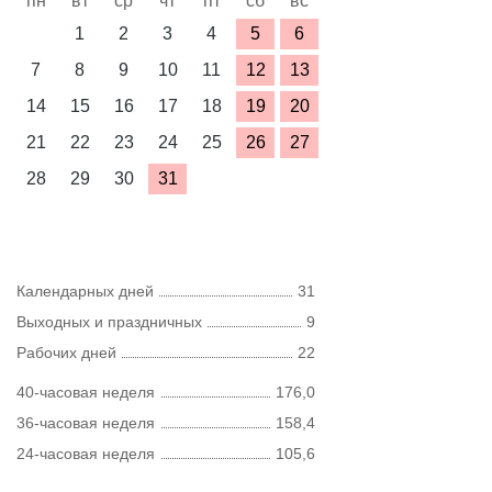
пн
вт
ср
чт
пт
сб
вс
1
2
3
4
5
6
7
8
9
10
11
12
13
14
15
16
17
18
19
20
21
22
23
24
25
26
27
28
29
30
31
Календарных дней
31
Выходных и праздничных
9
Рабочих дней
22
40-часовая неделя
176,0
36-часовая неделя
158,4
24-часовая неделя
105,6