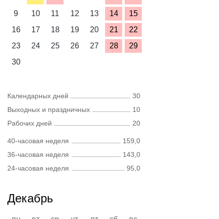
9
10
11
12
13
14
15
16
17
18
19
20
21
22
23
24
25
26
27
28
29
30
Календарных дней
30
Выходных и праздничных
10
Рабочих дней
20
40-часовая неделя
159,0
36-часовая неделя
143,0
24-часовая неделя
95,0
Декабрь