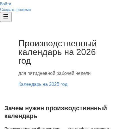
Войти
Создать резюме
Производственный
календарь на 2026
год
для пятидневной рабочей недели
Календарь на 2025 год
Зачем нужен производственный
календарь
Производственный календарь — это график, в котором