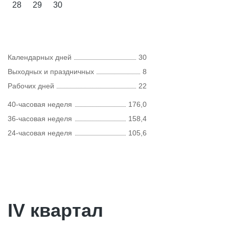
28
29
30
Календарных дней
30
Выходных и праздничных
8
Рабочих дней
22
40-часовая неделя
176,0
36-часовая неделя
158,4
24-часовая неделя
105,6
IV квартал