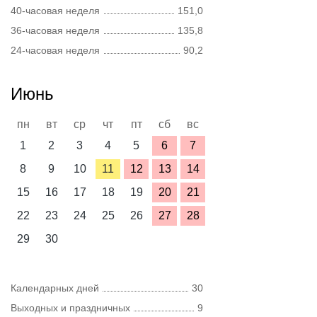
40-часовая неделя
151,0
36-часовая неделя
135,8
24-часовая неделя
90,2
Июнь
пн
вт
ср
чт
пт
сб
вс
1
2
3
4
5
6
7
8
9
10
11
12
13
14
15
16
17
18
19
20
21
22
23
24
25
26
27
28
29
30
Календарных дней
30
Выходных и праздничных
9