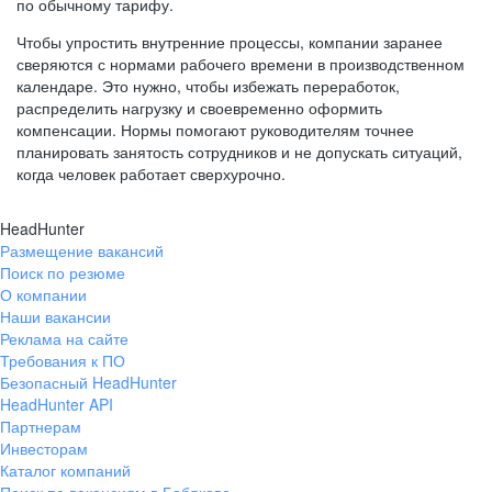
по обычному тарифу.
Чтобы упростить внутренние процессы, компании заранее
сверяются с нормами рабочего времени в производственном
календаре. Это нужно, чтобы избежать переработок,
распределить нагрузку и своевременно оформить
компенсации. Нормы помогают руководителям точнее
планировать занятость сотрудников и не допускать ситуаций,
когда человек работает сверхурочно.
HeadHunter
Размещение вакансий
Поиск по резюме
О компании
Наши вакансии
Реклама на сайте
Требования к ПО
Безопасный HeadHunter
HeadHunter API
Партнерам
Инвесторам
Каталог компаний