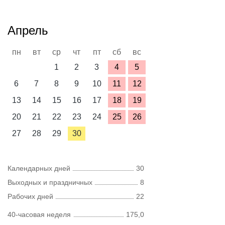
Апрель
пн
вт
ср
чт
пт
сб
вс
1
2
3
4
5
6
7
8
9
10
11
12
13
14
15
16
17
18
19
20
21
22
23
24
25
26
27
28
29
30
Календарных дней
30
Выходных и праздничных
8
Рабочих дней
22
40-часовая неделя
175,0