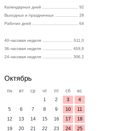
Календарных дней
92
Выходных и праздничных
28
Рабочих дней
64
40-часовая неделя
511,0
36-часовая неделя
459,8
24-часовая неделя
306,2
Октябрь
пн
вт
ср
чт
пт
сб
вс
1
2
3
4
5
6
7
8
9
10
11
12
13
14
15
16
17
18
19
20
21
22
23
24
25