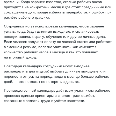
времени. Когда заранее известно, сколько рабочих часов
приходится на конкретный месяц и где стоят праздничные или
сокращённые дни, проще избежать переработок и ошибок при
расчёте рабочего графика.
Сотрудники могут использовать календарь, чтобы заранее
узнать, когда будут длинные выходные, и спланировать
поездки, запись к врачу, обучение или другие личные дела.
Если человек получает оплату по часовой ставке или работает
в сменном режиме, полезно учитывать, как изменится
количество рабочих часов в месяце и как это повлияет
на итоговый доход.
Благодаря календарю сотрудники могут выгоднее
распределить дни отдыха: выбрать длинные выходные или
перенести отпуск на период, когда в месяце больше рабочих
дней, — это поможет не потерять в деньгах.
Производственный календарь даёт всем участникам рабочего
процесса единые ориентиры и снижает риск ошибок,
связанных с оплатой труда и учётом занятости.