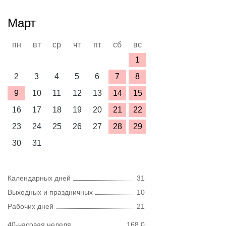
Март
пн
вт
ср
чт
пт
сб
вс
1
2
3
4
5
6
7
8
9
10
11
12
13
14
15
16
17
18
19
20
21
22
23
24
25
26
27
28
29
30
31
Календарных дней
31
Выходных и праздничных
10
Рабочих дней
21
40-часовая неделя
168,0