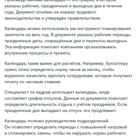
указаны рабочие, праздничные и выходные дни в течение
года. Документ основан на нормах трудового
законодательства и утверждён правительством.
Календарь можно использовать как инструмент планирования
занятости на весь год. В документе указаны рабочие периоды,
праздничные даты, сокращённые дни и переносы выходных.
Эта информация помогает компаниям организовывать
внутренние процессы и проекты.
Календарь также важен для расчётов. Например, бухгалтеру
нужно точно определить норму часов за месяц, чтобы
корректно начислить зарплату сотрудникам, которые получают
оплату по часовым ставкам.
Специалист по кадрам использует календарь, когда
составляет график отпусков. Данные из документа помогают
определить длительность отдыха с учётом праздников. Если
праздничные дни выпадают на отпуск, его продлевают.
Календарь полезен руководителям подразделений.
Он позволяет определить периоды с повышенной нагрузкой
и спланировать смены, чтобы не нарушать нормы рабочего