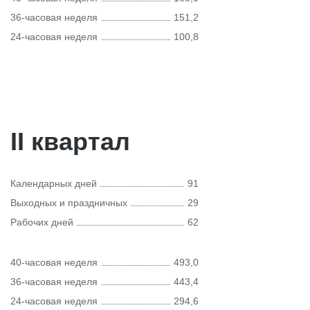
36-часовая неделя
151,2
24-часовая неделя
100,8
II квартал
Календарных дней
91
Выходных и праздничных
29
Рабочих дней
62
40-часовая неделя
493,0
36-часовая неделя
443,4
24-часовая неделя
294,6