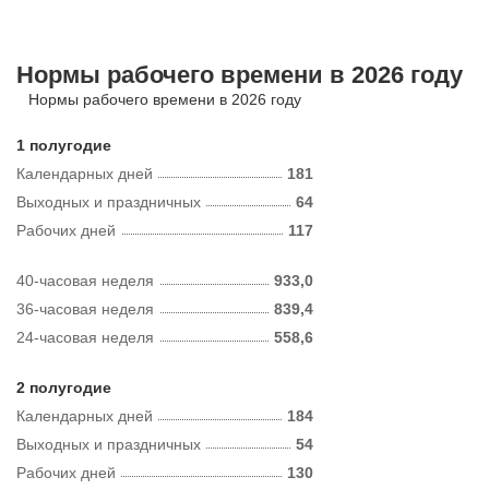
Нормы рабочего времени в 2026 году
Нормы рабочего времени в 2026 году
1 полугодие
Календарных дней
181
Выходных и праздничных
64
Рабочих дней
117
40-часовая неделя
933,0
36-часовая неделя
839,4
24-часовая неделя
558,6
2 полугодие
Календарных дней
184
Выходных и праздничных
54
Рабочих дней
130