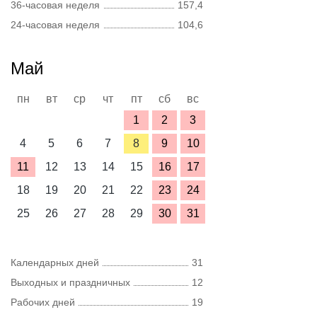
36-часовая неделя
157,4
24-часовая неделя
104,6
Май
пн
вт
ср
чт
пт
сб
вс
1
2
3
4
5
6
7
8
9
10
11
12
13
14
15
16
17
18
19
20
21
22
23
24
25
26
27
28
29
30
31
Календарных дней
31
Выходных и праздничных
12
Рабочих дней
19