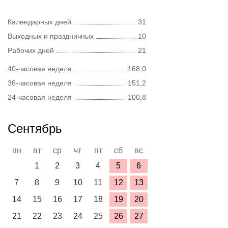
Календарных дней
31
Выходных и праздничных
10
Рабочих дней
21
40-часовая неделя
168,0
36-часовая неделя
151,2
24-часовая неделя
100,8
Сентябрь
пн
вт
ср
чт
пт
сб
вс
1
2
3
4
5
6
7
8
9
10
11
12
13
14
15
16
17
18
19
20
21
22
23
24
25
26
27