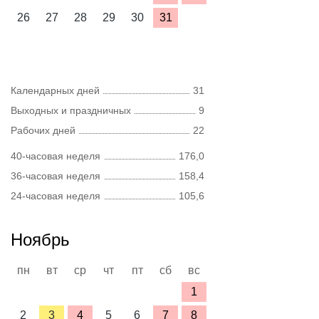
26
27
28
29
30
31
Календарных дней
31
Выходных и праздничных
9
Рабочих дней
22
40-часовая неделя
176,0
36-часовая неделя
158,4
24-часовая неделя
105,6
Ноябрь
пн
вт
ср
чт
пт
сб
вс
1
2
3
4
5
6
7
8