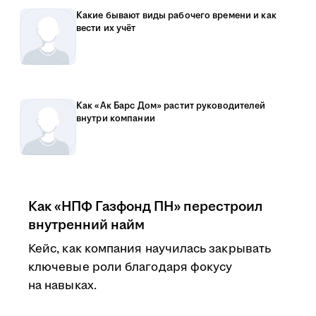
Какие бывают виды рабочего времени и как
вести их учёт
Как «Ак Барс Дом» растит руководителей
внутри компании
Как «НПФ Газфонд ПН» перестроил
внутренний найм
Кейс, как компания научилась закрывать
ключевые роли благодаря фокусу
на навыках.