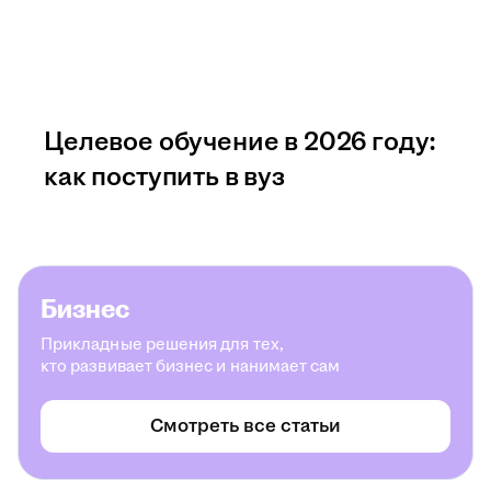
Целевое обучение в 2026 году:
как поступить в вуз
Бизнес
Прикладные решения для тех,
кто развивает бизнес и нанимает сам
Смотреть все статьи