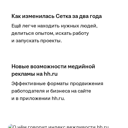
Как изменилась Сетка за два года
Ещё легче находить нужных людей,
делиться опытом, искать работу
и запускать проекты.
Новые возможности медийной
рекламы на hh.ru
Эффективные форматы продвижения
работодателя и бизнеса на сайте
и в приложении hh.ru.