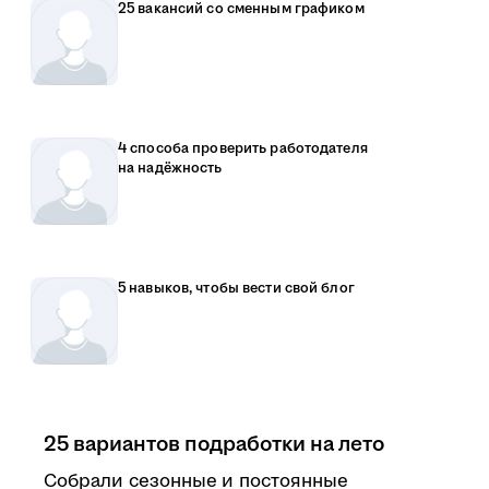
25 вакансий со сменным графиком
4 способа проверить работодателя
на надёжность
5 навыков, чтобы вести свой блог
25 вариантов подработки на лето
Собрали сезонные и постоянные