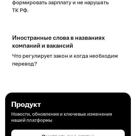
формировать зарплату и не нарушать
ТК РФ.
Иностранные слова в названиях
компаний и вакансий
Что регулирует закон и когда необходим
перевод?
Продукт
Новости, обновления и ключевые изменения
нашей платформы