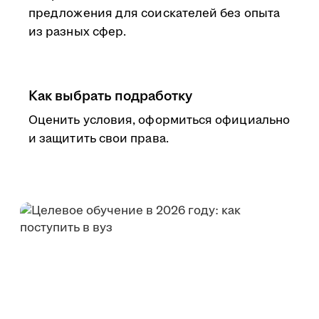
предложения для соискателей без опыта
из разных сфер.
Как выбрать подработку
Оценить условия, оформиться официально
и защитить свои права.