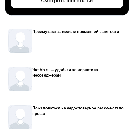
Смотреть все статьи
Преимущества модели временной занятости
Чат hh.ru — удобная альтернатива
мессенджерам
Пожаловаться на недостоверное резюме стало
проще