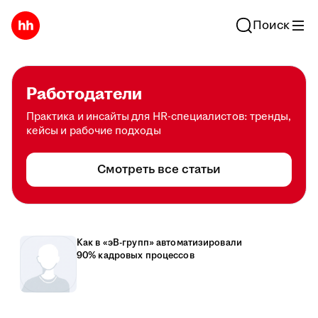
Поиск
Работодатели
Практика и инсайты для HR-специалистов: тренды,
кейсы и рабочие подходы
Смотреть все статьи
Как в «эВ-групп» автоматизировали
90% кадровых процессов