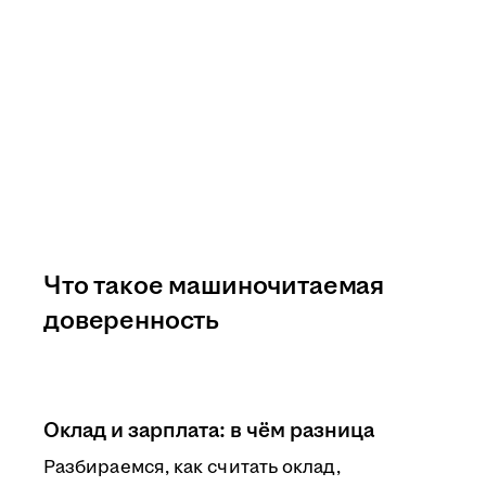
Что такое машиночитаемая
доверенность
Оклад и зарплата: в чём разница
Разбираемся, как считать оклад,