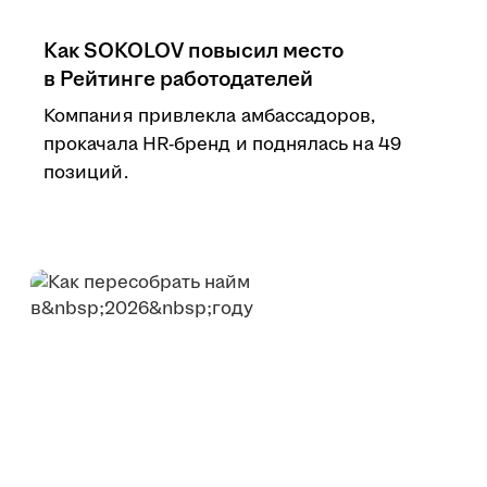
Как SOKOLOV повысил место
в Рейтинге работодателей
Компания привлекла амбассадоров,
прокачала HR-бренд и поднялась на 49
позиций.