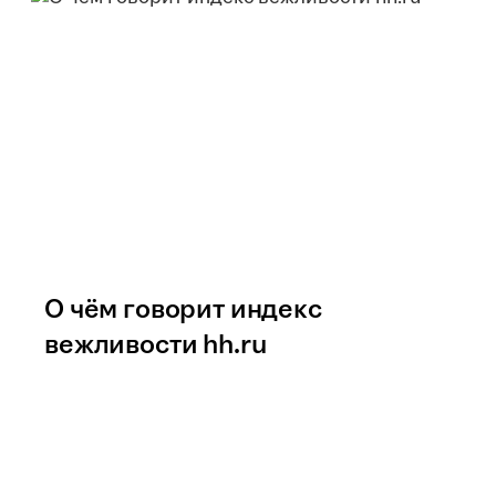
О чём говорит индекс
вежливости hh.ru