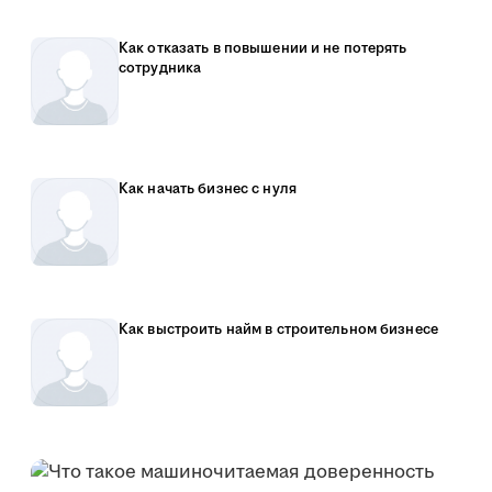
Как отказать в повышении и не потерять
сотрудника
Как начать бизнес с нуля
Как выстроить найм в строительном бизнесе