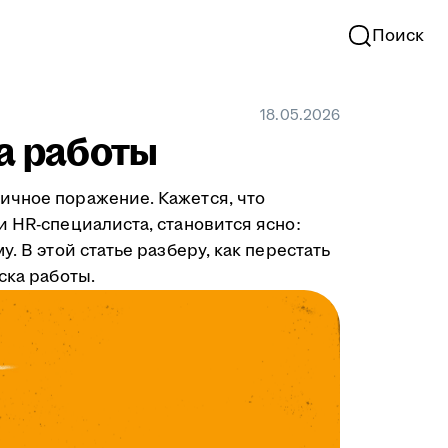
Поиск
18.05.2026
ка работы
ичное поражение. Кажется, что
и HR-специалиста, становится ясно:
. В этой статье разберу, как перестать
ска работы.