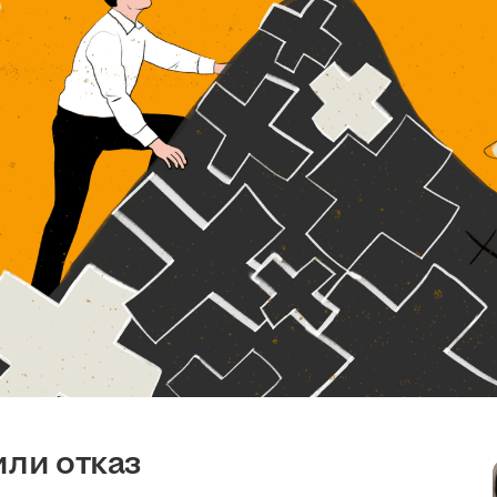
или отказ