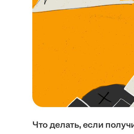
Что делать, если получ