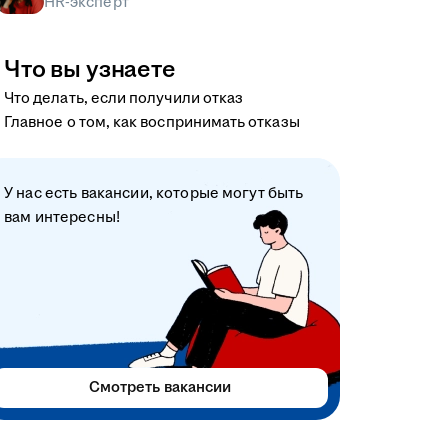
HR-эксперт
Что вы узнаете
Что делать, если получили отказ
Главное о том, как воспринимать отказы
У нас есть вакансии, которые могут быть
вам интересны!
Смотреть вакансии