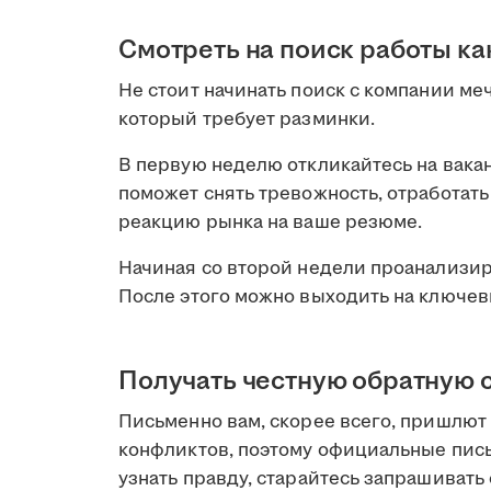
Смотреть на поиск работы ка
Не стоит начинать поиск с компании ме
который требует разминки.
В первую неделю откликайтесь на вакан
поможет снять тревожность, отработат
реакцию рынка на ваше резюме.
Начиная со второй недели проанализи
После этого можно выходить на ключев
Получать честную обратную 
Письменно вам, скорее всего, пришлют
конфликтов, поэтому официальные пис
узнать правду, старайтесь запрашивать