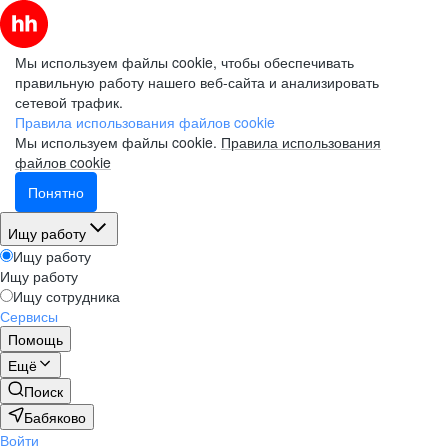
Мы используем файлы cookie, чтобы обеспечивать
правильную работу нашего веб-сайта и анализировать
сетевой трафик.
Правила использования файлов cookie
Мы используем файлы cookie.
Правила использования
файлов cookie
Понятно
Ищу работу
Ищу работу
Ищу работу
Ищу сотрудника
Сервисы
Помощь
Ещё
Поиск
Бабяково
Войти