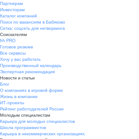
Партнерам
Инвесторам
Каталог компаний
Поиск по вакансиям в Бабяково
Сетка: соцсеть для нетворкинга
Соискателям
hh PRO
Готовое резюме
Все сервисы
Хочу у вас работать
Производственный календарь
Экспертная рекомендация
Новости и статьи
Блог
О компаниях в игровой форме
Жизнь в компании
ИТ-проекты
Рейтинг работодателей России
Молодым специалистам
Карьера для молодых специалистов
Школа программистов
Карьера в некоммерческих организациях