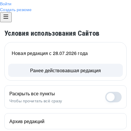
Войти
Создать резюме
Условия использования Сайтов
Новая редакция с 28.07.2026 года
Ранее действовавшая редакция
Раскрыть все пункты
Чтобы прочитать всё сразу
Архив редакций