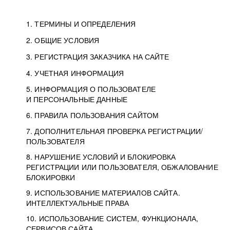
1. ТЕРМИНЫ И ОПРЕДЕЛЕНИЯ
2. ОБЩИЕ УСЛОВИЯ
3. РЕГИСТРАЦИЯ ЗАКАЗЧИКА НА САЙТЕ
4. УЧЕТНАЯ ИНФОРМАЦИЯ
5. ИНФОРМАЦИЯ О ПОЛЬЗОВАТЕЛЕ
И ПЕРСОНАЛЬНЫЕ ДАННЫЕ
6. ПРАВИЛА ПОЛЬЗОВАНИЯ САЙТОМ
7. ДОПОЛНИТЕЛЬНАЯ ПРОВЕРКА РЕГИСТРАЦИИ/
ПОЛЬЗОВАТЕЛЯ
8. НАРУШЕНИЕ УСЛОВИЙ И БЛОКИРОВКА
РЕГИСТРАЦИИ ИЛИ ПОЛЬЗОВАТЕЛЯ, ОБЖАЛОВАНИЕ
БЛОКИРОВКИ
9. ИСПОЛЬЗОВАНИЕ МАТЕРИАЛОВ САЙТА.
ИНТЕЛЛЕКТУАЛЬНЫЕ ПРАВА
10. ИСПОЛЬЗОВАНИЕ СИСТЕМ, ФУНКЦИОНАЛА,
СЕРВИСОВ САЙТА