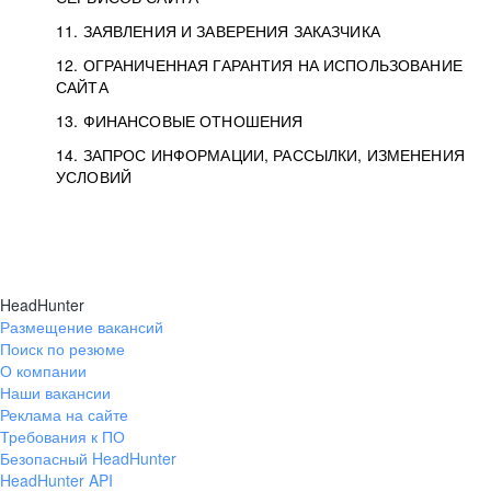
11. ЗАЯВЛЕНИЯ И ЗАВЕРЕНИЯ ЗАКАЗЧИКА
12. ОГРАНИЧЕННАЯ ГАРАНТИЯ НА ИСПОЛЬЗОВАНИЕ
САЙТА
13. ФИНАНСОВЫЕ ОТНОШЕНИЯ
14. ЗАПРОС ИНФОРМАЦИИ, РАССЫЛКИ, ИЗМЕНЕНИЯ
УСЛОВИЙ
HeadHunter
Размещение вакансий
Поиск по резюме
О компании
Наши вакансии
Реклама на сайте
Требования к ПО
Безопасный HeadHunter
HeadHunter API