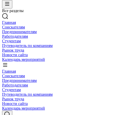
Все разделы
Главная
Соискателям
Предпринимателям
Работодателям
Студентам
Путеводитель по компаниям
Рынок труда
Новости сайта
Календарь мероприятий
Главная
Соискателям
Предпринимателям
Работодателям
Студентам
Путеводитель по компаниям
Рынок труда
Новости сайта
Календарь мероприятий