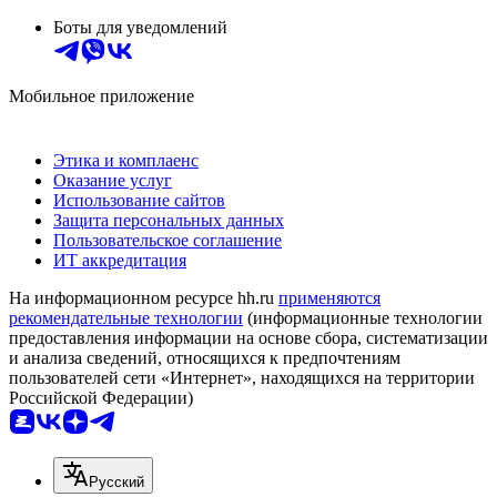
Боты для уведомлений
Мобильное приложение
Этика и комплаенс
Оказание услуг
Использование сайтов
Защита персональных данных
Пользовательское соглашение
ИТ аккредитация
На информационном ресурсе hh.ru
применяются
рекомендательные технологии
(информационные технологии
предоставления информации на основе сбора, систематизации
и анализа сведений, относящихся к предпочтениям
пользователей сети «Интернет», находящихся на территории
Российской Федерации)
Русский