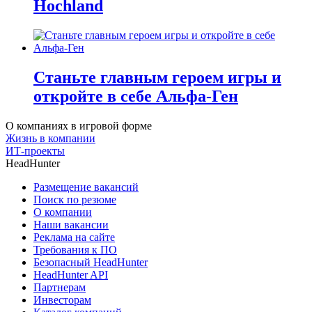
Hochland
Станьте главным героем игры и
откройте в себе Альфа-Ген
О компаниях в игровой форме
Жизнь в компании
ИТ-проекты
HeadHunter
Размещение вакансий
Поиск по резюме
О компании
Наши вакансии
Реклама на сайте
Требования к ПО
Безопасный HeadHunter
HeadHunter API
Партнерам
Инвесторам