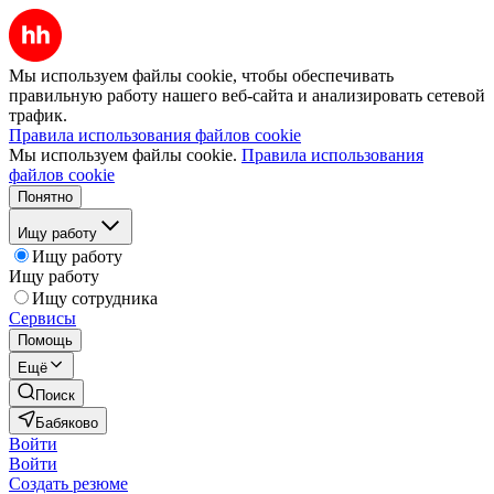
Мы используем файлы cookie, чтобы обеспечивать
правильную работу нашего веб-сайта и анализировать сетевой
трафик.
Правила использования файлов cookie
Мы используем файлы cookie.
Правила использования
файлов cookie
Понятно
Ищу работу
Ищу работу
Ищу работу
Ищу сотрудника
Сервисы
Помощь
Ещё
Поиск
Бабяково
Войти
Войти
Создать резюме