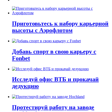
Приготовьтесь к набору карьерной
высоты с Аэрофлотом
Добавь спорт в свою карьеру с
Fonbet
Исследуй офис ВТБ и прокачай
дедукцию
Протестируй работу на заводе