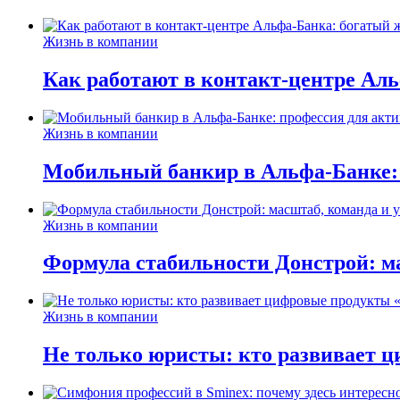
Жизнь в компании
Как работают в контакт-центре Ал
Жизнь в компании
Мобильный банкир в Альфа-Банке:
Жизнь в компании
Формула стабильности Донстрой: ма
Жизнь в компании
Не только юристы: кто развивает ц