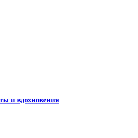
оты и вдохновения