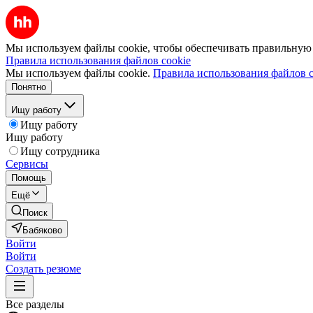
Мы используем файлы cookie, чтобы обеспечивать правильную р
Правила использования файлов cookie
Мы используем файлы cookie.
Правила использования файлов c
Понятно
Ищу работу
Ищу работу
Ищу работу
Ищу сотрудника
Сервисы
Помощь
Ещё
Поиск
Бабяково
Войти
Войти
Создать резюме
Все разделы