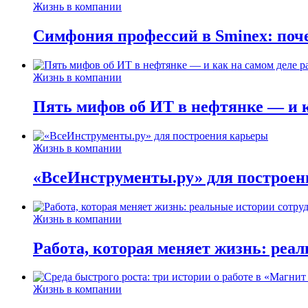
Жизнь в компании
Симфония профессий в Sminex: поче
Жизнь в компании
Пять мифов об ИТ в нефтянке — и ка
Жизнь в компании
«ВсеИнструменты.ру» для построен
Жизнь в компании
Работа, которая меняет жизнь: реа
Жизнь в компании