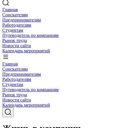
Главная
Соискателям
Предпринимателям
Работодателям
Студентам
Путеводитель по компаниям
Рынок труда
Новости сайта
Календарь мероприятий
Главная
Соискателям
Предпринимателям
Работодателям
Студентам
Путеводитель по компаниям
Рынок труда
Новости сайта
Календарь мероприятий