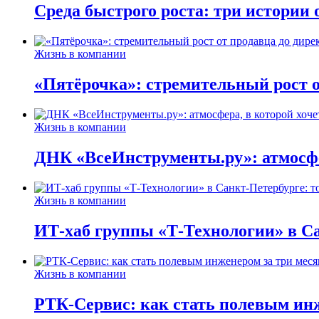
Среда быстрого роста: три истории
Жизнь в компании
«Пятёрочка»: стремительный рост о
Жизнь в компании
ДНК «ВсеИнструменты.ру»: атмосфер
Жизнь в компании
ИТ-хаб группы «Т-Технологии» в Са
Жизнь в компании
РТК-Сервис: как стать полевым инж