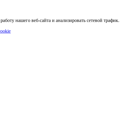
аботу нашего веб-сайта и анализировать сетевой трафик.
ookie