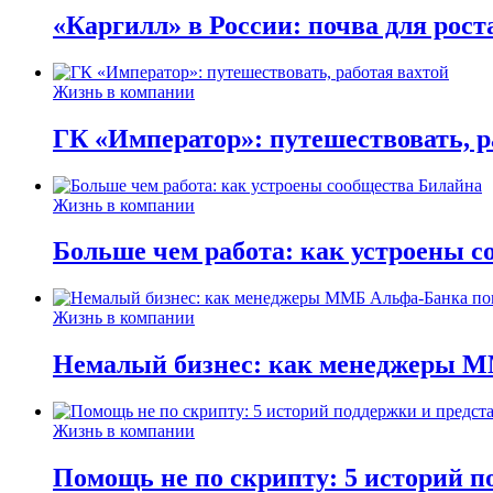
«Каргилл» в России: почва для рост
Жизнь в компании
ГК «Император»: путешествовать, р
Жизнь в компании
Больше чем работа: как устроены 
Жизнь в компании
Немалый бизнес: как менеджеры М
Жизнь в компании
Помощь не по скрипту: 5 историй п