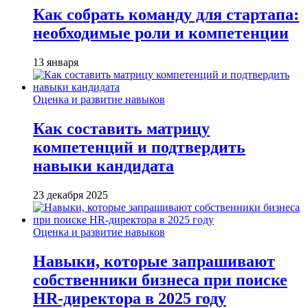
Как собрать команду для стартапа:
необходимые роли и компетенции
13 января
Оценка и развитие навыков
Как составить матрицу
компетенций и подтвердить
навыки кандидата
23 декабря 2025
Оценка и развитие навыков
Навыки, которые запрашивают
собственники бизнеса при поиске
HR-директора в 2025 году