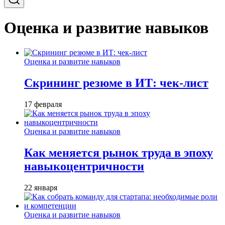
Оценка и развитие навыков
Оценка и развитие навыков
Скрининг резюме в ИТ: чек-лист
17 февраля
Оценка и развитие навыков
Как меняется рынок труда в эпоху
навыкоцентричности
22 января
Оценка и развитие навыков