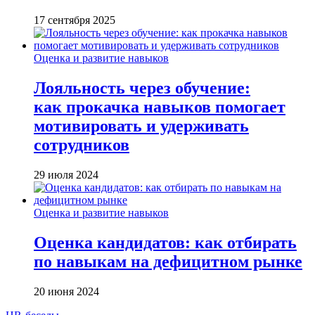
17 сентября 2025
Оценка и развитие навыков
Лояльность через обучение:
как прокачка навыков помогает
мотивировать и удерживать
сотрудников
29 июля 2024
Оценка и развитие навыков
Оценка кандидатов: как отбирать
по навыкам на дефицитном рынке
20 июня 2024