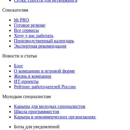
Сетка: соцсеть для нетворкинга
Соискателям
hh PRO
Готовое резюме
Все сервисы
Хочу у вас работать
Производственный календарь
Экспертная рекомендация
Новости и статьи
Блог
О компаниях в игровой форме
Жизнь в компании
ИТ-проекты
Рейтинг работодателей России
Молодым специалистам
Карьера для молодых специалистов
Школа программистов
Карьера в некоммерческих организациях
Боты для уведомлений