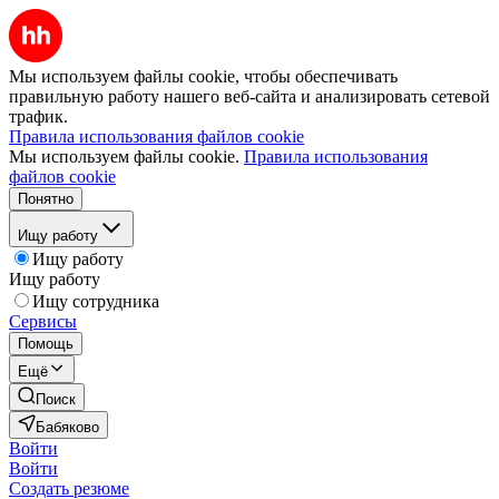
Мы используем файлы cookie, чтобы обеспечивать
правильную работу нашего веб-сайта и анализировать сетевой
трафик.
Правила использования файлов cookie
Мы используем файлы cookie.
Правила использования
файлов cookie
Понятно
Ищу работу
Ищу работу
Ищу работу
Ищу сотрудника
Сервисы
Помощь
Ещё
Поиск
Бабяково
Войти
Войти
Создать резюме