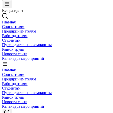
Все разделы
Главная
Соискателям
Предпринимателям
Работодателям
Студентам
Путеводитель по компаниям
Рынок труда
Новости сайта
Календарь мероприятий
Главная
Соискателям
Предпринимателям
Работодателям
Студентам
Путеводитель по компаниям
Рынок труда
Новости сайта
Календарь мероприятий