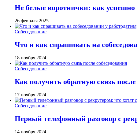
Не белые воротнички: как успешно п
26 февраля 2025
Собеседование
Что и как спрашивать на собеседова
18 ноября 2024
Собеседование
Как получить обратную связь после
17 ноября 2024
Собеседование
Первый телефонный разговор с рекр
14 ноября 2024