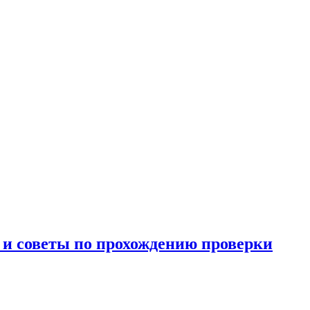
и и советы по прохождению проверки