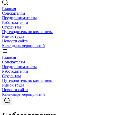
Главная
Соискателям
Предпринимателям
Работодателям
Студентам
Путеводитель по компаниям
Рынок труда
Новости сайта
Календарь мероприятий
Главная
Соискателям
Предпринимателям
Работодателям
Студентам
Путеводитель по компаниям
Рынок труда
Новости сайта
Календарь мероприятий