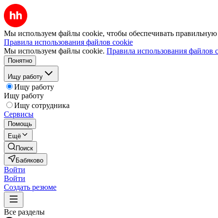
Мы используем файлы cookie, чтобы обеспечивать правильную р
Правила использования файлов cookie
Мы используем файлы cookie.
Правила использования файлов c
Понятно
Ищу работу
Ищу работу
Ищу работу
Ищу сотрудника
Сервисы
Помощь
Ещё
Поиск
Бабяково
Войти
Войти
Создать резюме
Все разделы