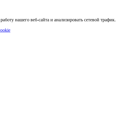
аботу нашего веб-сайта и анализировать сетевой трафик.
ookie