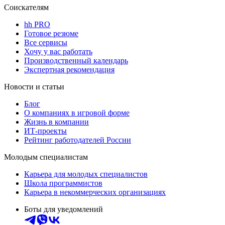
Соискателям
hh PRO
Готовое резюме
Все сервисы
Хочу у вас работать
Производственный календарь
Экспертная рекомендация
Новости и статьи
Блог
О компаниях в игровой форме
Жизнь в компании
ИТ-проекты
Рейтинг работодателей России
Молодым специалистам
Карьера для молодых специалистов
Школа программистов
Карьера в некоммерческих организациях
Боты для уведомлений