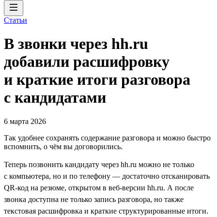
Статьи
В звонки через hh.ru
добавили расшифровку
и краткие итоги разговора
с кандидатами
6 марта 2026
Так удобнее сохранять содержание разговора и можно быстро
вспомнить, о чём вы договорились.
Теперь позвонить кандидату через hh.ru можно не только
с компьютера, но и по телефону — достаточно отсканировать
QR-код на резюме, открытом в веб-версии hh.ru. А после
звонка доступна не только запись разговора, но также
текстовая расшифровка и краткие структурированные итоги.