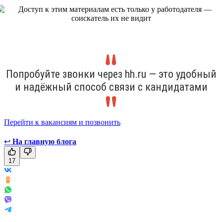
Попробуйте звонки через hh.ru — это удобный
и надёжный способ связи с кандидатами
Перейти к вакансиям и позвонить
↩
На главную блога
17