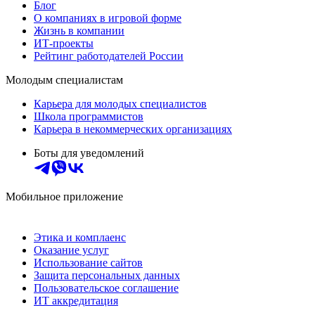
Блог
О компаниях в игровой форме
Жизнь в компании
ИТ-проекты
Рейтинг работодателей России
Молодым специалистам
Карьера для молодых специалистов
Школа программистов
Карьера в некоммерческих организациях
Боты для уведомлений
Мобильное приложение
Этика и комплаенс
Оказание услуг
Использование сайтов
Защита персональных данных
Пользовательское соглашение
ИТ аккредитация