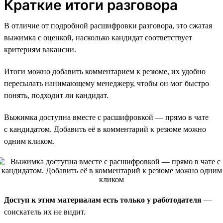
Краткие итоги разговора
В отличие от подробной расшифровки разговора, это сжатая
выжимка с оценкой, насколько кандидат соответствует
критериям вакансии.
Итоги можно добавить комментарием к резюме, их удобно
пересылать нанимающему менеджеру, чтобы он мог быстро
понять, подходит ли кандидат.
Выжимка доступна вместе с расшифровкой — прямо в чате
с кандидатом. Добавить её в комментарий к резюме можно
одним кликом.
Доступ к этим материалам есть только у работодателя
—
соискатель их не видит.