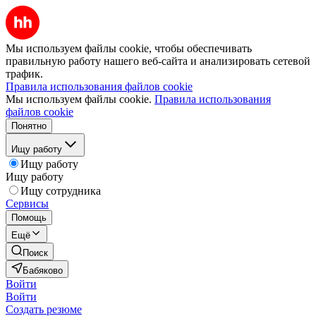
Мы используем файлы cookie, чтобы обеспечивать
правильную работу нашего веб-сайта и анализировать сетевой
трафик.
Правила использования файлов cookie
Мы используем файлы cookie.
Правила использования
файлов cookie
Понятно
Ищу работу
Ищу работу
Ищу работу
Ищу сотрудника
Сервисы
Помощь
Ещё
Поиск
Бабяково
Войти
Войти
Создать резюме