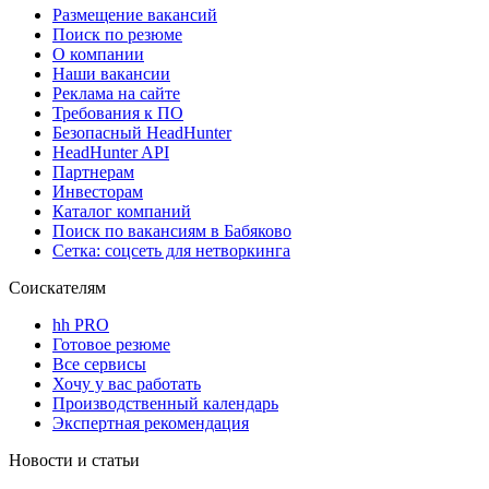
Размещение вакансий
Поиск по резюме
О компании
Наши вакансии
Реклама на сайте
Требования к ПО
Безопасный HeadHunter
HeadHunter API
Партнерам
Инвесторам
Каталог компаний
Поиск по вакансиям в Бабяково
Сетка: соцсеть для нетворкинга
Соискателям
hh PRO
Готовое резюме
Все сервисы
Хочу у вас работать
Производственный календарь
Экспертная рекомендация
Новости и статьи