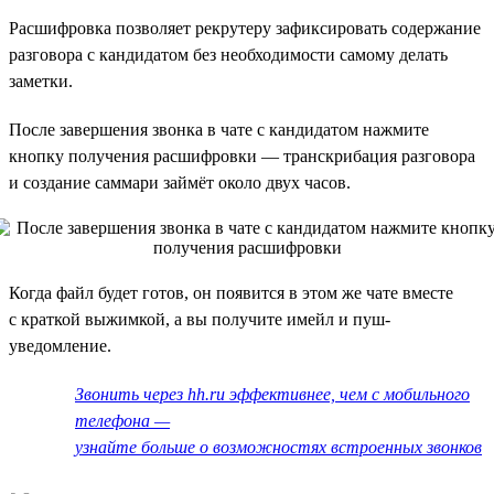
Расшифровка позволяет рекрутеру зафиксировать содержание
разговора с кандидатом без необходимости самому делать
заметки.
После завершения звонка в чате с кандидатом нажмите
кнопку получения расшифровки — транскрибация разговора
и создание саммари займёт около двух часов.
Когда файл будет готов, он появится в этом же чате вместе
с краткой выжимкой, а вы получите имейл и пуш-
уведомление.
Звонить через hh.ru эффективнее, чем с мобильного
телефона —
узнайте больше о возможностях встроенных звонков