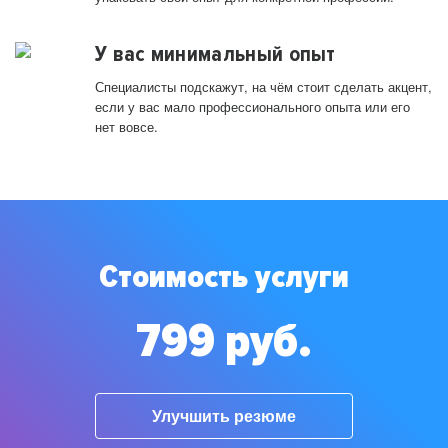
У вас минимальный опыт
Специалисты подскажут, на чём стоит сделать акцент,
если у вас мало профессионального опыта или его
нет вовсе.
Стоимость услуги
799 руб.
Улучшить резюме