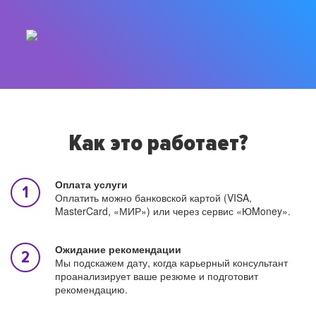
Как это работает?
Оплата услуги
Оплатить можно банковской картой (VISA,
MasterCard, «МИР») или через сервис «ЮMoney».
Ожидание рекомендации
Мы подскажем дату, когда карьерный консультант
проанализирует ваше резюме и подготовит
рекомендацию.