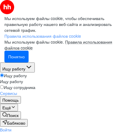
Мы используем файлы cookie, чтобы обеспечивать
правильную работу нашего веб-сайта и анализировать
сетевой трафик.
Правила использования файлов cookie
Мы используем файлы cookie.
Правила использования
файлов cookie
Понятно
Ищу работу
Ищу работу
Ищу работу
Ищу сотрудника
Сервисы
Помощь
Ещё
Поиск
Бабяково
Войти