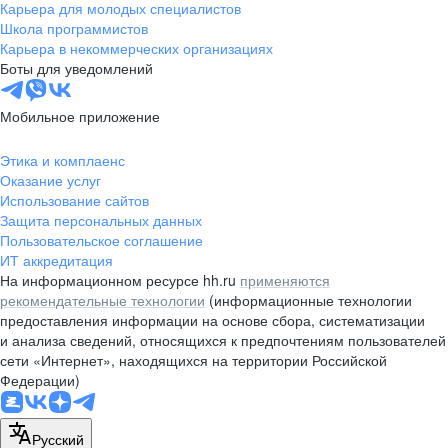
Карьера для молодых специалистов
Школа программистов
Карьера в некоммерческих организациях
Боты для уведомлений
Мобильное приложение
Этика и комплаенс
Оказание услуг
Использование сайтов
Защита персональных данных
Пользовательское соглашение
ИТ аккредитация
На информационном ресурсе hh.ru
применяются
рекомендательные технологии
(информационные технологии
предоставления информации на основе сбора, систематизации
и анализа сведений, относящихся к предпочтениям пользователей
сети «Интернет», находящихся на территории Российской
Федерации)
Русский