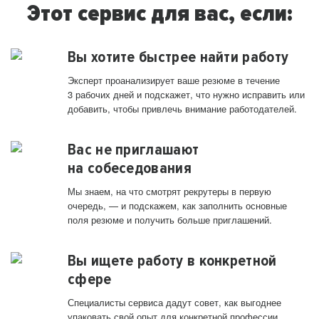
Этот сервис для вас, если:
Вы хотите быстрее найти работу
Эксперт проанализирует ваше резюме в течение
3 рабочих дней и подскажет, что нужно исправить или
добавить, чтобы привлечь внимание работодателей.
Вас не приглашают
на собеседования
Мы знаем, на что смотрят рекрутеры в первую
очередь, — и подскажем, как заполнить основные
поля резюме и получить больше приглашений.
Вы ищете работу в конкретной
сфере
Специалисты сервиса дадут совет, как выгоднее
упаковать свой опыт для конкретной профессии.