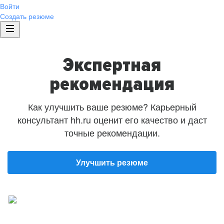
Войти
Создать резюме
Экспертная
рекомендация
Как улучшить ваше резюме? Карьерный
консультант hh.ru оценит его качество и даст
точные рекомендации.
Улучшить резюме