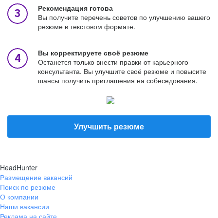
Рекомендация готова
Вы получите перечень советов по улучшению вашего
резюме в текстовом формате.
Вы корректируете своё резюме
Останется только внести правки от карьерного
консультанта. Вы улучшите своё резюме и повысите
шансы получить приглашения на собеседования.
Улучшить резюме
HeadHunter
Размещение вакансий
Поиск по резюме
О компании
Наши вакансии
Реклама на сайте