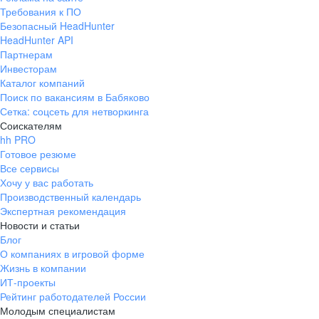
Требования к ПО
Безопасный HeadHunter
HeadHunter API
Партнерам
Инвесторам
Каталог компаний
Поиск по вакансиям в Бабяково
Сетка: соцсеть для нетворкинга
Соискателям
hh PRO
Готовое резюме
Все сервисы
Хочу у вас работать
Производственный календарь
Экспертная рекомендация
Новости и статьи
Блог
О компаниях в игровой форме
Жизнь в компании
ИТ-проекты
Рейтинг работодателей России
Молодым специалистам