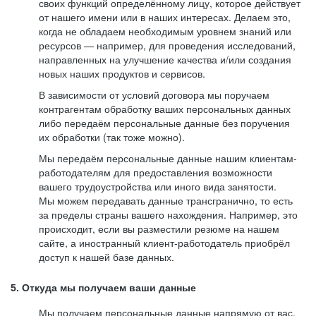
своих функций определённому лицу, которое действует
от нашего имени или в наших интересах. Делаем это,
когда не обладаем необходимым уровнем знаний или
ресурсов — например, для проведения исследований,
направленных на улучшение качества и/или создания
новых наших продуктов и сервисов.
В зависимости от условий договора мы поручаем
контрагентам обработку ваших персональных данных
либо передаём персональные данные без поручения
их обработки (так тоже можно).
Мы передаём персональные данные нашим клиентам-
работодателям для предоставления возможности
вашего трудоустройства или иного вида занятости.
Мы можем передавать данные трансгранично, то есть
за пределы страны вашего нахождения. Например, это
происходит, если вы разместили резюме на нашем
сайте, а иностранный клиент-работодатель приобрёл
доступ к нашей базе данных.
5. Откуда мы получаем ваши данные
Мы получаем персональные данные напрямую от вас,