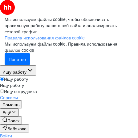
Мы используем файлы cookie, чтобы обеспечивать
правильную работу нашего веб-сайта и анализировать
сетевой трафик.
Правила использования файлов cookie
Мы используем файлы cookie.
Правила использования
файлов cookie
Понятно
Ищу работу
Ищу работу
Ищу работу
Ищу сотрудника
Сервисы
Помощь
Ещё
Поиск
Бабяково
Войти