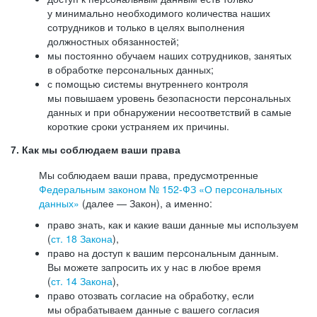
у минимально необходимого количества наших
сотрудников и только в целях выполнения
должностных обязанностей;
мы постоянно обучаем наших сотрудников, занятых
в обработке персональных данных;
с помощью системы внутреннего контроля
мы повышаем уровень безопасности персональных
данных и при обнаружении несоответствий в самые
короткие сроки устраняем их причины.
7. Как мы соблюдаем ваши права
Мы соблюдаем ваши права, предусмотренные
Федеральным законом №
152-ФЗ
«О персональных
данных»
(далее — Закон), а именно:
право знать, как и какие ваши данные мы используем
(
ст. 18 Закона
),
право на доступ к вашим персональным данным.
Вы можете запросить их у нас в любое время
(
ст. 14 Закона
),
право отозвать согласие на обработку, если
мы обрабатываем данные с вашего согласия