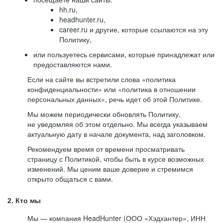
hh.ru,
headhunter.ru,
career.ru и другие, которые ссылаются на эту
Политику,
или пользуетесь сервисами, которые принадлежат или
предоставляются нами.
Если на сайте вы встретили слова «политика
конфиденциальности» или «политика в отношении
персональных данных», речь идет об этой Политике.
Мы можем периодически обновлять Политику,
не уведомляя об этом отдельно. Мы всегда указываем
актуальную дату в начале документа, над заголовком.
Рекомендуем время от времени просматривать
страницу с Политикой, чтобы быть в курсе возможных
изменений. Мы ценим ваше доверие и стремимся
открыто общаться с вами.
2. Кто мы
Мы — компания HeadHunter (ООО «Хэдхантер», ИНН