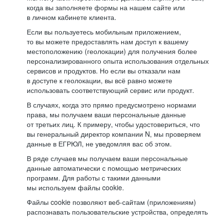
когда вы заполняете формы на нашем сайте или
в личном кабинете клиента.
Если вы пользуетесь мобильным приложением,
то вы можете предоставлять нам доступ к вашему
местоположению (геолокации) для получения более
персонализированного опыта использования отдельных
сервисов и продуктов. Но если вы отказали нам
в доступе к геолокации, вы всё равно можете
использовать соответствующий сервис или продукт.
В случаях, когда это прямо предусмотрено нормами
права, мы получаем ваши персональные данные
от третьих лиц. К примеру, чтобы удостовериться, что
вы генеральный директор компании N, мы проверяем
данные в ЕГРЮЛ, не уведомляя вас об этом.
В ряде случаев мы получаем ваши персональные
данные автоматически с помощью метрических
программ. Для работы с такими данными
мы используем файлы cookie.
Файлы cookie позволяют веб-сайтам (приложениям)
распознавать пользовательские устройства, определять