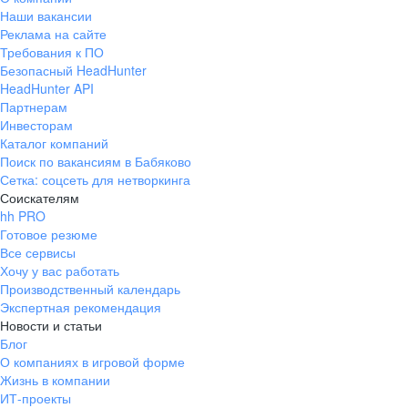
Наши вакансии
Реклама на сайте
Требования к ПО
Безопасный HeadHunter
HeadHunter API
Партнерам
Инвесторам
Каталог компаний
Поиск по вакансиям в Бабяково
Сетка: соцсеть для нетворкинга
Соискателям
hh PRO
Готовое резюме
Все сервисы
Хочу у вас работать
Производственный календарь
Экспертная рекомендация
Новости и статьи
Блог
О компаниях в игровой форме
Жизнь в компании
ИТ-проекты