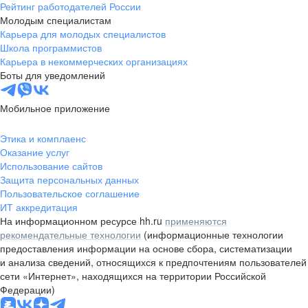
Рейтинг работодателей России
Молодым специалистам
Карьера для молодых специалистов
Школа программистов
Карьера в некоммерческих организациях
Боты для уведомлений
Мобильное приложение
Этика и комплаенс
Оказание услуг
Использование сайтов
Защита персональных данных
Пользовательское соглашение
ИТ аккредитация
На информационном ресурсе hh.ru
применяются
рекомендательные технологии
(информационные технологии
предоставления информации на основе сбора, систематизации
и анализа сведений, относящихся к предпочтениям пользователей
сети «Интернет», находящихся на территории Российской
Федерации)