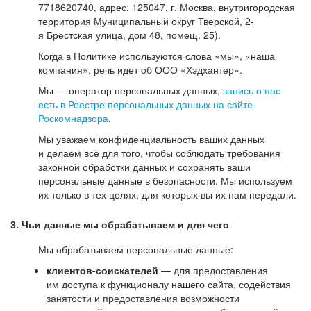
7718620740, адрес: 125047, г. Москва, внутригородская
территория Муниципальный округ Тверской, 2-
я Брестская улица, дом 48, помещ. 25).
Когда в Политике используются слова «мы», «наша
компания», речь идет об ООО «Хэдхантер».
Мы — оператор персональных данных,
запись о нас
есть в Реестре персональных данных на сайте
Роскомнадзора
.
Мы уважаем конфиденциальность ваших данных
и делаем всё для того, чтобы соблюдать требования
законной обработки данных и сохранять ваши
персональные данные в безопасности. Мы используем
их только в тех целях, для которых вы их нам передали.
3. Чьи данные мы обрабатываем и для чего
Мы обрабатываем персональные данные:
клиентов-соискателей
— для предоставления
им доступа к функционалу нашего сайта, содействия
занятости и предоставления возможности