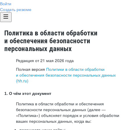
Войти
Создать резюме
Политика в области обработки
и обеспечения безопасности
персональных данных
Редакция от 21 мая 2026 года
Полная версия
Политики в области обработки
и обеспечения безопасности персональных данных
(hh.ru)
1. О чём этот документ
Политика в области обработки и обеспечения
безопасности персональных данных (далее —
«Политика») объясняет порядок и условия обработки
ваших персональных данных, когда вы:
посещаете наши сайты: