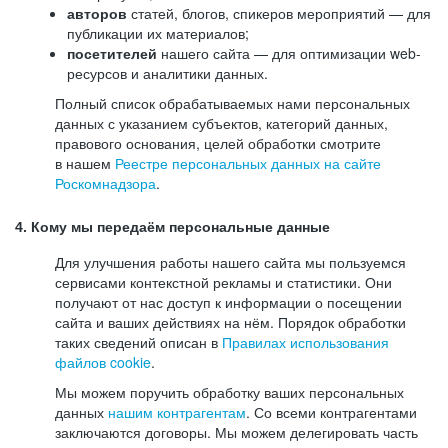
авторов
статей, блогов, спикеров мероприятий — для
публикации их материалов;
посетителей
нашего сайта — для оптимизации web-
ресурсов и аналитики данных.
Полный список обрабатываемых нами персональных
данных с указанием субъектов, категорий данных,
правового основания, целей обработки смотрите
в нашем
Реестре персональных данных на сайте
Роскомнадзора
.
4. Кому мы передаём персональные данные
Для улучшения работы нашего сайта мы пользуемся
сервисами контекстной рекламы и статистики. Они
получают от нас доступ к информации о посещении
сайта и ваших действиях на нём. Порядок обработки
таких сведений описан в
Правилах использования
файлов cookie
.
Мы можем поручить обработку ваших персональных
данных
нашим контрагентам
. Со всеми контрагентами
заключаются договоры. Мы можем делегировать часть