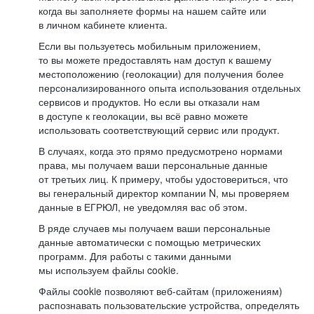
когда вы заполняете формы на нашем сайте или
в личном кабинете клиента.
Если вы пользуетесь мобильным приложением,
то вы можете предоставлять нам доступ к вашему
местоположению (геолокации) для получения более
персонализированного опыта использования отдельных
сервисов и продуктов. Но если вы отказали нам
в доступе к геолокации, вы всё равно можете
использовать соответствующий сервис или продукт.
В случаях, когда это прямо предусмотрено нормами
права, мы получаем ваши персональные данные
от третьих лиц. К примеру, чтобы удостовериться, что
вы генеральный директор компании N, мы проверяем
данные в ЕГРЮЛ, не уведомляя вас об этом.
В ряде случаев мы получаем ваши персональные
данные автоматически с помощью метрических
программ. Для работы с такими данными
мы используем файлы cookie.
Файлы cookie позволяют веб-сайтам (приложениям)
распознавать пользовательские устройства, определять