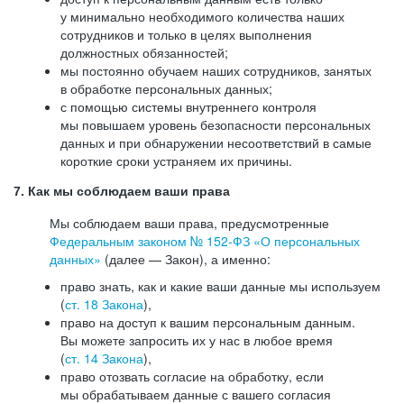
у минимально необходимого количества наших
сотрудников и только в целях выполнения
должностных обязанностей;
мы постоянно обучаем наших сотрудников, занятых
в обработке персональных данных;
с помощью системы внутреннего контроля
мы повышаем уровень безопасности персональных
данных и при обнаружении несоответствий в самые
короткие сроки устраняем их причины.
7. Как мы соблюдаем ваши права
Мы соблюдаем ваши права, предусмотренные
Федеральным законом №
152-ФЗ
«О персональных
данных»
(далее — Закон), а именно:
право знать, как и какие ваши данные мы используем
(
ст. 18 Закона
),
право на доступ к вашим персональным данным.
Вы можете запросить их у нас в любое время
(
ст. 14 Закона
),
право отозвать согласие на обработку, если
мы обрабатываем данные с вашего согласия