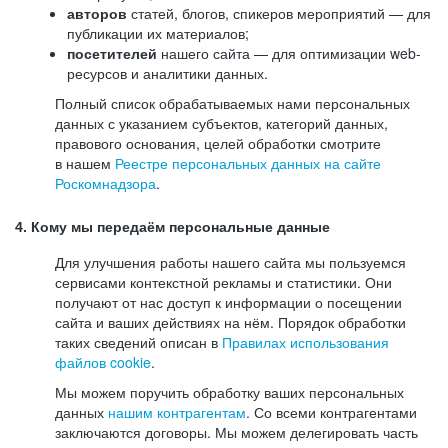
авторов
статей, блогов, спикеров мероприятий — для
публикации их материалов;
посетителей
нашего сайта — для оптимизации web-
ресурсов и аналитики данных.
Полный список обрабатываемых нами персональных
данных с указанием субъектов, категорий данных,
правового основания, целей обработки смотрите
в нашем
Реестре персональных данных на сайте
Роскомнадзора
.
4. Кому мы передаём персональные данные
Для улучшения работы нашего сайта мы пользуемся
сервисами контекстной рекламы и статистики. Они
получают от нас доступ к информации о посещении
сайта и ваших действиях на нём. Порядок обработки
таких сведений описан в
Правилах использования
файлов cookie
.
Мы можем поручить обработку ваших персональных
данных
нашим контрагентам
. Со всеми контрагентами
заключаются договоры. Мы можем делегировать часть