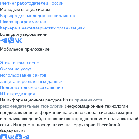
Рейтинг работодателей России
Молодым специалистам
Карьера для молодых специалистов
Школа программистов
Карьера в некоммерческих организациях
Боты для уведомлений
Мобильное приложение
Этика и комплаенс
Оказание услуг
Использование сайтов
Защита персональных данных
Пользовательское соглашение
ИТ аккредитация
На информационном ресурсе hh.ru
применяются
рекомендательные технологии
(информационные технологии
предоставления информации на основе сбора, систематизации
и анализа сведений, относящихся к предпочтениям пользователей
сети «Интернет», находящихся на территории Российской
Федерации)