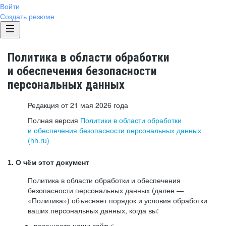
Войти
Создать резюме
Политика в области обработки
и обеспечения безопасности
персональных данных
Редакция от 21 мая 2026 года
Полная версия
Политики в области обработки
и обеспечения безопасности персональных данных
(hh.ru)
1. О чём этот документ
Политика в области обработки и обеспечения
безопасности персональных данных (далее —
«Политика») объясняет порядок и условия обработки
ваших персональных данных, когда вы:
посещаете наши сайты: