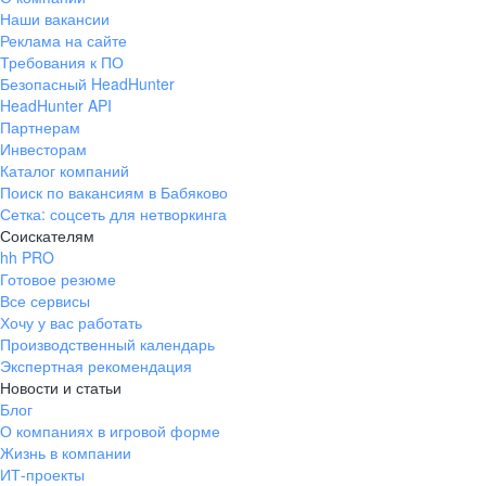
Наши вакансии
Реклама на сайте
Требования к ПО
Безопасный HeadHunter
HeadHunter API
Партнерам
Инвесторам
Каталог компаний
Поиск по вакансиям в Бабяково
Сетка: соцсеть для нетворкинга
Соискателям
hh PRO
Готовое резюме
Все сервисы
Хочу у вас работать
Производственный календарь
Экспертная рекомендация
Новости и статьи
Блог
О компаниях в игровой форме
Жизнь в компании
ИТ-проекты