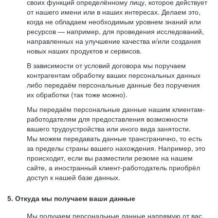
своих функций определённому лицу, которое действует
от нашего имени или в наших интересах. Делаем это,
когда не обладаем необходимым уровнем знаний или
ресурсов — например, для проведения исследований,
направленных на улучшение качества и/или создания
новых наших продуктов и сервисов.
В зависимости от условий договора мы поручаем
контрагентам обработку ваших персональных данных
либо передаём персональные данные без поручения
их обработки (так тоже можно).
Мы передаём персональные данные нашим клиентам-
работодателям для предоставления возможности
вашего трудоустройства или иного вида занятости.
Мы можем передавать данные трансгранично, то есть
за пределы страны вашего нахождения. Например, это
происходит, если вы разместили резюме на нашем
сайте, а иностранный клиент-работодатель приобрёл
доступ к нашей базе данных.
5. Откуда мы получаем ваши данные
Мы получаем персональные данные напрямую от вас,