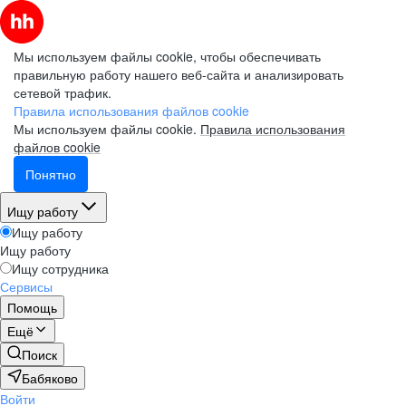
Мы используем файлы cookie, чтобы обеспечивать
правильную работу нашего веб-сайта и анализировать
сетевой трафик.
Правила использования файлов cookie
Мы используем файлы cookie.
Правила использования
файлов cookie
Понятно
Ищу работу
Ищу работу
Ищу работу
Ищу сотрудника
Сервисы
Помощь
Ещё
Поиск
Бабяково
Войти