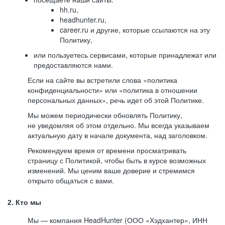
hh.ru,
headhunter.ru,
career.ru и другие, которые ссылаются на эту
Политику,
или пользуетесь сервисами, которые принадлежат или
предоставляются нами.
Если на сайте вы встретили слова «политика
конфиденциальности» или «политика в отношении
персональных данных», речь идет об этой Политике.
Мы можем периодически обновлять Политику,
не уведомляя об этом отдельно. Мы всегда указываем
актуальную дату в начале документа, над заголовком.
Рекомендуем время от времени просматривать
страницу с Политикой, чтобы быть в курсе возможных
изменений. Мы ценим ваше доверие и стремимся
открыто общаться с вами.
2. Кто мы
Мы — компания HeadHunter (ООО «Хэдхантер», ИНН