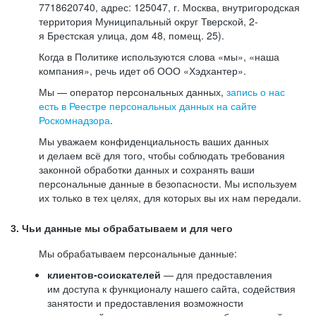
7718620740, адрес: 125047, г. Москва, внутригородская
территория Муниципальный округ Тверской, 2-
я Брестская улица, дом 48, помещ. 25).
Когда в Политике используются слова «мы», «наша
компания», речь идет об ООО «Хэдхантер».
Мы — оператор персональных данных,
запись о нас
есть в Реестре персональных данных на сайте
Роскомнадзора
.
Мы уважаем конфиденциальность ваших данных
и делаем всё для того, чтобы соблюдать требования
законной обработки данных и сохранять ваши
персональные данные в безопасности. Мы используем
их только в тех целях, для которых вы их нам передали.
3. Чьи данные мы обрабатываем и для чего
Мы обрабатываем персональные данные:
клиентов-соискателей
— для предоставления
им доступа к функционалу нашего сайта, содействия
занятости и предоставления возможности