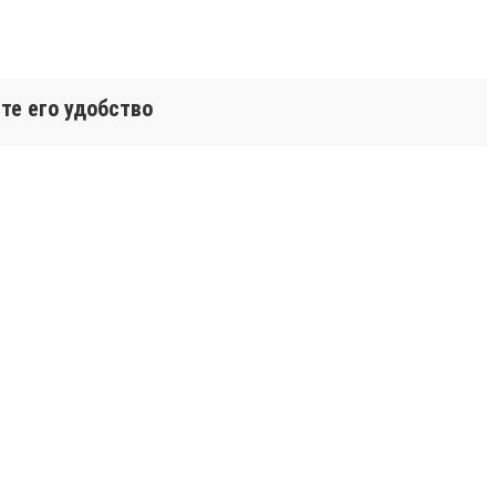
те его удобство