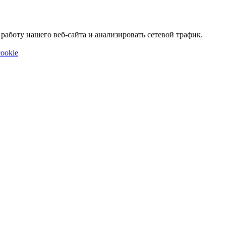
аботу нашего веб-сайта и анализировать сетевой трафик.
ookie