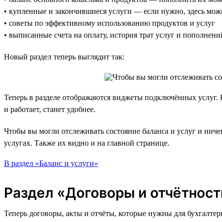
• купленные и закончившиеся услуги — если нужно, здесь мож
• советы по эффективному использованию продуктов и услуг
• выписанные счета на оплату, история трат услуг и пополнени
Новый раздел теперь выглядит так:
Теперь в разделе отображаются виджеты подключённых услуг. 
и работает, станет удобнее.
Чтобы вы могли отслеживать состояние баланса и услуг и нич
услугах. Также их видно и на главной странице.
В раздел «Баланс и услуги»
Раздел «Договоры и отчётност
Теперь договоры, акты и отчёты, которые нужны для бухгалтер