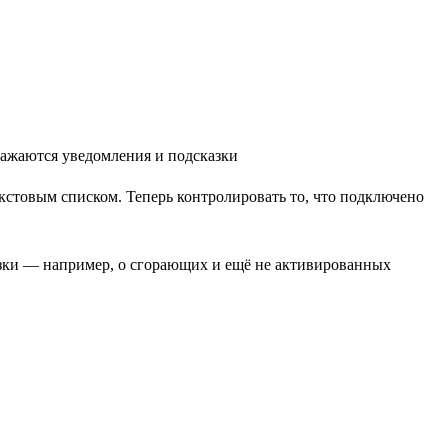
стовым списком. Теперь контролировать то, что подключено
казки — например, о сгорающих и ещё не активированных