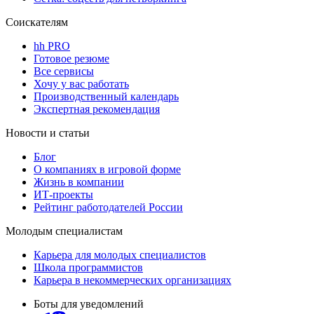
Соискателям
hh PRO
Готовое резюме
Все сервисы
Хочу у вас работать
Производственный календарь
Экспертная рекомендация
Новости и статьи
Блог
О компаниях в игровой форме
Жизнь в компании
ИТ-проекты
Рейтинг работодателей России
Молодым специалистам
Карьера для молодых специалистов
Школа программистов
Карьера в некоммерческих организациях
Боты для уведомлений