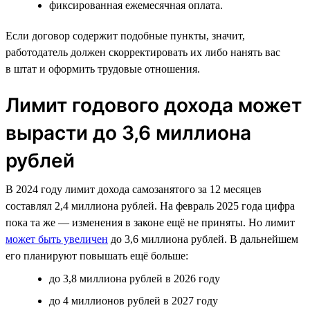
фиксированная ежемесячная оплата.
Если договор содержит подобные пункты, значит,
работодатель должен скорректировать их либо нанять вас
в штат и оформить трудовые отношения.
Лимит годового дохода может
вырасти до 3,6 миллиона
рублей
В 2024 году лимит дохода самозанятого за 12 месяцев
составлял 2,4 миллиона рублей. На февраль 2025 года цифра
пока та же — изменения в законе ещё не приняты. Но лимит
может быть увеличен
до 3,6 миллиона рублей. В дальнейшем
его планируют повышать ещё больше:
до 3,8 миллиона рублей в 2026 году
до 4 миллионов рублей в 2027 году