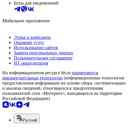
Боты для уведомлений
Мобильное приложение
Этика и комплаенс
Оказание услуг
Использование сайтов
Защита персональных данных
Пользовательское соглашение
ИТ аккредитация
На информационном ресурсе hh.ru
применяются
рекомендательные технологии
(информационные технологии
предоставления информации на основе сбора, систематизации
и анализа сведений, относящихся к предпочтениям
пользователей сети «Интернет», находящихся на территории
Российской Федерации)
Русский