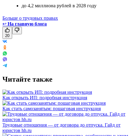
до 4,2 миллиона рублей в 2028 году
Больше о трудовых правах
↩
На главную блога
20
Читайте также
Как открыть ИП: подробная инструкция
Как стать самозанятым: пошаговая инструкция
Трудовые отношения — от договора до отпуска. Гайд от
юристов hh.ru