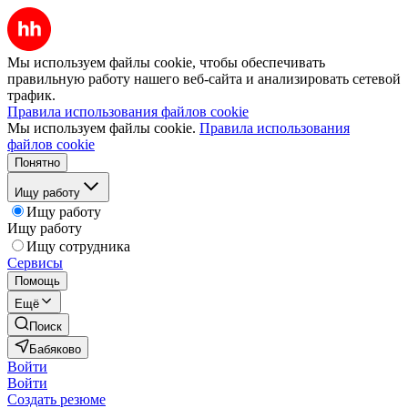
Мы используем файлы cookie, чтобы обеспечивать
правильную работу нашего веб-сайта и анализировать сетевой
трафик.
Правила использования файлов cookie
Мы используем файлы cookie.
Правила использования
файлов cookie
Понятно
Ищу работу
Ищу работу
Ищу работу
Ищу сотрудника
Сервисы
Помощь
Ещё
Поиск
Бабяково
Войти
Войти
Создать резюме