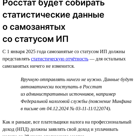
Росстат будет собирать
статистические данные
о самозанятых
со статусом ИП
С 1 января 2025 года самозанятые со статусом ИП должны
представлять
статистическую отчётность
— для остальных
самозанятых ничего не изменится.
Вручную отправлять ничего не нужно. Данные будут
автоматически поступать в Росстат
из административных источников, например
Федеральной налоговой службы (пояснение Минфина
в письме от 04.12.2024 № 03-11-11/122074).
Как и раньше, все плательщики налога на профессиональный
доход (НПД) должны заявлять свой доход и уплачивать