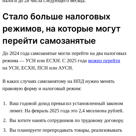
налоги до 28 числа следующего месяца.
Стало больше налоговых
режимов, на которые могут
перейти самозанятые
До 2024 года самозанятые могли перейти на два налоговых
режима — УСН или ЕСХН. С 2025 года
можно перейти
на УСН, ЕСХН, ПСН или АУСН.
В каких случаях самозанятому на НПД нужно менять
правовую форму и налоговый режим:
Ваш годовой доход превысил установленный законом
лимит. На февраль 2025 года это 2,4 миллиона рублей.
Вы хотите нанять сотрудников по трудовому договору.
Вы планируете перепродавать товары, реализовывать