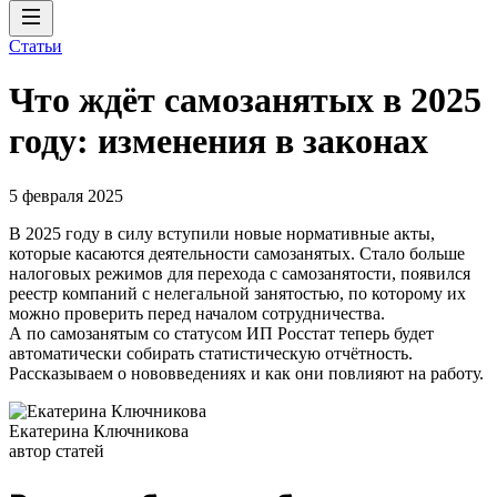
Статьи
Что ждёт самозанятых в 2025
году: изменения в законах
5 февраля 2025
В 2025 году в силу вступили новые нормативные акты,
которые касаются деятельности самозанятых. Стало больше
налоговых режимов для перехода с самозанятости, появился
реестр компаний с нелегальной занятостью, по которому их
можно проверить перед началом сотрудничества.
А по самозанятым со статусом ИП Росстат теперь будет
автоматически собирать статистическую отчётность.
Рассказываем о нововведениях и как они повлияют на работу.
Екатерина Ключникова
автор статей