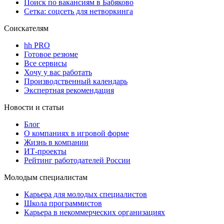
Поиск по вакансиям в Бабяково
Сетка: соцсеть для нетворкинга
Соискателям
hh PRO
Готовое резюме
Все сервисы
Хочу у вас работать
Производственный календарь
Экспертная рекомендация
Новости и статьи
Блог
О компаниях в игровой форме
Жизнь в компании
ИТ-проекты
Рейтинг работодателей России
Молодым специалистам
Карьера для молодых специалистов
Школа программистов
Карьера в некоммерческих организациях