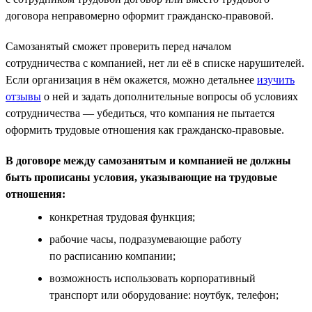
договора неправомерно оформит гражданско-правовой.
Самозанятый сможет проверить перед началом
сотрудничества с компанией, нет ли её в списке нарушителей.
Если организация в нём окажется, можно детальнее
изучить
отзывы
о ней и задать дополнительные вопросы об условиях
сотрудничества — убедиться, что компания не пытается
оформить трудовые отношения как гражданско-правовые.
В договоре между самозанятым и компанией не должны
быть прописаны условия, указывающие на трудовые
отношения:
конкретная трудовая функция;
рабочие часы, подразумевающие работу
по расписанию компании;
возможность использовать корпоративный
транспорт или оборудование: ноутбук, телефон;