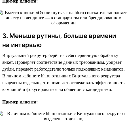
Пример клиента:
3. Меньше рутины, больше времени
на интервью
Виртуальный рекрутер берёт на себя первичную обработку
анкет. Проверяет соответствие данных требованиям, убирает
дубли, передаёт работодателю только подходящих кандидатов.
В личном кабинете hh.ru отклики с Виртуального рекрутера
выделены отдельно, что помогает отслеживать эффективность
кампаний и фокусироваться на общении с кандидатами.
Пример клиента: