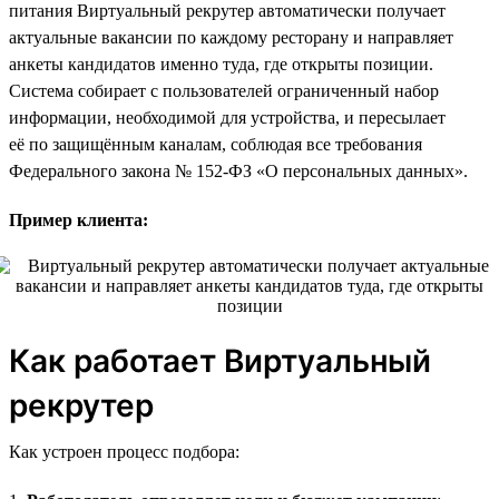
питания Виртуальный рекрутер автоматически получает
актуальные вакансии по каждому ресторану и направляет
анкеты кандидатов именно туда, где открыты позиции.
Система собирает с пользователей ограниченный набор
информации, необходимой для устройства, и пересылает
её по защищённым каналам, соблюдая все требования
Федерального закона № 152-ФЗ «О персональных данных».
Пример клиента:
Как работает Виртуальный
рекрутер
Как устроен процесс подбора: