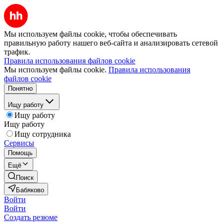
Мы используем файлы cookie, чтобы обеспечивать
правильную работу нашего веб-сайта и анализировать сетевой
трафик.
Правила использования файлов cookie
Мы используем файлы cookie.
Правила использования
файлов cookie
Понятно
Ищу работу
Ищу работу
Ищу работу
Ищу сотрудника
Сервисы
Помощь
Ещё
Поиск
Бабяково
Войти
Войти
Создать резюме