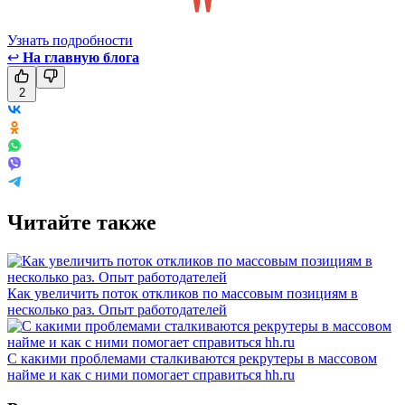
Узнать подробности
↩
На главную блога
2
Читайте также
Как увеличить поток откликов по массовым позициям в
несколько раз. Опыт работодателей
С какими проблемами сталкиваются рекрутеры в массовом
найме и как с ними помогает справиться hh.ru