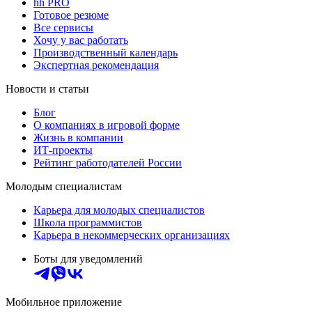
hh PRO
Готовое резюме
Все сервисы
Хочу у вас работать
Производственный календарь
Экспертная рекомендация
Новости и статьи
Блог
О компаниях в игровой форме
Жизнь в компании
ИТ-проекты
Рейтинг работодателей России
Молодым специалистам
Карьера для молодых специалистов
Школа программистов
Карьера в некоммерческих организациях
Боты для уведомлений
Мобильное приложение