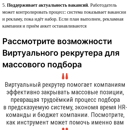
5.
Поддерживает актуальность вакансий
. Работодатель
может контролировать процесс: система показывает вакансии
и рекламу, пока идёт набор. Если план выполнен, рекламная
кампания и приём анкет останавливаются
Рассмотрите возможности
Виртуального рекрутера для
массового подбора
Виртуальный рекрутер помогает компаниям
эффективно закрывать массовые позиции,
превращая трудоёмкий процесс подбора
в предсказуемую систему, экономя время HR-
команды и бюджет компании. Посмотрите,
как инструмент может помочь именно вам