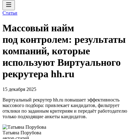
Статьи
Массовый найм
под контролем: результаты
компаний, которые
используют Виртуального
рекрутера hh.ru
15 декабря 2025
Виртуальный рекрутер hh.ru повышает эффективность
массового подбора: привлекает кандидатов, фильтрует
отклики по заданным критериям и передаёт работодателю
только подходящие анкеты кандидатов.
Татьяна Порубова
автор статей