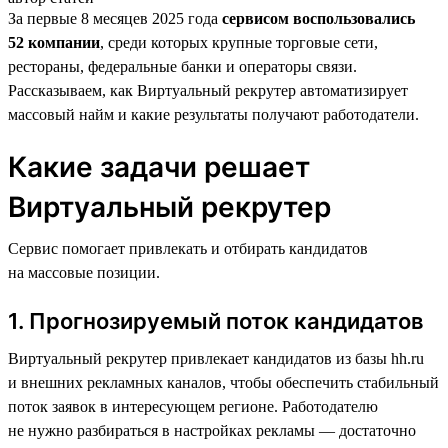
За первые 8 месяцев 2025 года
сервисом воспользовались
52 компании
, среди которых крупные торговые сети,
рестораны, федеральные банки и операторы связи.
Рассказываем, как Виртуальный рекрутер автоматизирует
массовый найм и какие результаты получают работодатели.
Какие задачи решает
Виртуальный рекрутер
Сервис помогает привлекать и отбирать кандидатов
на массовые позиции.
1. Прогнозируемый поток кандидатов
Виртуальный рекрутер привлекает кандидатов из базы hh.ru
и внешних рекламных каналов, чтобы обеспечить стабильный
поток заявок в интересующем регионе. Работодателю
не нужно разбираться в настройках рекламы — достаточно