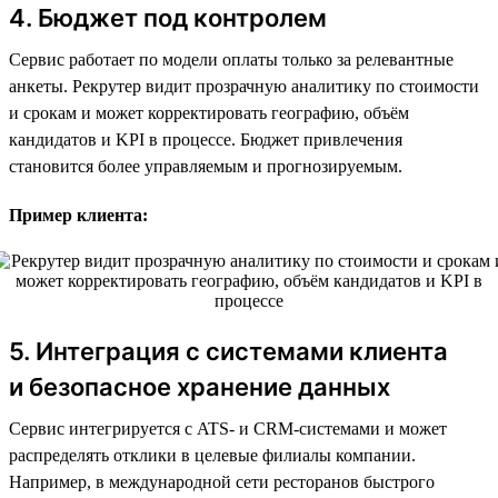
4. Бюджет под контролем
Сервис работает по модели оплаты только за релевантные
анкеты. Рекрутер видит прозрачную аналитику по стоимости
и срокам и может корректировать географию, объём
кандидатов и KPI в процессе. Бюджет привлечения
становится более управляемым и прогнозируемым.
Пример клиента:
5. Интеграция с системами клиента
и безопасное хранение данных
Сервис интегрируется с ATS- и CRM-системами и может
распределять отклики в целевые филиалы компании.
Например, в международной сети ресторанов быстрого