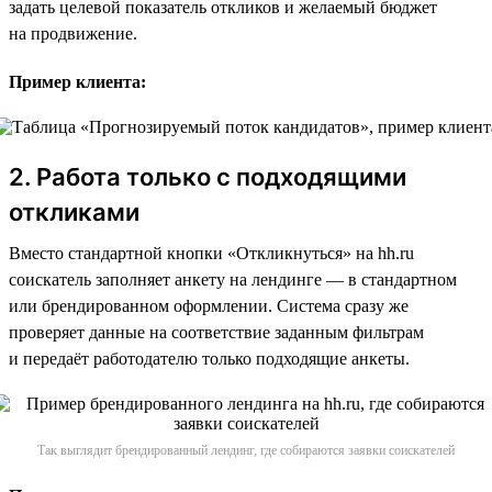
задать целевой показатель откликов и желаемый бюджет
на продвижение.
Пример клиента:
2. Работа только с подходящими
откликами
Вместо стандартной кнопки «Откликнуться» на hh.ru
соискатель заполняет анкету на лендинге — в стандартном
или брендированном оформлении. Система сразу же
проверяет данные на соответствие заданным фильтрам
и передаёт работодателю только подходящие анкеты.
Так выглядит брендированный лендинг, где собираются заявки соискателей