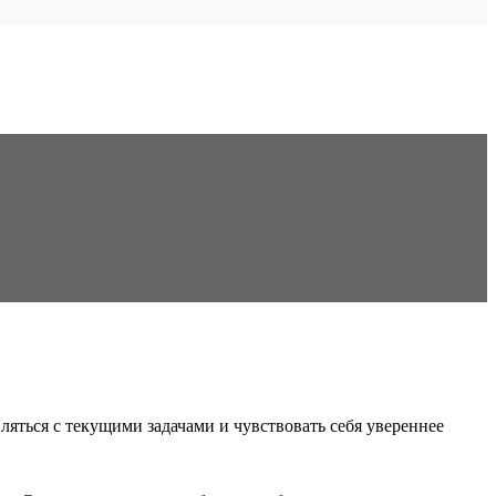
яться с текущими задачами и чувствовать себя увереннее