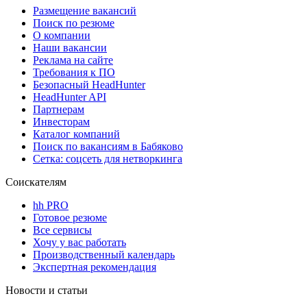
Размещение вакансий
Поиск по резюме
О компании
Наши вакансии
Реклама на сайте
Требования к ПО
Безопасный HeadHunter
HeadHunter API
Партнерам
Инвесторам
Каталог компаний
Поиск по вакансиям в Бабяково
Сетка: соцсеть для нетворкинга
Соискателям
hh PRO
Готовое резюме
Все сервисы
Хочу у вас работать
Производственный календарь
Экспертная рекомендация
Новости и статьи