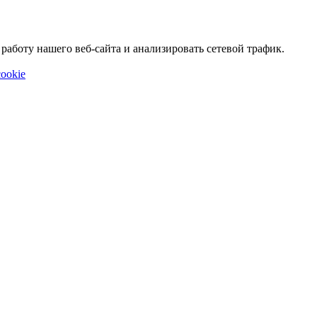
аботу нашего веб-сайта и анализировать сетевой трафик.
ookie