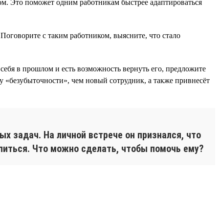
м. Это поможет одним работникам быстрее адаптироваться
Поговорите с таким работником, выясните, что стало
себя в прошлом и есть возможность вернуть его, предложите
у «безубыточности», чем новый сотрудник, а также привнесёт
ых задач. На личной встрече он признался, что
тупиться. Что можно сделать, чтобы помочь ему?