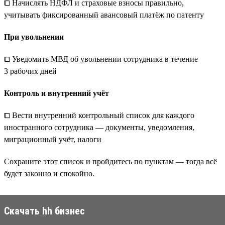
⧠ Начислять НДФЛ и страховые взносы правильно,
учитывать фиксированный авансовый платёж по патенту
При увольнении
⧠ Уведомить МВД об увольнении сотрудника в течение
3 рабочих дней
Контроль и внутренний учёт
⧠ Вести внутренний контрольный список для каждого
иностранного сотрудника — документы, уведомления,
миграционный учёт, налоги
Сохраните этот список и пройдитесь по пунктам — тогда всё
будет законно и спокойно.
Скачать hh бизнес