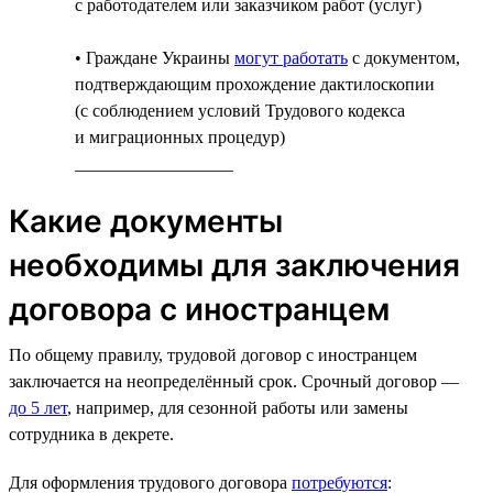
с работодателем или заказчиком работ (услуг)
• Граждане Украины
могут работать
с документом,
подтверждающим прохождение дактилоскопии
(с соблюдением условий Трудового кодекса
и миграционных процедур)
__________________
Какие документы
необходимы для заключения
договора с иностранцем
По общему правилу, трудовой договор с иностранцем
заключается на неопределённый срок. Срочный договор —
до 5 лет
, например, для сезонной работы или замены
сотрудника в декрете.
Для оформления трудового договора
потребуются
: