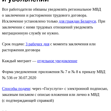
Все работодатели обязаны уведомлять региональное МВД
о заключении и расторжении трудового договора.
Исключение установлено только
для граждан Беларуси
. При
заключении с ними трудовых отношений уведомлять
миграционную службу не нужно.
Срок подачи:
3 рабочих дня
с момента заключения или
расторжения договора
Каждый мигрант —
отдельное уведомление
Форма уведомления: приложения № 7 и № 8 к приказу МВД
№ 536 от 30.07.2020
Способы подачи
: через «Госуслуги» с электронной подписью,
заказным письмом с описью вложения или лично в МВД
(с подтверждающей справкой)