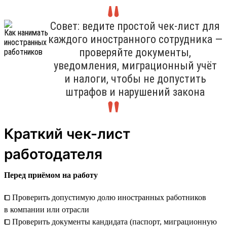
Совет: ведите простой чек-лист для
каждого иностранного сотрудника —
проверяйте документы,
уведомления, миграционный учёт
и налоги, чтобы не допустить
штрафов и нарушений закона
Краткий чек-лист
работодателя
Перед приёмом на работу
⧠ Проверить допустимую долю иностранных работников
в компании или отрасли
⧠ Проверить документы кандидата (паспорт, миграционную