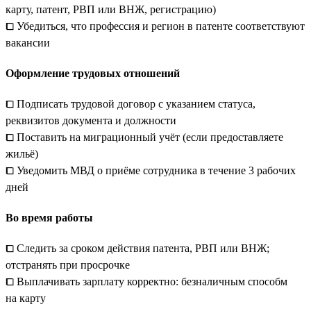
карту, патент, РВП или ВНЖ, регистрацию)
⧠ Убедиться, что профессия и регион в патенте соответствуют
вакансии
Оформление трудовых отношений
⧠ Подписать трудовой договор с указанием статуса,
реквизитов документа и должности
⧠ Поставить на миграционный учёт (если предоставляете
жильё)
⧠ Уведомить МВД о приёме сотрудника в течение 3 рабочих
дней
Во время работы
⧠ Следить за сроком действия патента, РВП или ВНЖ;
отстранять при просрочке
⧠ Выплачивать зарплату корректно: безналичным способм
на карту