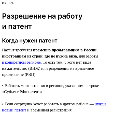
их нет.
Разрешение на работу
и патент
Когда нужен патент
Патент требуется
временно пребывающим в России
иностранцам из стран, где не нужна виза
, для работы
в конкретном регионе
. То есть тем, у кого нет вида
на жительство (ВНЖ) или разрешения на временное
проживание (РВП).
• Работать можно только в регионе, указанном в строке
«Субъект РФ» патента
• Если сотрудник хочет работать в другом районе —
нужен
новый патент
и временная регистрация