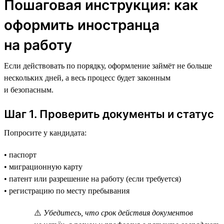
Пошаговая инструкция: как
оформить иностранца
на работу
Если действовать по порядку, оформление займёт не больше
нескольких дней, а весь процесс будет законным
и безопасным.
Шаг 1. Проверить документы и статус
Попросите у кандидата:
• паспорт
• миграционную карту
• патент или разрешение на работу (если требуется)
• регистрацию по месту пребывания
⚠️
Убедитесь, что срок действия документов