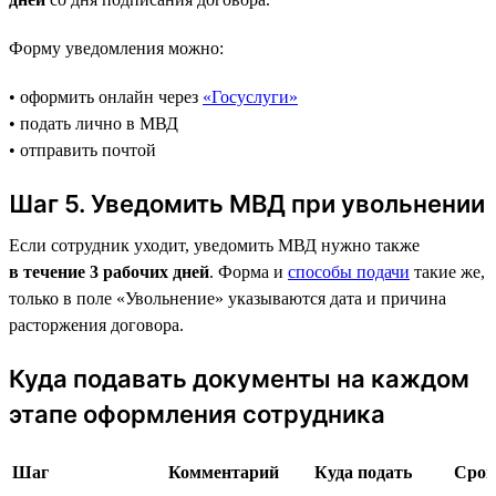
Форму уведомления можно:
• оформить онлайн через
«Госуслуги»
• подать лично в МВД
• отправить почтой
Шаг 5. Уведомить МВД при увольнении
Если сотрудник уходит, уведомить МВД нужно также
в течение 3 рабочих дней
. Форма и
способы подачи
такие же,
только в поле «Увольнение» указываются дата и причина
расторжения договора.
Куда подавать документы на каждом
этапе оформления сотрудника
Шаг
Комментарий
Куда подать
Срок