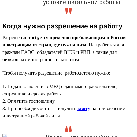
условие легальной работы
Когда нужно разрешение на работу
Разрешение требуется
временно пребывающим в России
иностранцам из стран, где нужна виза
. Не требуется для
граждан ЕАЭС, обладателей ВНЖ и РВП, а также для
безвизовых иностранцев с патентом.
Чтобы получить разрешение, работодателю нужно:
1. Подать заявление в МВД с данными о работодателе,
сотруднике и сроках работы
2. Оплатить госпошлину
3. При необходимости — получить
квоту
на привлечение
иностранной рабочей силы