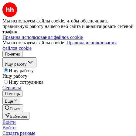
Мы используем файлы cookie, чтобы обеспечивать
правильную работу нашего веб-сайта и анализировать сетевой
трафик.
Правила использования файлов cookie
Мы используем файлы cookie.
Правила использования
файлов cookie
Понятно
Ищу работу
Ищу работу
Ищу работу
Ищу сотрудника
Сервисы
Помощь
Ещё
Поиск
Бабяково
Войти
Войти
Создать резюме