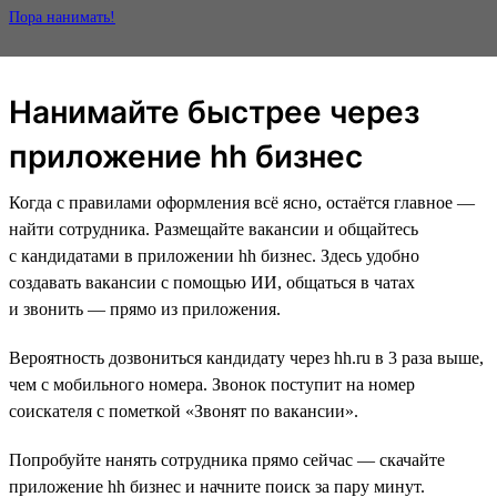
Пора нанимать!
Нанимайте быстрее через
приложение hh бизнес
Когда с правилами оформления всё ясно, остаётся главное —
найти сотрудника. Размещайте вакансии и общайтесь
с кандидатами в приложении hh бизнес. Здесь удобно
создавать вакансии с помощью ИИ, общаться в чатах
и звонить — прямо из приложения.
Вероятность дозвониться кандидату через hh.ru в 3 раза выше,
чем с мобильного номера. Звонок поступит на номер
соискателя с пометкой «Звонят по вакансии».
Попробуйте нанять сотрудника прямо сейчас — скачайте
приложение hh бизнес и начните поиск за пару минут.