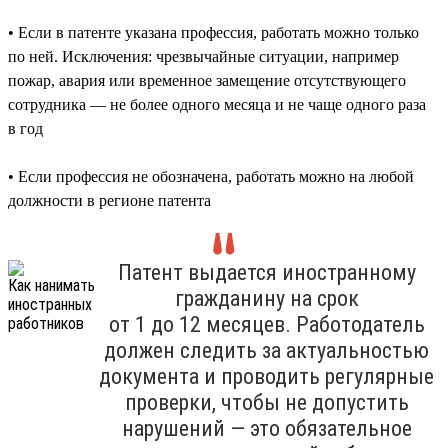
• Если в патенте указана профессия, работать можно только
по ней. Исключения: чрезвычайные ситуации, например
пожар, авария или временное замещение отсутствующего
сотрудника — не более одного месяца и не чаще одного раза
в год
• Если профессия не обозначена, работать можно на любой
должности в регионе патента
Патент выдается иностранному
гражданину на срок
от 1 до 12 месяцев. Работодатель
должен следить за актуальностью
документа и проводить регулярные
проверки, чтобы не допустить
нарушений — это обязательное