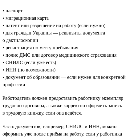
• паспорт
• миграционная карта
• патент или разрешение на работу (если нужно)
• для граждан Украины — реквизиты документа
о дактилоскопии
• регистрация по месту пребывания
• полис ДМС или договор медицинского страхования
• СНИЛС (если уже есть)
• ИНН (по возможности)
• документ об образовании — если нужен для конкретной
профессии
Работодатель должен предоставить работнику экземпляр
трудового договора, а также корректно оформить запись
в трудовую книжку, если она ведётся.
Часть документов, например, СНИЛС и ИНН, можно
оформить уже после приёма на работу, если у работника