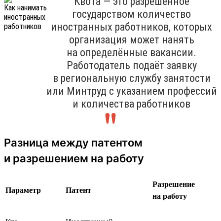
Квота — это разрешённое
государством количество
иностранных работников, которых
организация может нанять
на определённые вакансии.
Работодатель подаёт заявку
в региональную службу занятости
или Минтруд с указанием профессий
и количества работников
Разница между патентом
и разрешением на работу
Разрешение
Параметр
Патент
на работу