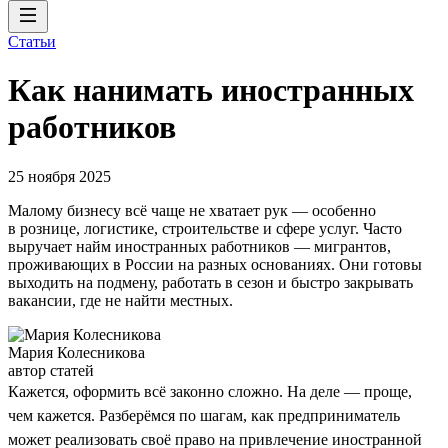
Статьи
Как нанимать иностранных
работников
25 ноября 2025
Малому бизнесу всё чаще не хватает рук — особенно
в рознице, логистике, строительстве и сфере услуг. Часто
выручает найм иностранных работников — мигрантов,
проживающих в России на разных основаниях. Они готовы
выходить на подмену, работать в сезон и быстро закрывать
вакансии, где не найти местных.
Мария Колесникова
автор статей
Кажется, оформить всё законно сложно. На деле — проще,
чем кажется. Разберёмся по шагам, как предприниматель
может реализовать своё право на привлечение иностранной