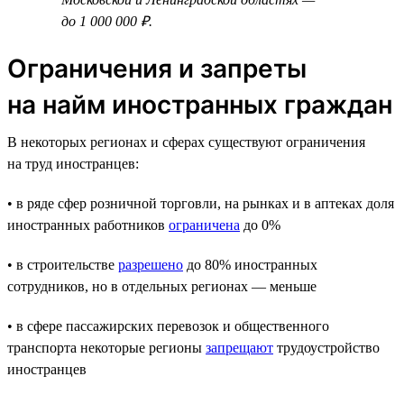
до 1 000 000 ₽.
Ограничения и запреты
на найм иностранных граждан
В некоторых регионах и сферах существуют ограничения
на труд иностранцев:
• в ряде сфер розничной торговли, на рынках и в аптеках доля
иностранных работников
ограничена
до 0%
• в строительстве
разрешено
до 80% иностранных
сотрудников, но в отдельных регионах — меньше
• в сфере пассажирских перевозок и общественного
транспорта некоторые регионы
запрещают
трудоустройство
иностранцев