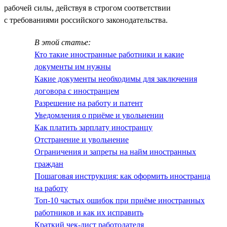
рабочей силы, действуя в строгом соответствии
с требованиями российского законодательства.
В этой статье:
Кто такие иностранные работники и какие
документы им нужны
Какие документы необходимы для заключения
договора с иностранцем
Разрешение на работу и патент
Уведомления о приёме и увольнении
Как платить зарплату иностранцу
Отстранение и увольнение
Ограничения и запреты на найм иностранных
граждан
Пошаговая инструкция: как оформить иностранца
на работу
Топ-10 частых ошибок при приёме иностранных
работников и как их исправить
Краткий чек-лист работодателя