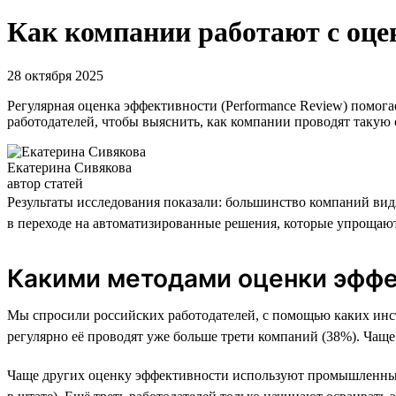
Как компании работают с оце
28 октября 2025
Регулярная оценка эффективности (Performance Review) помогае
работодателей, чтобы выяснить, как компании проводят такую 
Екатерина Сивякова
автор статей
Результаты исследования показали: большинство компаний вид
в переходе на автоматизированные решения, которые упрощаю
Какими методами оценки эффе
Мы спросили российских работодателей, с помощью каких инст
регулярно её проводят уже больше трети компаний (38%). Чаще 
Чаще других оценку эффективности используют промышленные,