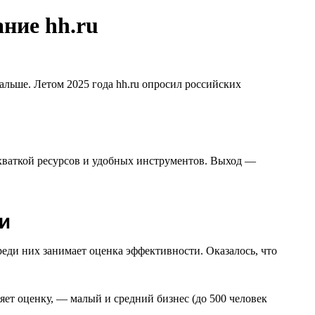
ние hh.ru
дальше. Летом 2025 года hh.ru опросил российских
ехваткой ресурсов и удобных инструментов. Выход —
и
еди них занимает оценка эффективности. Оказалось, что
т оценку, — малый и средний бизнес (до 500 человек