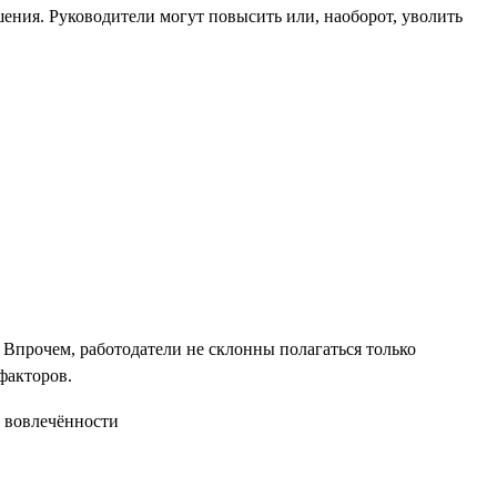
ния. Руководители могут повысить или, наоборот, уволить
Впрочем, работодатели не склонны полагаться только
факторов.