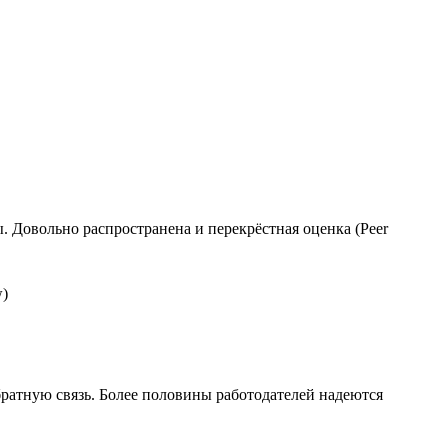
Довольно распространена и перекрёстная оценка (Peer
братную связь. Более половины работодателей надеются