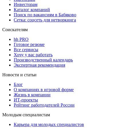
Инвесторам
Каталог компаний
Поиск по вакансиям в Бабяково
Сетка: соцсеть для нетворкинга
Соискателям
hh PRO
Готовое резюме
Все сервисы
Хочу у вас работать
Производственный календарь
Экспертная рекомендация
Новости и статьи
Блог
О компаниях в игровой форме
Жизнь в компании
ИТ-проекты
Рейтинг работодателей России
Молодым специалистам
Карьера для молодых специалистов