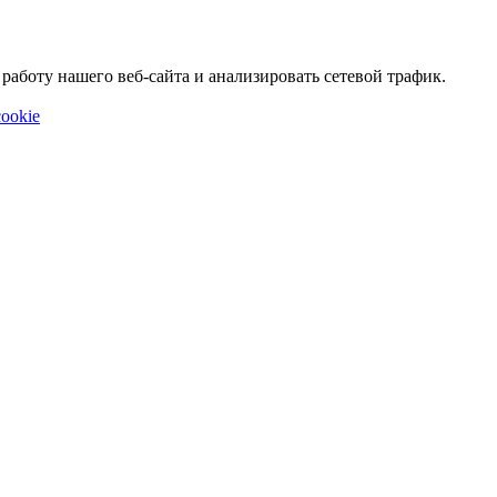
аботу нашего веб-сайта и анализировать сетевой трафик.
ookie