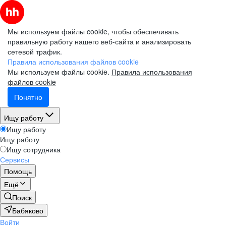
Мы используем файлы cookie, чтобы обеспечивать
правильную работу нашего веб-сайта и анализировать
сетевой трафик.
Правила использования файлов cookie
Мы используем файлы cookie.
Правила использования
файлов cookie
Понятно
Ищу работу
Ищу работу
Ищу работу
Ищу сотрудника
Сервисы
Помощь
Ещё
Поиск
Бабяково
Войти