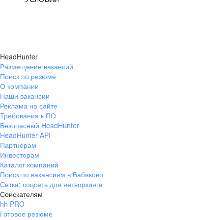
HeadHunter
Размещение вакансий
Поиск по резюме
О компании
Наши вакансии
Реклама на сайте
Требования к ПО
Безопасный HeadHunter
HeadHunter API
Партнерам
Инвесторам
Каталог компаний
Поиск по вакансиям в Бабяково
Сетка: соцсеть для нетворкинга
Соискателям
hh PRO
Готовое резюме