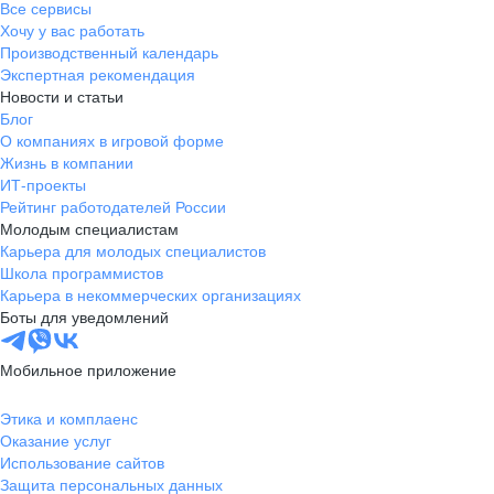
Все сервисы
Хочу у вас работать
Производственный календарь
Экспертная рекомендация
Новости и статьи
Блог
О компаниях в игровой форме
Жизнь в компании
ИТ-проекты
Рейтинг работодателей России
Молодым специалистам
Карьера для молодых специалистов
Школа программистов
Карьера в некоммерческих организациях
Боты для уведомлений
Мобильное приложение
Этика и комплаенс
Оказание услуг
Использование сайтов
Защита персональных данных