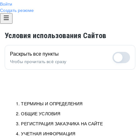
Войти
Создать резюме
Условия использования Сайтов
Раскрыть все пункты
Чтобы прочитать всё сразу
1. ТЕРМИНЫ И ОПРЕДЕЛЕНИЯ
2. ОБЩИЕ УСЛОВИЯ
3. РЕГИСТРАЦИЯ ЗАКАЗЧИКА НА САЙТЕ
4. УЧЕТНАЯ ИНФОРМАЦИЯ