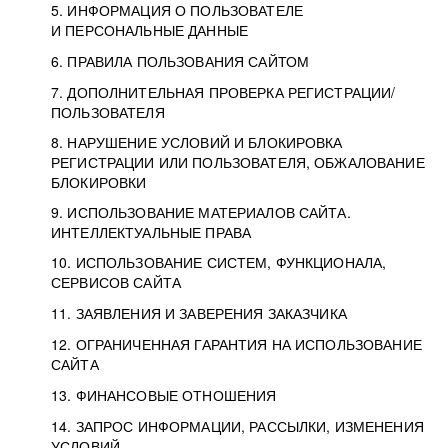
5. ИНФОРМАЦИЯ О ПОЛЬЗОВАТЕЛЕ
И ПЕРСОНАЛЬНЫЕ ДАННЫЕ
6. ПРАВИЛА ПОЛЬЗОВАНИЯ САЙТОМ
7. ДОПОЛНИТЕЛЬНАЯ ПРОВЕРКА РЕГИСТРАЦИИ/
ПОЛЬЗОВАТЕЛЯ
8. НАРУШЕНИЕ УСЛОВИЙ И БЛОКИРОВКА
РЕГИСТРАЦИИ ИЛИ ПОЛЬЗОВАТЕЛЯ, ОБЖАЛОВАНИЕ
БЛОКИРОВКИ
9. ИСПОЛЬЗОВАНИЕ МАТЕРИАЛОВ САЙТА.
ИНТЕЛЛЕКТУАЛЬНЫЕ ПРАВА
10. ИСПОЛЬЗОВАНИЕ СИСТЕМ, ФУНКЦИОНАЛА,
СЕРВИСОВ САЙТА
11. ЗАЯВЛЕНИЯ И ЗАВЕРЕНИЯ ЗАКАЗЧИКА
12. ОГРАНИЧЕННАЯ ГАРАНТИЯ НА ИСПОЛЬЗОВАНИЕ
САЙТА
13. ФИНАНСОВЫЕ ОТНОШЕНИЯ
14. ЗАПРОС ИНФОРМАЦИИ, РАССЫЛКИ, ИЗМЕНЕНИЯ
УСЛОВИЙ