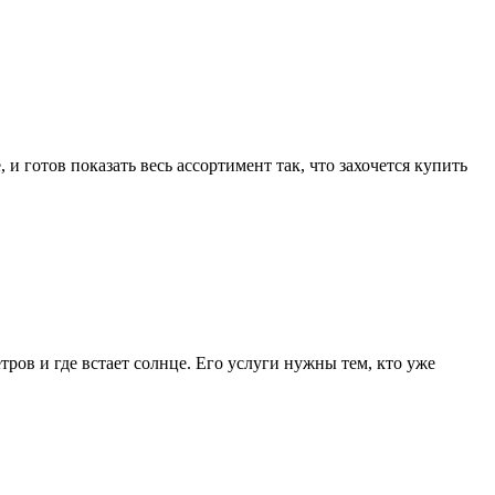
и готов показать весь ассортимент так, что захочется купить
тров и где встает солнце. Его услуги нужны тем, кто уже