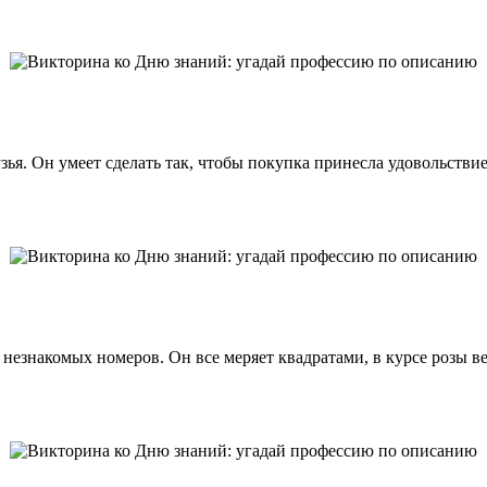
я. Он умеет сделать так, чтобы покупка принесла удовольствие, 
незнакомых номеров. Он все меряет квадратами, в курсе розы ве