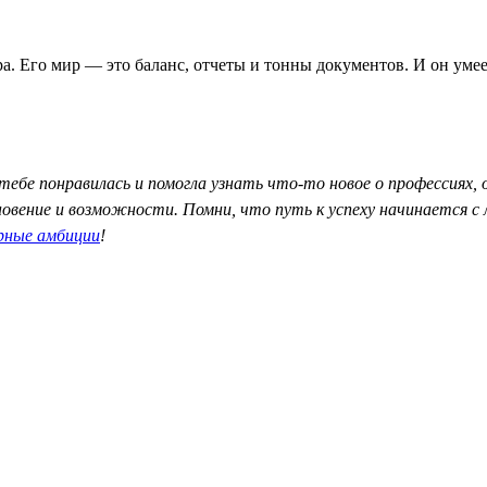
а. Его мир — это баланс, отчеты и тонны документов. И он умее
тебе понравилась и помогла узнать что-то новое о профессиях,
хновение и возможности. Помни, что путь к успеху начинается 
рные амбиции
!