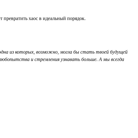
т превратить хаос в идеальный порядок.
 одна из которых, возможно, могла бы стать твоей будущей
с любопытства и стремления узнавать больше. А мы всегда