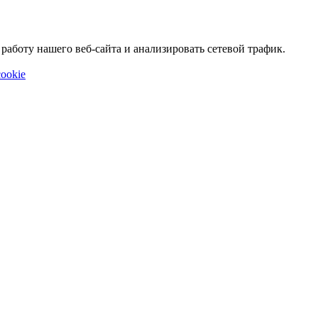
аботу нашего веб-сайта и анализировать сетевой трафик.
ookie