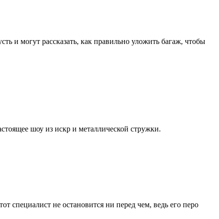
сть и могут рассказать, как правильно уложить багаж, чтобы
астоящее шоу из искр и металлической стружки.
тот специалист не остановится ни перед чем, ведь его перо