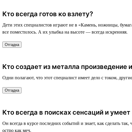
Кто всегда готов ко взлету?
Дети этих специалистов играют не в «Камень, ножницы, бумага»
все поместилось. А их улыбка на высоте — всегда искренняя.
Отгадка
Кто создает из металла произведение 
Одни полагают, что этот специалист имеет дело с током, други
Отгадка
Кто всегда в поисках сенсаций и умее
Он всегда в курсе последних событий и знает, как сделать так,
остро как меч.