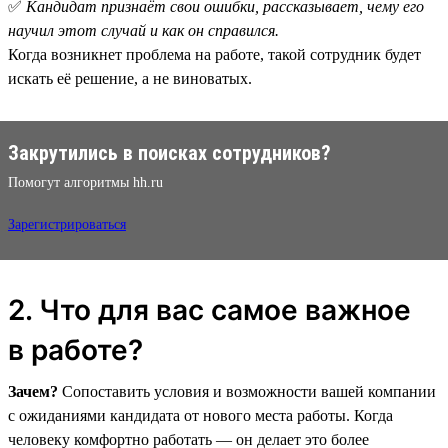
✅
Кандидат признаёт свои ошибки, рассказывает, чему его
научил этот случай и как он справился.
Когда возникнет проблема на работе, такой сотрудник будет
искать её решение, а не виноватых.
Закрутились в поисках сотрудников?
Помогут алгоритмы hh.ru
Зарегистрироваться
2. Что для вас самое важное
в работе?
Зачем?
Сопоставить условия и возможности вашей компании
с ожиданиями кандидата от нового места работы. Когда
человеку комфортно работать — он делает это более