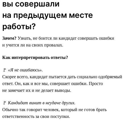
вы совершали
на предыдущем месте
работы?
Зачем?
Узнать, не боится ли кандидат совершать ошибки
и учится ли на своих провалах.
Как интерпретировать ответы?
🚩
«Я не ошибаюсь».
Скорее всего, кандидат пытается дать социально одобряемый
ответ. Он, как и все мы, совершает ошибки. Просто
не замечает их и не делает выводы.
🚩
Кандидат винит в неудаче других.
Обычно так говорит человек, который не готов брать
ответственность за свои поступки.