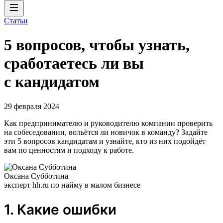
Статьи
5 вопросов, чтобы узнать,
сработаетесь ли вы
с кандидатом
29 февраля 2024
Как предпринимателю и руководителю компании проверить
на собеседовании, вольётся ли новичок в команду? Задайте
эти 5 вопросов кандидатам и узнайте, кто из них подойдёт
вам по ценностям и подходу к работе.
Оксана Субботина
эксперт hh.ru по найму в малом бизнесе
1. Какие ошибки