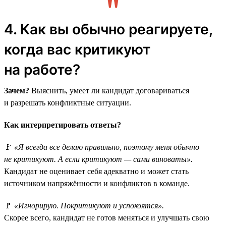
4. Как вы обычно реагируете,
когда вас критикуют
на работе?
Зачем?
Выяснить, умеет ли кандидат договариваться
и разрешать конфликтные ситуации.
Как интерпретировать ответы?
🚩
«Я всегда все делаю правильно, поэтому меня обычно
не критикуют. А если критикуют — сами виноваты».
Кандидат не оценивает себя адекватно и может стать
источником напряжённости и конфликтов в команде.
🚩
«Игнорирую. Покритикуют и успокоятся».
Скорее всего, кандидат не готов меняться и улучшать свою