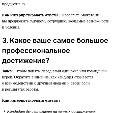
продуктивно.
Как интерпретировать ответы?
Проверьте, можете ли
вы предложить будущему сотруднику желаемые возможности
и условия.
3. Какое ваше самое большое
профессиональное
достижение?
Зачем?
Чтобы понять, перед вами одиночка или командный
игрок. Обратите внимание, как кандидат отзывается
о взаимодействии с другими людьми и своей роли
в результатах работы.
Как интерпретировать ответы?
📌
Кандидат делает акцент на личных достижениях,