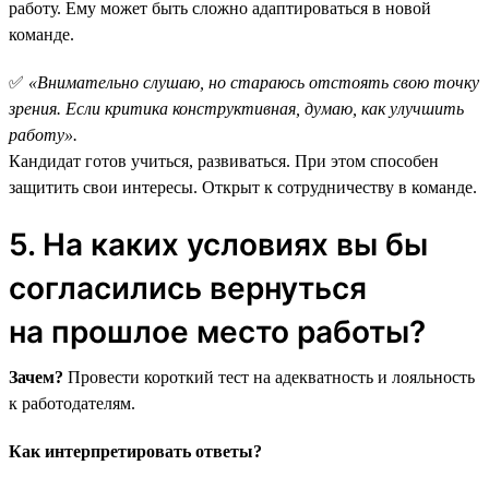
работу. Ему может быть сложно адаптироваться в новой
команде.
✅
«Внимательно слушаю, но стараюсь отстоять свою точку
зрения. Если критика конструктивная, думаю, как улучшить
работу».
Кандидат готов учиться, развиваться. При этом способен
защитить свои интересы. Открыт к сотрудничеству в команде.
5. На каких условиях вы бы
согласились вернуться
на прошлое место работы?
Зачем?
Провести короткий тест на адекватность и лояльность
к работодателям.
Как интерпретировать ответы?