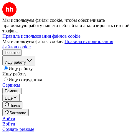
Мы используем файлы cookie, чтобы обеспечивать
правильную работу нашего веб-сайта и анализировать сетевой
трафик.
Правила использования файлов cookie
Мы используем файлы cookie.
Правила использования
файлов cookie
Понятно
Ищу работу
Ищу работу
Ищу работу
Ищу сотрудника
Сервисы
Помощь
Ещё
Поиск
Бабяково
Войти
Войти
Создать резюме