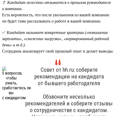
🚩
Кандидат нелестно отзывается о прошлом руководителе
и компании
.
Есть вероятность, что после увольнения из вашей компании
он будет таже рассказывать о работе в вашей компании.
✅
Кандидат называет конкретные критерии («повышение
зарплаты», «снижение нагрузки», «нормированный рабочий
день» и т.д.).
Сотрудник анализирует свой прошлый опыт и делает выводы.
Совет от hh.ru: соберите
рекомендации на кандидата
от бывшего работодателя
Обзвоните несколько
рекомендателей и соберите отзывы
о сотрудничестве с кандидатом.