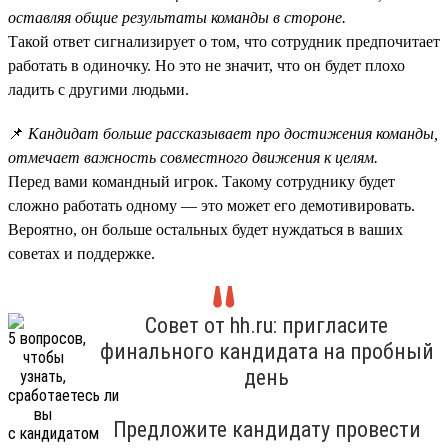
оставляя общие результаты команды в стороне.
Такой ответ сигнализирует о том, что сотрудник предпочитает
работать в одиночку. Но это не значит, что он будет плохо
ладить с другими людьми.
📌
Кандидат больше рассказывает про достижения команды,
отмечает важность совместного движения к целям.
Перед вами командный игрок. Такому сотруднику будет
сложно работать одному — это может его демотивировать.
Вероятно, он больше остальных будет нуждаться в ваших
советах и поддержке.
Совет от hh.ru: пригласите
финального кандидата на пробный
день
Предложите кандидату провести