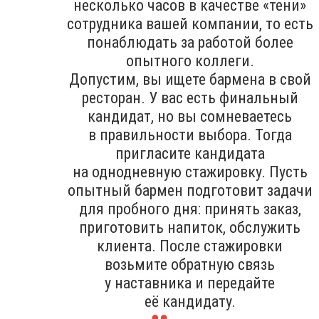
несколько часов в качестве «тени»
сотрудника вашей компании, то есть
понаблюдать за работой более
опытного коллеги.
Допустим, вы ищете бармена в свой
ресторан. У вас есть финальный
кандидат, но вы сомневаетесь
в правильности выбора. Тогда
пригласите кандидата
на однодневную стажировку. Пусть
опытный бармен подготовит задачи
для пробного дня: принять заказ,
приготовить напиток, обслужить
клиента. После стажировки
возьмите обратную связь
у наставника и передайте
её кандидату.