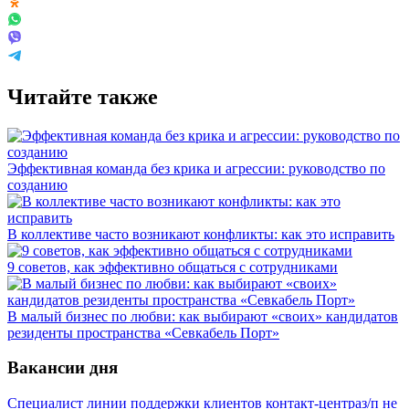
Читайте также
Эффективная команда без крика и агрессии: руководство по
созданию
В коллективе часто возникают конфликты: как это исправить
9 советов, как эффективно общаться с сотрудниками
В малый бизнес по любви: как выбирают «своих» кандидатов
резиденты пространства «Севкабель Порт»
Вакансии дня
Специалист линии поддержки клиентов контакт-центра
з/п не