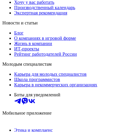
Хочу у вас работать
Производственный календарь
Экспертная рекомендация
Новости и статьи
Блог
О компаниях в игровой форме
Жизнь в компании
ИТ-проекты
Рейтинг работодателей России
Молодым специалистам
Карьера для молодых специалистов
Школа программистов
Карьера в некоммерческих организациях
Боты для уведомлений
Мобильное приложение
Этика и комплаенс