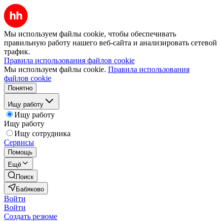
Мы используем файлы cookie, чтобы обеспечивать
правильную работу нашего веб-сайта и анализировать сетевой
трафик.
Правила использования файлов cookie
Мы используем файлы cookie.
Правила использования
файлов cookie
Понятно
Ищу работу
Ищу работу
Ищу работу
Ищу сотрудника
Сервисы
Помощь
Ещё
Поиск
Бабяково
Войти
Войти
Создать резюме