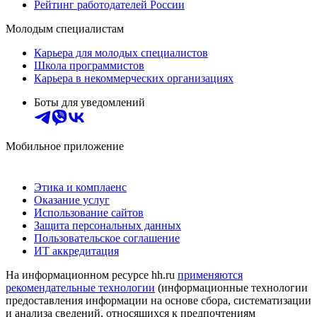
Рейтинг работодателей России
Молодым специалистам
Карьера для молодых специалистов
Школа программистов
Карьера в некоммерческих организациях
Боты для уведомлений
Мобильное приложение
Этика и комплаенс
Оказание услуг
Использование сайтов
Защита персональных данных
Пользовательское соглашение
ИТ аккредитация
На информационном ресурсе hh.ru
применяются
рекомендательные технологии
(информационные технологии
предоставления информации на основе сбора, систематизации
и анализа сведений, относящихся к предпочтениям