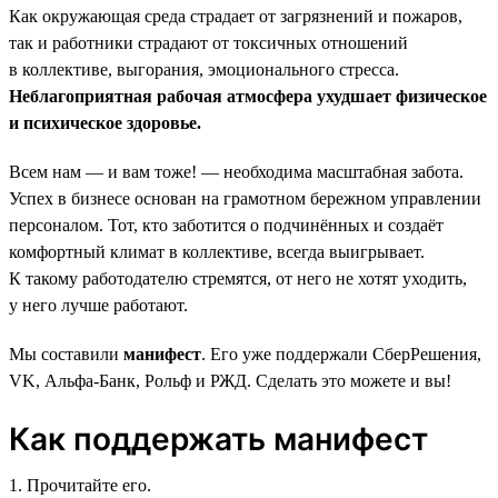
Как окружающая среда страдает от загрязнений и пожаров,
так и работники страдают от токсичных отношений
в коллективе, выгорания, эмоционального стресса.
Неблагоприятная рабочая атмосфера ухудшает физическое
и психическое здоровье.
Всем нам — и вам тоже! — необходима масштабная забота.
Успех в бизнесе основан на грамотном бережном управлении
персоналом. Тот, кто заботится о подчинённых и создаёт
комфортный климат в коллективе, всегда выигрывает.
К такому работодателю стремятся, от него не хотят уходить,
у него лучше работают.
Мы составили
манифест
. Его уже поддержали СберРешения,
VK, Альфа-Банк, Рольф и РЖД. Сделать это можете и вы!
Как поддержать манифест
1. Прочитайте его.