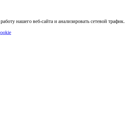
аботу нашего веб-сайта и анализировать сетевой трафик.
ookie