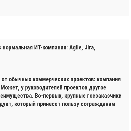
нормальная ИТ-компания: Agile, Jira,
я от обычных коммерческих проектов: компания
. Может, у руководителей проектов другое
преимущества. Во-первых, крупные госзаказчики
одукт, который принесет пользу согражданам