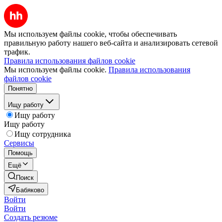
Мы используем файлы cookie, чтобы обеспечивать
правильную работу нашего веб-сайта и анализировать сетевой
трафик.
Правила использования файлов cookie
Мы используем файлы cookie.
Правила использования
файлов cookie
Понятно
Ищу работу
Ищу работу
Ищу работу
Ищу сотрудника
Сервисы
Помощь
Ещё
Поиск
Бабяково
Войти
Войти
Создать резюме