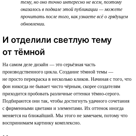
тему, но оно точно интересно не всем, поэтому
оказалось в подвале этой публикации — можете
прочитать после того, как узнаете всё о грядущем
обновлении.
И отделили светлую тему
от тёмной
На самом деле дизайн — это серьёзная часть
производственного цикла. Создание тёмной темы —
не просто перекраска в несколько кликов. Начиная с того, что
фон никогда не бывает чисто чёрным, скорее создателям
приходится пробовать различные оттенки тёмно-серого.
Подбираются они так, чтобы достигнуть удачного сочетания
с фирменными цветами и элементами. Их оттенок иногда
меняется на ближайший. Мы этого не замечаем, потому что
воспринимаем картинку комплексно.