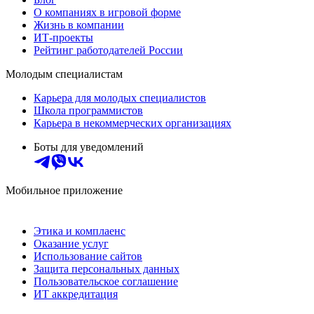
О компаниях в игровой форме
Жизнь в компании
ИТ-проекты
Рейтинг работодателей России
Молодым специалистам
Карьера для молодых специалистов
Школа программистов
Карьера в некоммерческих организациях
Боты для уведомлений
Мобильное приложение
Этика и комплаенс
Оказание услуг
Использование сайтов
Защита персональных данных
Пользовательское соглашение
ИТ аккредитация