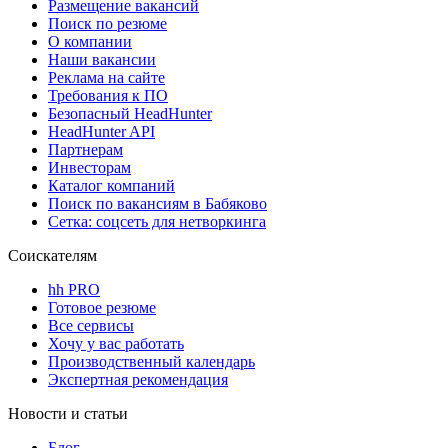
Размещение вакансий
Поиск по резюме
О компании
Наши вакансии
Реклама на сайте
Требования к ПО
Безопасный HeadHunter
HeadHunter API
Партнерам
Инвесторам
Каталог компаний
Поиск по вакансиям в Бабяково
Сетка: соцсеть для нетворкинга
Соискателям
hh PRO
Готовое резюме
Все сервисы
Хочу у вас работать
Производственный календарь
Экспертная рекомендация
Новости и статьи
Блог