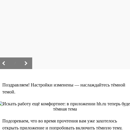
/
Поздравляем! Настройки изменены — наслаждайтесь тёмной
темой.
Подозреваем, что во время прочтения вам уже захотелось
открыть приложение и попробовать включить тёмную тему.