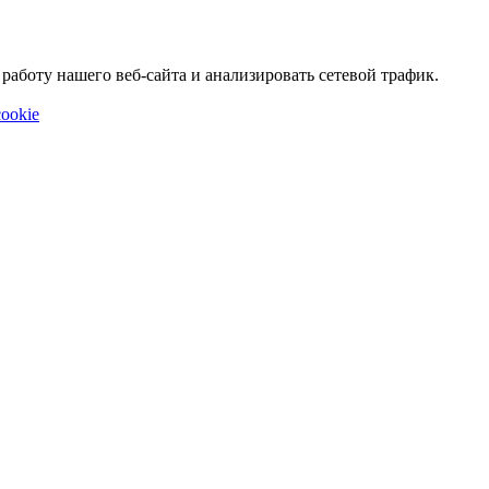
аботу нашего веб-сайта и анализировать сетевой трафик.
ookie