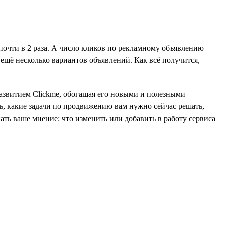
почти в 2 раза. А число кликов по рекламному объявлению
ещё несколько вариантов объявлений. Как всё получится,
 развитием Clickme, обогащая его новыми и полезными
, какие задачи по продвижению вам нужно сейчас решать,
ать ваше мнение: что изменить или добавить в работу сервиса