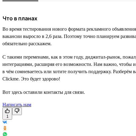
Что в планах
Во время тестирования нового формата рекламного объявления
вакансии выросло в 2,6 раза. Поэтому точно планируем развив
обязательно расскажем.
С такими переменами, как в этом году, диджитал-рынок, пожал
интеграциями, расширяя его возможности. Нам важно, чтобы и
в чём сомневаетесь или хотите получить поддержку. Разберём в
Clickme. Это будет здорово!
Вот здесь оставили контакты для связи.
Написать нам
1