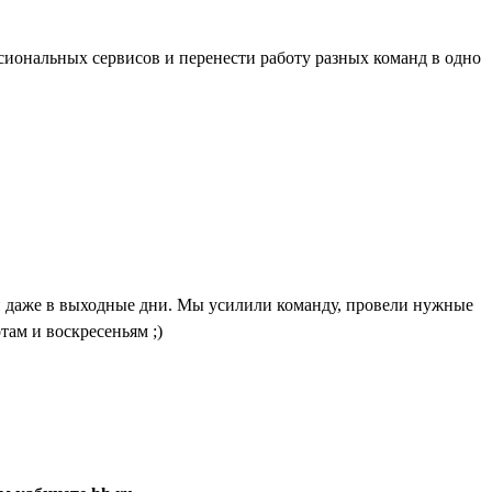
иональных сервисов и перенести работу разных команд в одно
и даже в выходные дни. Мы усилили команду, провели нужные
там и воскресеньям ;)