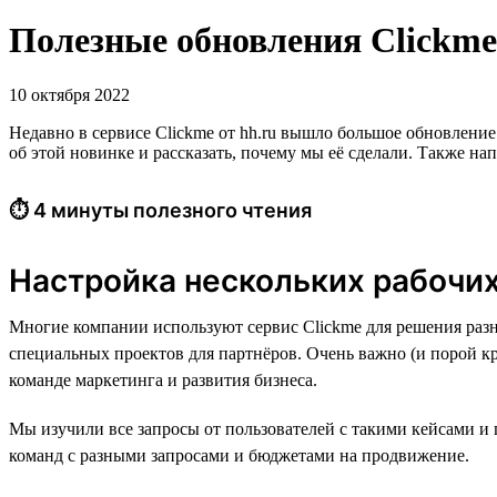
Полезные обновления Clickme:
10 октября 2022
Недавно в сервисе Clickme от hh.ru вышло большое обновлени
об этой новинке и рассказать, почему мы её сделали. Также н
⏱ 4 минуты полезного чтения
Настройка нескольких рабочих
Многие компании используют сервис Clickme для решения раз
специальных проектов для партнёров. Очень важно (и порой кр
команде маркетинга и развития бизнеса.
Мы изучили все запросы от пользователей с такими кейсами и
команд с разными запросами и бюджетами на продвижение.