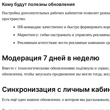
Кому будут полезны обновления
Настройка дополнительных рабочих кабинетов позволит разны
пространство.
HR-командам: качественно и быстро формировать вор
Маркетингу: гибко настраивать и управлять рекламн
Рекламным агентствам: вести рекламные кампании ср
Модерация 7 дней в неделю
Вместе с технологическими обновлениями подтянули и сервис
обновления, чтобы запускать продвижение вы могли тогда, ког
Синхронизация c личным кабин
Есть ещё одно важное обновление, о котором мы рассказывали