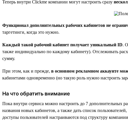
Теперь внутри Clickme компании могут настроить сразу
нескол
Функционал дополнительных рабочих кабинетов не ограни
таргетинги, когда это нужно.
Каждый такой рабочий кабинет получает уникальный ID
. 
также индивидуально по каждому кабинету). Отслеживать расхо
сумму.
При этом, как и прежде,
в основном рекламном аккаунте мож
кабинетами одновременно (но такую роль нужно настроить зара
На что обратить внимание
Пока внутри сервиса можно настроить до 7 дополнительных ра
названия новых кабинетов, а также дать список пользователей
доступы пользователей настраиваются под структуру компании