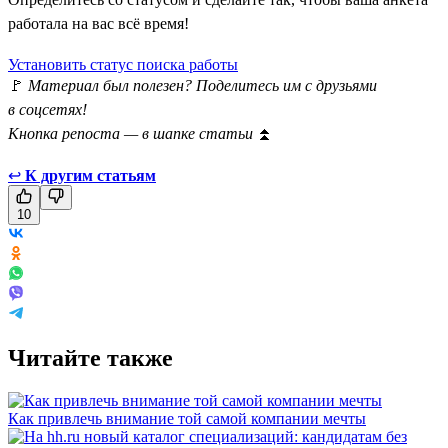
работала на вас всё время!
Установить статус поиска работы
🚩
Материал был полезен? Поделитесь им с друзьями
в соцсетях!
Кнопка репоста — в шапке статьи
⏫
↩
К другим статьям
10
Читайте также
Как привлечь внимание той самой компании мечты