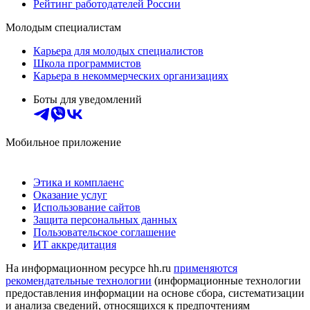
Рейтинг работодателей России
Молодым специалистам
Карьера для молодых специалистов
Школа программистов
Карьера в некоммерческих организациях
Боты для уведомлений
Мобильное приложение
Этика и комплаенс
Оказание услуг
Использование сайтов
Защита персональных данных
Пользовательское соглашение
ИТ аккредитация
На информационном ресурсе hh.ru
применяются
рекомендательные технологии
(информационные технологии
предоставления информации на основе сбора, систематизации
и анализа сведений, относящихся к предпочтениям