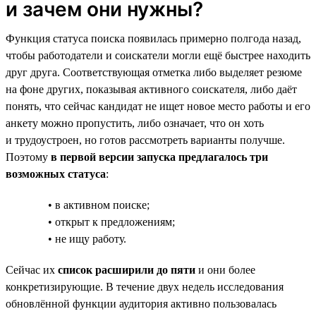
и зачем они нужны?
Функция статуса поиска появилась примерно полгода назад,
чтобы работодатели и соискатели могли ещё быстрее находить
друг друга. Соответствующая отметка либо выделяет резюме
на фоне других, показывая активного соискателя, либо даёт
понять, что сейчас кандидат не ищет новое место работы и его
анкету можно пропустить, либо означает, что он хоть
и трудоустроен, но готов рассмотреть варианты получше.
Поэтому
в первой версии запуска предлагалось три
возможных статуса
:
• в активном поиске;
• открыт к предложениям;
• не ищу работу.
Сейчас их
список расширили до пяти
и они более
конкретизирующие. В течение двух недель исследования
обновлённой функции аудитория активно пользовалась