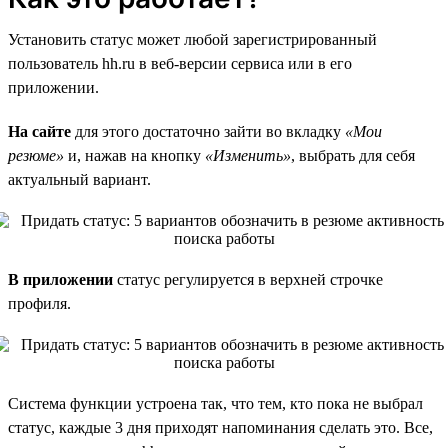
Установить статус может любой зарегистрированный
пользователь hh.ru в веб-версии сервиса или в его
приложении.
На сайте
для этого достаточно зайти во вкладку
«Мои
резюме»
и, нажав на кнопку
«Изменить»
, выбрать для себя
актуальный вариант.
В приложении
статус регулируется в верхней строчке
профиля.
Система функции устроена так, что тем, кто пока не выбрал
статус, каждые 3 дня приходят напоминания сделать это. Все,