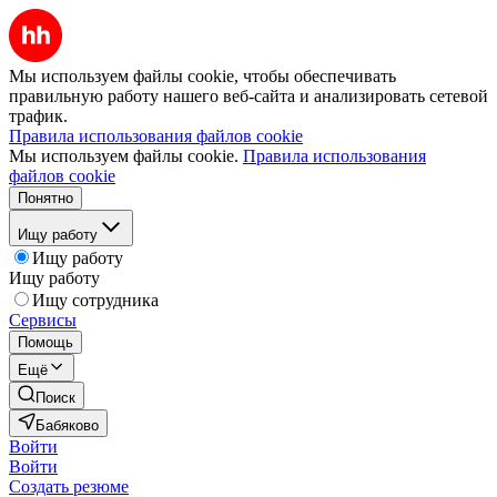
Мы используем файлы cookie, чтобы обеспечивать
правильную работу нашего веб-сайта и анализировать сетевой
трафик.
Правила использования файлов cookie
Мы используем файлы cookie.
Правила использования
файлов cookie
Понятно
Ищу работу
Ищу работу
Ищу работу
Ищу сотрудника
Сервисы
Помощь
Ещё
Поиск
Бабяково
Войти
Войти
Создать резюме