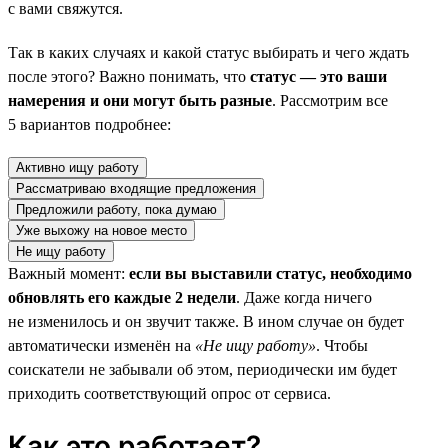
с вами свяжутся.
Так в каких случаях и какой статус выбирать и чего ждать
после этого? Важно понимать, что
статус — это ваши
намерения и они могут быть разные
. Рассмотрим все
5 вариантов подробнее:
Активно ищу работу
Рассматриваю входящие предложения
Предложили работу, пока думаю
Уже выхожу на новое место
Не ищу работу
Важный момент:
если вы выставили статус, необходимо
обновлять его каждые 2 недели
. Даже когда ничего
не изменилось и он звучит также. В ином случае он будет
автоматически изменён на
«Не ищу работу»
. Чтобы
соискатели не забывали об этом, периодически им будет
приходить соответствующий опрос от сервиса.
Как это работает?