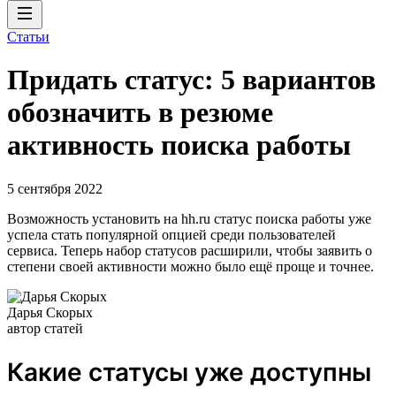
Статьи
Придать статус: 5 вариантов
обозначить в резюме
активность поиска работы
5 сентября 2022
Возможность установить на hh.ru статус поиска работы уже
успела стать популярной опцией среди пользователей
сервиса. Теперь набор статусов расширили, чтобы заявить о
степени своей активности можно было ещё проще и точнее.
Дарья Скорых
автор статей
Какие статусы уже доступны