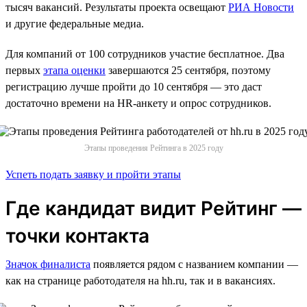
тысяч вакансий. Результаты проекта освещают
РИА Новости
и другие федеральные медиа.
Для компаний от 100 сотрудников участие бесплатное. Два
первых
этапа оценки
завершаются 25 сентября, поэтому
регистрацию лучше пройти до 10 сентября — это даст
достаточно времени на HR-анкету и опрос сотрудников.
Этапы проведения Рейтинга в 2025 году
Успеть подать заявку и пройти этапы
Где кандидат видит Рейтинг —
точки контакта
Значок финалиста
появляется рядом с названием компании —
как на странице работодателя на hh.ru, так и в вакансиях.