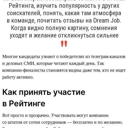
Рейтинга, изучить популярность у других
соискателей, понять, какая там атмосфера
в команде, почитать отзывы на Dream Job.
Когда видно полную картину, сомнения
уходят и желание откликнуться сильнее
Многие кандидаты узнают о победителях из телеграм-каналов
и деловых СМИ, которые читают каждый день. Так
компании-финалисты становятся видны даже тем, кто не ищет
работу активно.
Как принять участие
в Рейтинге
Всё просто и прозрачно. Участвовать могут компании
со штатом от сотни сотрудников — бесплатно и по желанию.