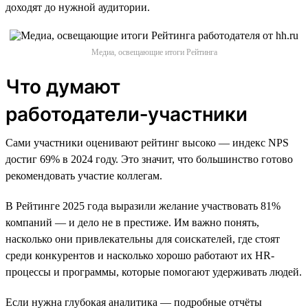
доходят до нужной аудитории.
Медиа, освещающие итоги Рейтинга
Что думают
работодатели‑участники
Сами участники оценивают рейтинг высоко — индекс NPS
достиг 69% в 2024 году. Это значит, что большинство готово
рекомендовать участие коллегам.
В Рейтинге 2025 года выразили желание участвовать 81%
компаний — и дело не в престиже. Им важно понять,
насколько они привлекательны для соискателей, где стоят
среди конкурентов и насколько хорошо работают их HR-
процессы и программы, которые помогают удерживать людей.
Если нужна глубокая аналитика — подробные отчёты