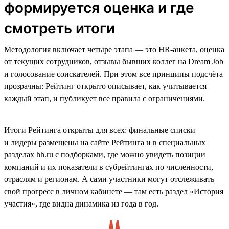
формируется оценка и где
смотреть итоги
Методология включает четыре этапа — это HR-анкета, оценка
от текущих сотрудников, отзывы бывших коллег на Dream Job
и голосование соискателей. При этом все принципы подсчёта
прозрачны: Рейтинг открыто описывает, как учитывается
каждый этап, и публикует все правила с ограничениями.
Итоги Рейтинга открыты для всех: финальные списки
и лидеры размещены на сайте Рейтинга и в специальных
разделах hh.ru с подборками, где можно увидеть позиции
компаний и их показатели в субрейтингах по численности,
отраслям и регионам. А сами участники могут отслеживать
свой прогресс в личном кабинете — там есть раздел «История
участия», где видна динамика из года в год.