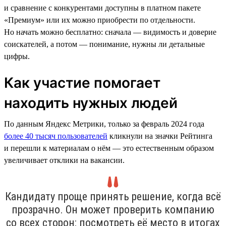
и сравнение с конкурентами доступны в платном пакете
«Премиум» или их можно приобрести по отдельности.
Но начать можно бесплатно: сначала — видимость и доверие
соискателей, а потом — понимание, нужны ли детальные
цифры.
Как участие помогает
находить нужных людей
По данным Яндекс Метрики, только за февраль 2024 года
более 40 тысяч пользователей
кликнули на значки Рейтинга
и перешли к материалам о нём — это естественным образом
увеличивает отклики на вакансии.
Кандидату проще принять решение, когда всё
прозрачно. Он может проверить компанию
со всех сторон: посмотреть её место в итогах