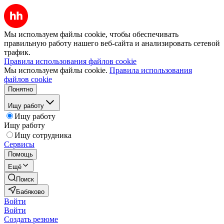
Мы используем файлы cookie, чтобы обеспечивать
правильную работу нашего веб-сайта и анализировать сетевой
трафик.
Правила использования файлов cookie
Мы используем файлы cookie.
Правила использования
файлов cookie
Понятно
Ищу работу
Ищу работу
Ищу работу
Ищу сотрудника
Сервисы
Помощь
Ещё
Поиск
Бабяково
Войти
Войти
Создать резюме