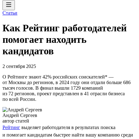
Статьи
Как Рейтинг работодателей
помогает находить
кандидатов
2 сентября 2025
О Рейтинге знают 42% российских соискателей* —
от Москвы до регионов, в 2024 году они отдали больше 686
тысяч голосов. В финал вышли 1729 компаний
из 72 регионов, проект представлен в 41 отрасли бизнеса
по всей России.
Андрей Сергеев
автор статей
Рейтинг
выделяет работодателя в результатах поиска
и помогает кандидатам быстрее найти вашу компанию среди