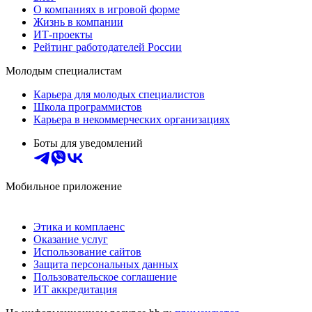
О компаниях в игровой форме
Жизнь в компании
ИТ-проекты
Рейтинг работодателей России
Молодым специалистам
Карьера для молодых специалистов
Школа программистов
Карьера в некоммерческих организациях
Боты для уведомлений
Мобильное приложение
Этика и комплаенс
Оказание услуг
Использование сайтов
Защита персональных данных
Пользовательское соглашение
ИТ аккредитация