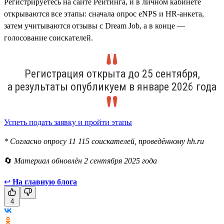
Регистрируетесь на сайте Рейтинга, и в личном кабинете
открываются все этапы: сначала опрос eNPS и HR-анкета,
затем учитываются отзывы с Dream Job, а в конце —
голосование соискателей.
Регистрация открыта до 25 сентября,
а результаты опубликуем в январе 2026 года
Успеть подать заявку и пройти этапы
* Согласно опросу 11 115 соискателей, проведённому hh.ru
🔄
Материал обновлён 2 сентября 2025 года
↩
На главную блога
4