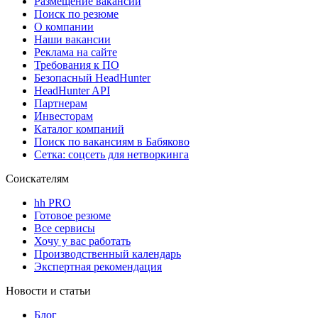
Размещение вакансий
Поиск по резюме
О компании
Наши вакансии
Реклама на сайте
Требования к ПО
Безопасный HeadHunter
HeadHunter API
Партнерам
Инвесторам
Каталог компаний
Поиск по вакансиям в Бабяково
Сетка: соцсеть для нетворкинга
Соискателям
hh PRO
Готовое резюме
Все сервисы
Хочу у вас работать
Производственный календарь
Экспертная рекомендация
Новости и статьи
Блог