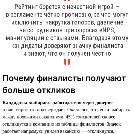
Рейтинг борется с нечестной игрой —
в регламенте чётко прописано, за что могут
исключить: накрутка голосов, давление
на сотрудников при опросах eNPS,
манипуляции с отзывами. Благодаря этому
кандидаты доверяют значку финалиста
и знают, что он получен честно
Почему финалисты получают
больше откликов
Кандидаты выбирают работодателя через доверие
—
и наш опрос это подтверждает. Оказалось, что, если выбирать
между похожими вакансиями, 45% соискателей скорее
откликнутся в компанию из таблицы финалистов. Значок
работает напрямую: увидел вакансию — откликнулся.