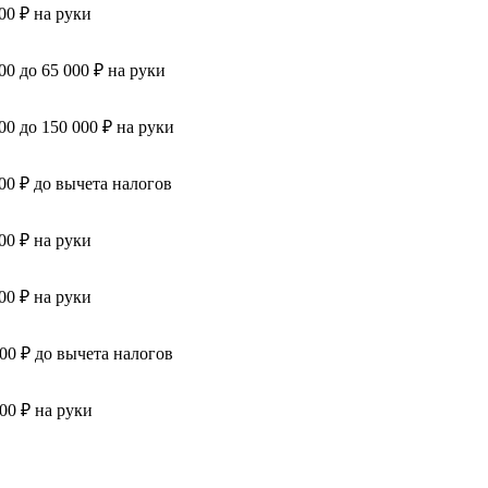
00 ₽ на руки
00 до 65 000 ₽ на руки
00 до 150 000 ₽ на руки
000 ₽ до вычета налогов
00 ₽ на руки
00 ₽ на руки
000 ₽ до вычета налогов
300 ₽ на руки