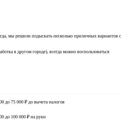
сегда, мы решили подыскать несколько приличных вариантов с
ботка в другом городе), всегда можно воспользоваться
000 до 75 000 ₽ до вычета налогов
00 до 100 000 ₽ на руки