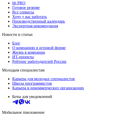
hh PRO
Готовое резюме
Все сервисы
Хочу у вас работать
Производственный календарь
Экспертная рекомендация
Новости и статьи
Блог
О компаниях в игровой форме
Жизнь в компании
ИТ-проекты
Рейтинг работодателей России
Молодым специалистам
Карьера для молодых специалистов
Школа программистов
Карьера в некоммерческих организациях
Боты для уведомлений
Мобильное приложение