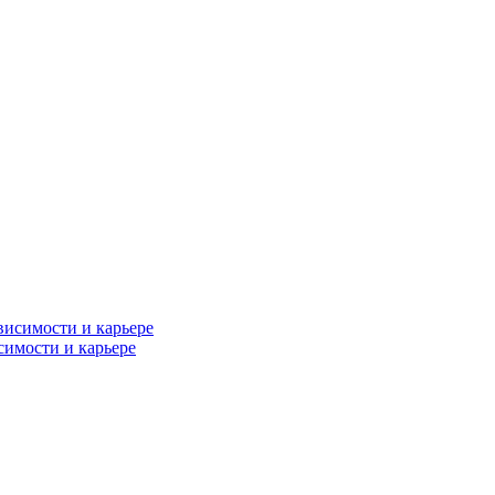
симости и карьере