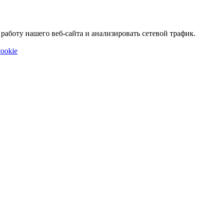
аботу нашего веб-сайта и анализировать сетевой трафик.
ookie