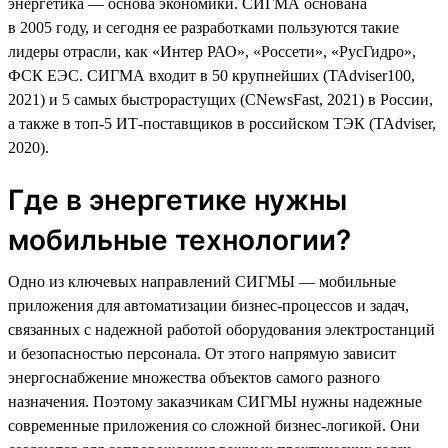
энергетика — основа экономики. СИГМА основана
в 2005 году, и сегодня ее разработками пользуются такие
лидеры отрасли, как «Интер РАО», «Россети», «РусГидро»,
ФСК ЕЭС. СИГМА входит в 50 крупнейших (TAdviser100,
2021) и 5 самых быстрорастущих (CNewsFast, 2021) в России,
а также в топ-5 ИТ-поставщиков в российском ТЭК (TAdviser,
2020).
Где в энергетике нужны
мобильные технологии?
Одно из ключевых направлений СИГМЫ — мобильные
приложения для автоматизации бизнес-процессов и задач,
связанных с надежной работой оборудования электростанций
и безопасностью персонала. От этого напрямую зависит
энергоснабжение множества объектов самого разного
назначения. Поэтому заказчикам СИГМЫ нужны надежные
современные приложения со сложной бизнес-логикой. Они