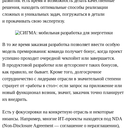
развития: есть время и возможность делать качественные
решения, находить оптимальные способы реализации
сложных и уникальных задач, погружаться в детали
и прокачивать свою экспертизу.
В то же время заказная разработка позволяет ввести особую
модель премирования: команда получает бонус, когда проект
успешно проходит очередной чекпойнт или завершается.
В продуктовой разработке или аутсорсинге таких бонусов,
как правило, не бывает. Кроме того, долгосрочное
сотрудничество с лидерами отрасли в значительной степени
страхует от «работы в стол»: если запрос на приложение или
новый функционал возник, значит, заказчик точно планирует
их внедрить.
Есть у фокусировки на конкретную отрасль и некоторые
нюансы. Например, многие ИТ-проекты находятся под NDA
(Non-Disclosure Agreement — соглашение о неразглашении),