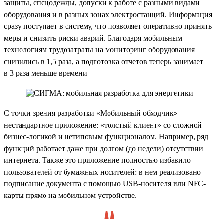
защиты, спецодежды, допуски к работе с разными видами
оборудования и в разных зонах электростанций. Информация
сразу поступает в систему, что позволяет оперативно принять
меры и снизить риски аварий. Благодаря мобильным
технологиям трудозатраты на мониторинг оборудования
снизились в 1,5 раза, а подготовка отчетов теперь занимает
в 3 раза меньше времени.
С точки зрения разработки «Мобильный обходчик» —
нестандартное приложение: «толстый клиент» со сложной
бизнес-логикой и нетиповым функционалом. Например, ряд
функций работает даже при долгом (до недели) отсутствии
интернета. Также это приложение полностью избавило
пользователей от бумажных носителей: в нем реализовано
подписание документа с помощью USB-носителя или NFC-
карты прямо на мобильном устройстве.