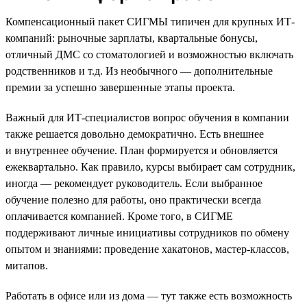
Компенсационный пакет СИГМЫ типичен для крупных ИТ-
компаний: рыночные зарплаты, квартальные бонусы,
отличный ДМС со стоматологией и возможностью включать
родственников и т.д. Из необычного — дополнительные
премии за успешно завершенные этапы проекта.
Важный для ИТ-специалистов вопрос обучения в компании
также решается довольно демократично. Есть внешнее
и внутреннее обучение. План формируется и обновляется
ежеквартально. Как правило, курсы выбирает сам сотрудник,
иногда — рекомендует руководитель. Если выбранное
обучение полезно для работы, оно практически всегда
оплачивается компанией. Кроме того, в СИГМЕ
поддерживают личные инициативы сотрудников по обмену
опытом и знаниями: проведение хакатонов, мастер-классов,
митапов.
Работать в офисе или из дома — тут также есть возможность