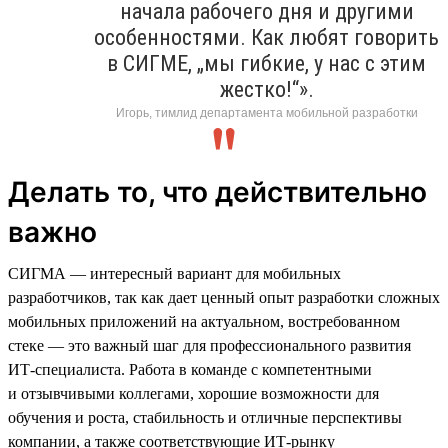
начала рабочего дня и другими
особенностями. Как любят говорить
в СИГМЕ, „мы гибкие, у нас с этим
жестко!“».
Игорь, тимлид департамента мобильной разработки
Делать то, что действительно
важно
СИГМА — интересный вариант для мобильных
разработчиков, так как дает ценный опыт разработки сложных
мобильных приложений на актуальном, востребованном
стеке — это важный шаг для профессионального развития
ИТ-специалиста. Работа в команде с компетентными
и отзывчивыми коллегами, хорошие возможности для
обучения и роста, стабильность и отличные перспективы
компании, а также соответствующие ИТ-рынку