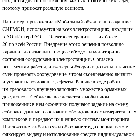
создаются для сопровождения важных практических задач,
поэтому приносят реальную ценность.
Например, приложение «Мобильный обходчик», созданное
СИГМОЙ, используется на всех электростанциях, входящих
в АО «Интер РАО — Электрогенерация» — их более
20 по всей России. Внедрение этого решения позволило
кардинально изменить процесс обходов и мониторинга
состояния оборудования электростанций. Согласно
регламентам работы, инженеры-обходчики должны в течение
смен проверять оборудование, чтобы своевременно выявить
и устранить возможные дефекты. Раньше в ходе работы
им требовалось вручную заполнять множество бумажных
документов. Сейчас же все делается в мобильном
приложении: в нем обходчики получают задание на смену,
собирают данные о состоянии оборудования с измерительных
комплексов и передают их в единую систему мониторинга.
Приложение «заботится» и об охране труда специалистов:
фиксирует выдачу и использование средств индивидуальной