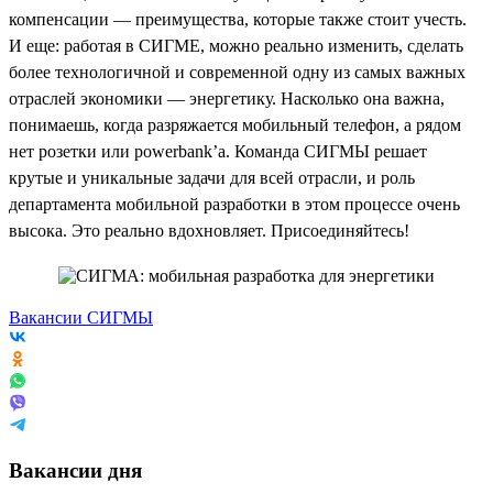
компенсации — преимущества, которые также стоит учесть.
И еще: работая в СИГМЕ, можно реально изменить, сделать
более технологичной и современной одну из самых важных
отраслей экономики — энергетику. Насколько она важна,
понимаешь, когда разряжается мобильный телефон, а рядом
нет розетки или powerbank’a. Команда СИГМЫ решает
крутые и уникальные задачи для всей отрасли, и роль
департамента мобильной разработки в этом процессе очень
высока. Это реально вдохновляет. Присоединяйтесь!
Вакансии СИГМЫ
Вакансии дня