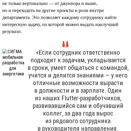
не только вертикально — от джуниора и выше,
но и переходить на другие проекты и роли внутри
департамента. Это позволяет каждому сотруднику найти
интересную задачу, по которой можно выдать наилучший
результат.
«Если сотрудник ответственно
подходит к задачам, укладывается
в сроки, умеет общаться с командой,
учится и делится знаниями — у него
отличные возможности вырасти
в должности и в зарплате. Один
из наших Flutter-разработчиков,
развивавшийся сам и обучавший
коллег, за два года вырос
из рядового сотрудника
в руководителя направления.