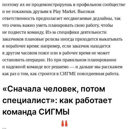
поэтому их не продемонстрируешь в профильном сообществе
и не покажешь друзьям в Play Market. Высокая
ответственность предполагает несдвигаемые дедлайны, так
что очень важно уметь планировать свою работу, чтобы
не подвести команду. Из-за специфики деятельности
заказчиков плановые релизы иногда приходится выкатывать
в нерабочее время: например, если заказчик находится
в другом часовом поясе или в рабочее время не может
остановить операции. Но при правильном планировании
и надежной команде все решаемо — и дальше мы расскажем
как раз о том, как строится в СИГМЕ повседневная работа.
«Сначала человек, потом
специалист»: как работает
команда СИГМЫ