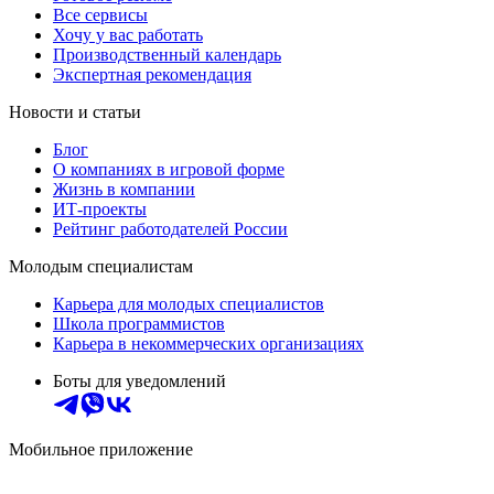
Все сервисы
Хочу у вас работать
Производственный календарь
Экспертная рекомендация
Новости и статьи
Блог
О компаниях в игровой форме
Жизнь в компании
ИТ-проекты
Рейтинг работодателей России
Молодым специалистам
Карьера для молодых специалистов
Школа программистов
Карьера в некоммерческих организациях
Боты для уведомлений
Мобильное приложение