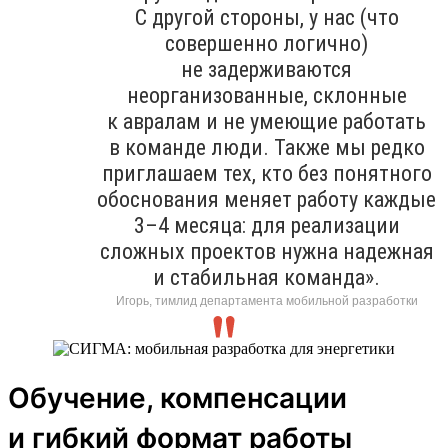
С другой стороны, у нас (что
совершенно логично)
не задерживаются
неорганизованные, склонные
к авралам и не умеющие работать
в команде люди. Также мы редко
приглашаем тех, кто без понятного
обоснования меняет работу каждые
3–4 месяца: для реализации
сложных проектов нужна надежная
и стабильная команда».
Игорь, тимлид департамента мобильной разработки
Обучение, компенсации
и гибкий формат работы