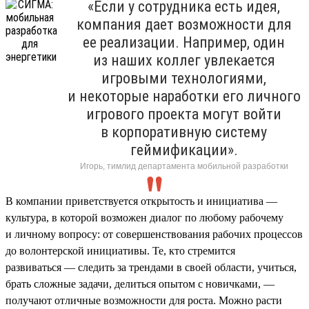
«Если у сотрудника есть идея,
компания дает возможности для
ее реализации. Например, один
из наших коллег увлекается
игровыми технологиями,
и некоторые наработки его личного
игрового проекта могут войти
в корпоративную систему
геймификации».
Игорь, тимлид департамента мобильной разработки
В компании приветствуется открытость и инициатива —
культура, в которой возможен диалог по любому рабочему
и личному вопросу: от совершенствования рабочих процессов
до волонтерской инициативы. Те, кто стремится
развиваться — следить за трендами в своей области, учиться,
брать сложные задачи, делиться опытом с новичками, —
получают отличные возможности для роста. Можно расти