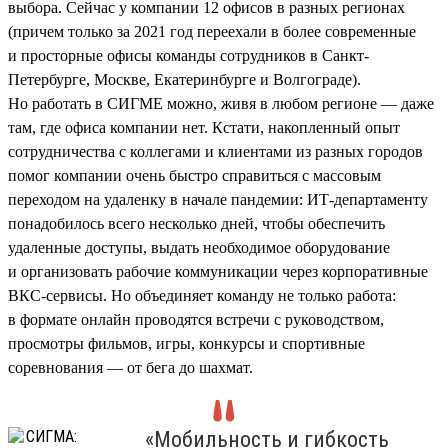
выбора. Сейчас у компании 12 офисов в разных регионах
(причем только за 2021 год переехали в более современные
и просторные офисы команды сотрудников в Санкт-
Петербурге, Москве, Екатеринбурге и Волгограде).
Но работать в СИГМЕ можно, живя в любом регионе — даже
там, где офиса компании нет. Кстати, накопленный опыт
сотрудничества с коллегами и клиентами из разных городов
помог компании очень быстро справиться с массовым
переходом на удаленку в начале пандемии: ИТ-департаменту
понадобилось всего несколько дней, чтобы обеспечить
удаленные доступы, выдать необходимое оборудование
и организовать рабочие коммуникации через корпоративные
ВКС-сервисы. Но объединяет команду не только работа:
в формате онлайн проводятся встречи с руководством,
просмотры фильмов, игры, конкурсы и спортивные
соревнования — от бега до шахмат.
«Мобильность и гибкость