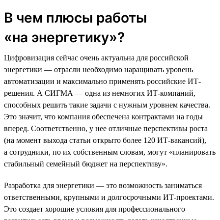
В чем плюсы работы
«на энергетику»?
Цифровизация сейчас очень актуальна для российской
энергетики — отрасли необходимо наращивать уровень
автоматизации и максимально применять российские ИТ-
решения. А СИГМА — одна из немногих ИТ-компаний,
способных решить такие задачи с нужным уровнем качества.
Это значит, что компания обеспечена контрактами на годы
вперед. Соответственно, у нее отличные перспективы роста
(на момент выхода статьи открыто более 120 ИТ-вакансий),
а сотрудники, по их собственным словам, могут «планировать
стабильный семейный бюджет на перспективу».
Разработка для энергетики — это возможность заниматься
ответственными, крупными и долгосрочными ИТ-проектами.
Это создает хорошие условия для профессионального