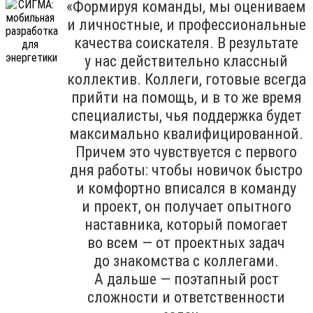
«Формируя команды, мы оцениваем
и личностные, и профессиональные
качества соискателя. В результате
у нас действительно классный
коллектив. Коллеги, готовые всегда
прийти на помощь, и в то же время
специалисты, чья поддержка будет
максимально квалифицированной.
Причем это чувствуется с первого
дня работы: чтобы новичок быстро
и комфортно вписался в команду
и проект, он получает опытного
наставника, который помогает
во всем — от проектных задач
до знакомства с коллегами.
А дальше — поэтапный рост
сложности и ответственности