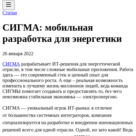
Статьи
СИГМА: мобильная
разработка для энергетики
26 января 2022
СИГМА
разрабатывает ИТ-решения для энергетической
отрасли, в том числе сложные мобильные приложения. Работа
здесь — это современный стек и ценный опыт для
профессионального роста. А еще – реальная возможность
изменить к лучшему жизнь миллионов людей, ведь команда
СИГМЫ помогает создавать и предоставлять то, без чего
невозможна стабильная экономика — электроэнергию.
СИГМА — уникальный игрок ИТ-рынка: в отличие
от большинства системных интеграторов, компания
специализируется на разработке и внедрении инновационных
решений всего для одной отрасли. Одной, но зато какой! Ведь