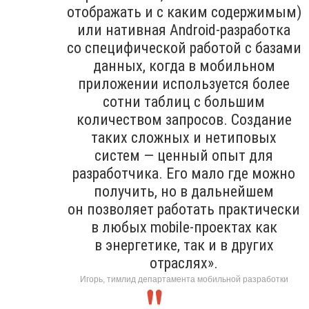
отображать и с каким содержимым)
или нативная Android-разработка
со специфической работой с базами
данных, когда в мобильном
приложении используется более
сотни таблиц с большим
количеством запросов. Создание
таких сложных и нетиповых
систем — ценный опыт для
разработчика. Его мало где можно
получить, но в дальнейшем
он позволяет работать практически
в любых mobile-проектах как
в энергетике, так и в других
отраслях».
Игорь, тимлид департамента мобильной разработки