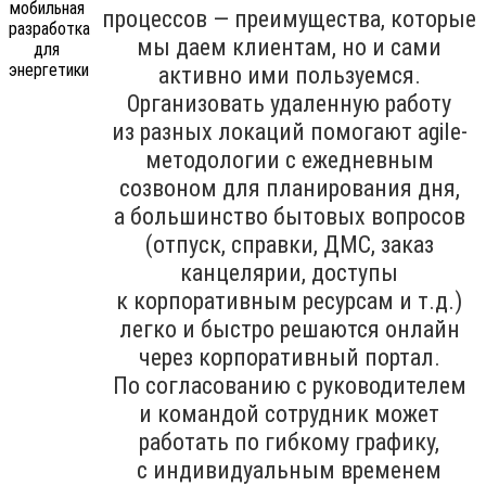
процессов — преимущества, которые
мы даем клиентам, но и сами
активно ими пользуемся.
Организовать удаленную работу
из разных локаций помогают agile-
методологии с ежедневным
созвоном для планирования дня,
а большинство бытовых вопросов
(отпуск, справки, ДМС, заказ
канцелярии, доступы
к корпоративным ресурсам и т.д.)
легко и быстро решаются онлайн
через корпоративный портал.
По согласованию с руководителем
и командой сотрудник может
работать по гибкому графику,
с индивидуальным временем