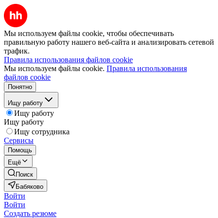
Мы используем файлы cookie, чтобы обеспечивать
правильную работу нашего веб-сайта и анализировать сетевой
трафик.
Правила использования файлов cookie
Мы используем файлы cookie.
Правила использования
файлов cookie
Понятно
Ищу работу
Ищу работу
Ищу работу
Ищу сотрудника
Сервисы
Помощь
Ещё
Поиск
Бабяково
Войти
Войти
Создать резюме