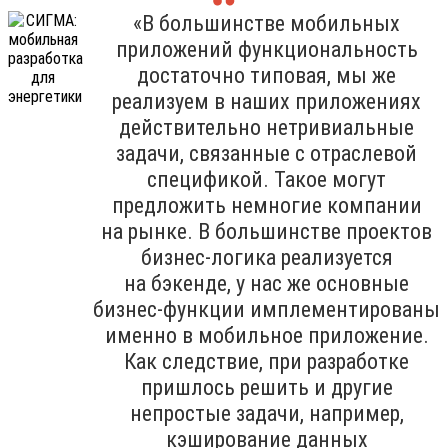
«В большинстве мобильных
приложений функциональность
достаточно типовая, мы же
реализуем в наших приложениях
действительно нетривиальные
задачи, связанные с отраслевой
спецификой. Такое могут
предложить немногие компании
на рынке. В большинстве проектов
бизнес-логика реализуется
на бэкенде, у нас же основные
бизнес-функции имплементированы
именно в мобильное приложение.
Как следствие, при разработке
пришлось решить и другие
непростые задачи, например,
кэширование данных