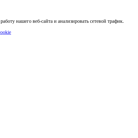
аботу нашего веб-сайта и анализировать сетевой трафик.
ookie