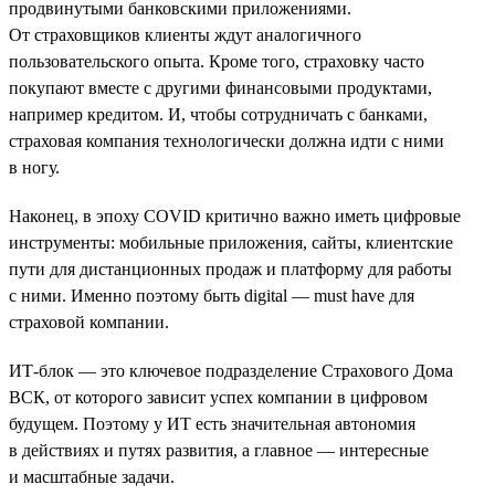
продвинутыми банковскими приложениями.
От страховщиков клиенты ждут аналогичного
пользовательского опыта. Кроме того, страховку часто
покупают вместе с другими финансовыми продуктами,
например кредитом. И, чтобы сотрудничать с банками,
страховая компания технологически должна идти с ними
в ногу.
Наконец, в эпоху COVID критично важно иметь цифровые
инструменты: мобильные приложения, сайты, клиентские
пути для дистанционных продаж и платформу для работы
с ними. Именно поэтому быть digital — must have для
страховой компании.
ИТ-блок — это ключевое подразделение Страхового Дома
ВСК, от которого зависит успех компании в цифровом
будущем. Поэтому у ИТ есть значительная автономия
в действиях и путях развития, а главное — интересные
и масштабные задачи.