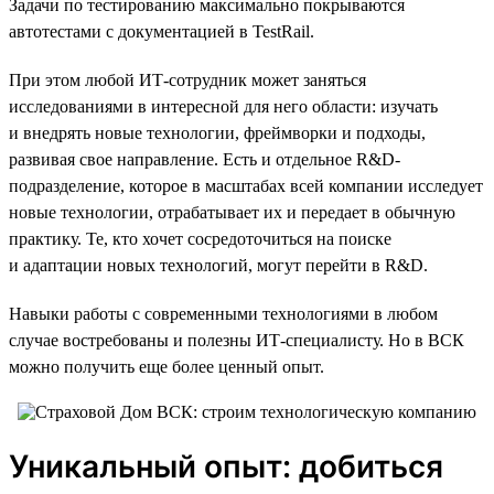
Задачи по тестированию максимально покрываются
автотестами с документацией в TestRail.
При этом любой ИТ-сотрудник может заняться
исследованиями в интересной для него области: изучать
и внедрять новые технологии, фреймворки и подходы,
развивая свое направление. Есть и отдельное R&D-
подразделение, которое в масштабах всей компании исследует
новые технологии, отрабатывает их и передает в обычную
практику. Те, кто хочет сосредоточиться на поиске
и адаптации новых технологий, могут перейти в R&D.
Навыки работы с современными технологиями в любом
случае востребованы и полезны ИТ-специалисту. Но в ВСК
можно получить еще более ценный опыт.
Уникальный опыт: добиться