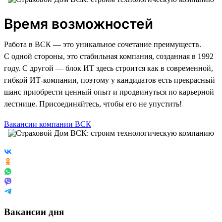
Время возможностей
Работа в ВСК — это уникальное сочетание преимуществ.
С одной стороны, это стабильная компания, созданная в 1992
году. С другой — блок ИТ здесь строится как в современной,
гибкой ИТ-компании, поэтому у кандидатов есть прекрасный
шанс приобрести ценный опыт и продвинуться по карьерной
лестнице. Присоединяйтесь, чтобы его не упустить!
Вакансии компании ВСК
Вакансии дня