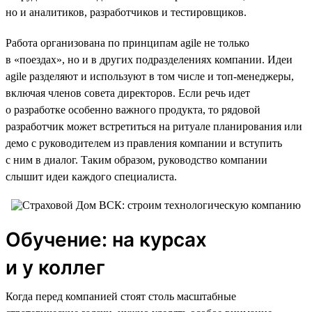
но и аналитиков, разработчиков и тестировщиков.
Работа организована по принципам agile не только
в «поездах», но и в других подразделениях компании. Идеи
agile разделяют и используют в том числе и топ-менеджеры,
включая членов совета директоров. Если речь идет
о разработке особенно важного продукта, то рядовой
разработчик может встретиться на ритуале планирования или
демо с руководителем из правления компании и вступить
с ним в диалог. Таким образом, руководство компании
слышит идеи каждого специалиста.
Обучение: на курсах
и у коллег
Когда перед компанией стоят столь масштабные