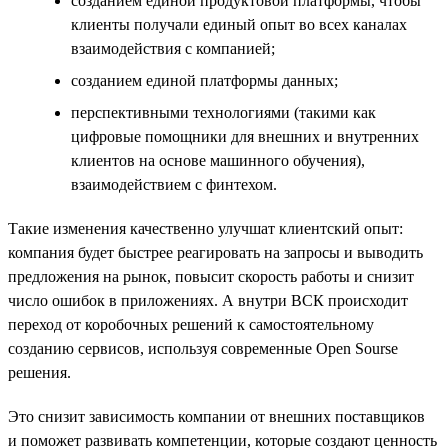
созданием единой продуктовой платформы, чтобы
клиенты получали единый опыт во всех каналах
взаимодействия с компанией;
созданием единой платформы данных;
перспективными технологиями (такими как
цифровые помощники для внешних и внутренних
клиентов на основе машинного обучения),
взаимодействием с финтехом.
Такие изменения качественно улучшат клиентский опыт:
компания будет быстрее реагировать на запросы и выводить
предложения на рынок, повысит скорость работы и снизит
число ошибок в приложениях. А внутри ВСК происходит
переход от коробочных решений к самостоятельному
созданию сервисов, используя современные Open Sourse
решения.
Это снизит зависимость компании от внешних поставщиков
и поможет развивать компетенции, которые создают ценность