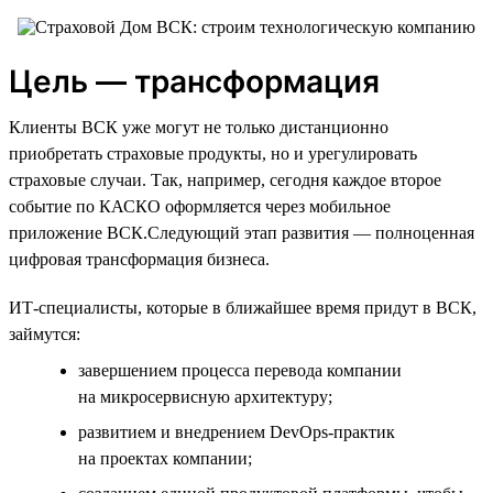
Цель — трансформация
Клиенты ВСК уже могут не только дистанционно
приобретать страховые продукты, но и урегулировать
страховые случаи. Так, например, сегодня каждое второе
событие по КАСКО оформляется через мобильное
приложение ВСК.Следующий этап развития — полноценная
цифровая трансформация бизнеса.
ИТ-специалисты, которые в ближайшее время придут в ВСК,
займутся:
завершением процесса перевода компании
на микросервисную архитектуру;
развитием и внедрением DevOps-практик
на проектах компании;