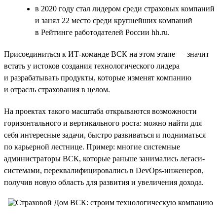
в 2020 году стал лидером среди страховых компаний
и занял 22 место среди крупнейших компаний
в Рейтинге работодателей России hh.ru.
Присоединиться к ИТ-команде ВСК на этом этапе — значит
встать у истоков создания технологического лидера
и разрабатывать продукты, которые изменят компанию
и отрасль страхования в целом.
На проектах такого масштаба открываются возможности
горизонтального и вертикального роста: можно найти для
себя интересные задачи, быстро развиваться и подниматься
по карьерной лестнице. Пример: многие системные
администраторы ВСК, которые раньше занимались легаси-
системами, переквалифицировались в DevOps-инженеров,
получив новую область для развития и увеличения дохода.