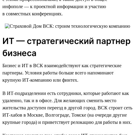
инфополе — к проектной информации и участию
в совместных конференциях.
ИТ — стратегический партнер
бизнеса
Бизнес и ИТ в ВСК взаимодействуют как стратегические
партнеры. Условия работы больше всего напоминают
крупную ИТ-компанию или финтех.
В ИТ-подразделении есть сотрудники, которые работают как
удаленно, так и в офисе. Для желающих сменить место
жительства доступен переезд в другой город. ВСК строит сеть
ИТ-хабов в Москве, Волгограде, Томске (на очереди другие
крупные города) и приветствует релокацию для работы в них.