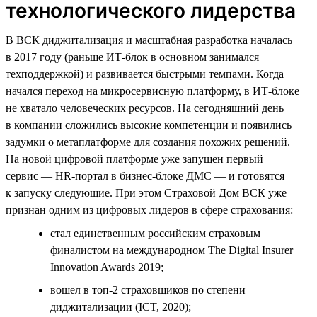
технологического лидерства
В ВСК диджитализация и масштабная разработка началась
в 2017 году (раньше ИТ-блок в основном занимался
техподдержкой) и развивается быстрыми темпами. Когда
начался переход на микросервисную платформу, в ИТ-блоке
не хватало человеческих ресурсов. На сегодняшний день
в компании сложились высокие компетенции и появились
задумки о метаплатформе для создания похожих решений.
На новой цифровой платформе уже запущен первый
сервис — HR-портал в бизнес-блоке ДМС — и готовятся
к запуску следующие. При этом Страховой Дом ВСК уже
признан одним из цифровых лидеров в сфере страхования:
стал единственным российским страховым
финалистом на международном The Digital Insurer
Innovation Awards 2019;
вошел в топ-2 страховщиков по степени
диджитализации (ICT, 2020);