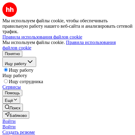
Мы используем файлы cookie, чтобы обеспечивать
правильную работу нашего веб-сайта и анализировать сетевой
трафик.
Правила использования файлов cookie
Мы используем файлы cookie.
Правила использования
файлов cookie
Понятно
Ищу работу
Ищу работу
Ищу работу
Ищу сотрудника
Сервисы
Помощь
Ещё
Поиск
Бабяково
Войти
Войти
Создать резюме