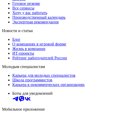
Готовое резюме
Все сервисы
Хочу у вас работать
Производственный календарь
Экспертная рекомендация
Новости и статьи
Блог
О компаниях в игровой форме
Жизнь в компании
ИТ-проекты
Рейтинг работодателей России
Молодым специалистам
Карьера для молодых специалистов
Школа программистов
Карьера в некоммерческих организациях
Боты для уведомлений
Мобильное приложение