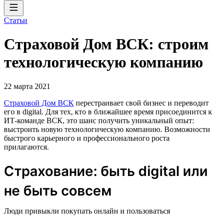
Статьи
Страховой Дом ВСК: строим
технологическую компанию
22 марта 2021
Страховой Дом ВСК
перестраивает свой бизнес и переводит
его в digital. Для тех, кто в ближайшее время присоединится к
ИТ-команде ВСК, это шанс получить уникальный опыт:
выстроить новую технологическую компанию. Возможности
быстрого карьерного и профессионального роста
прилагаются.
Страхование: быть digital или
не быть совсем
Люди привыкли покупать онлайн и пользоваться