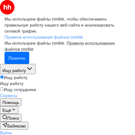
Мы используем файлы cookie, чтобы обеспечивать
правильную работу нашего веб-сайта и анализировать
сетевой трафик.
Правила использования файлов cookie
Мы используем файлы cookie.
Правила использования
файлов cookie
Понятно
Ищу работу
Ищу работу
Ищу работу
Ищу сотрудника
Сервисы
Помощь
Ещё
Поиск
Бабяково
Войти