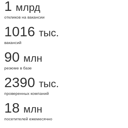
1
млрд
откликов на вакансии
1016
тыс.
вакансий
90
млн
резюме в базе
2390
тыс.
проверенных компаний
18
млн
посетителей ежемесячно