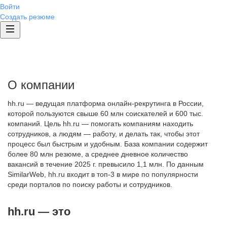
Войти
Создать резюме
О компании
hh.ru — ведущая платформа онлайн-рекрутинга в России,
которой пользуются свыше 60 млн соискателей и 600 тыс.
компаний. Цель hh.ru — помогать компаниям находить
сотрудников, а людям — работу, и делать так, чтобы этот
процесс был быстрым и удобным. База компании содержит
более 80 млн резюме, а среднее дневное количество
вакансий в течение 2025 г. превысило 1,1 млн. По данным
SimilarWeb, hh.ru входит в топ-3 в мире по популярности
среди порталов по поиску работы и сотрудников.
hh.ru — это