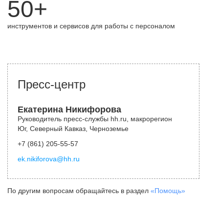
50+
инструментов и сервисов для работы с персоналом
Пресс-центр
Екатерина Никифорова
Руководитель пресс-службы hh.ru, макрорегион
Юг, Северный Кавказ, Черноземье
+7 (861) 205-55-57
ek.nikiforova@hh.ru
По другим вопросам обращайтесь в раздел
«Помощь»