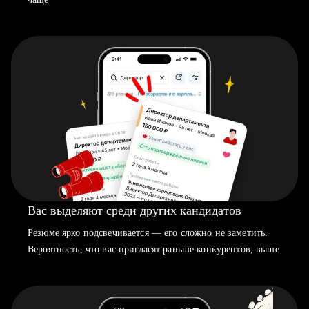
Вас выделяют среди других кандидатов
Резюме ярко подсвечивается — его сложно не заметить.
Вероятность, что вас пригласят раньше конкурентов, выше