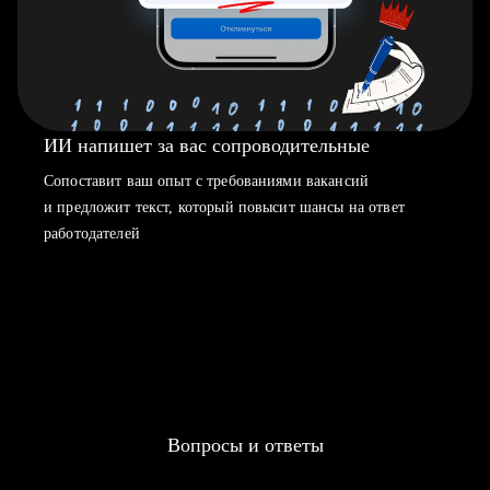
ИИ напишет за вас сопроводительные
Сопоставит ваш опыт с требованиями вакансий
и предложит текст, который повысит шансы на ответ
работодателей
Вопросы и ответы