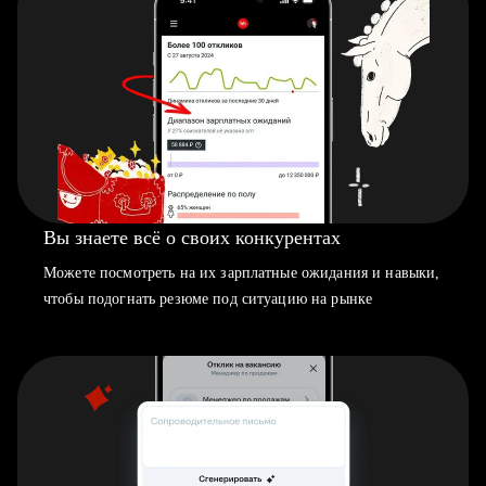
Вы знаете всё о своих конкурентах
Можете посмотреть на их зарплатные ожидания и навыки,
чтобы подогнать резюме под ситуацию на рынке