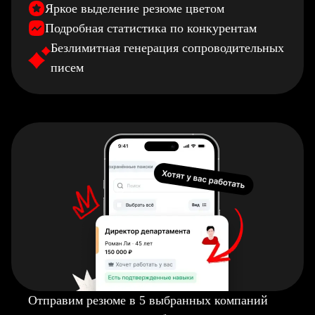
Яркое выделение резюме цветом
Подробная статистика по конкурентам
Безлимитная генерация сопроводительных
писем
Отправим резюме в 5 выбранных компаний