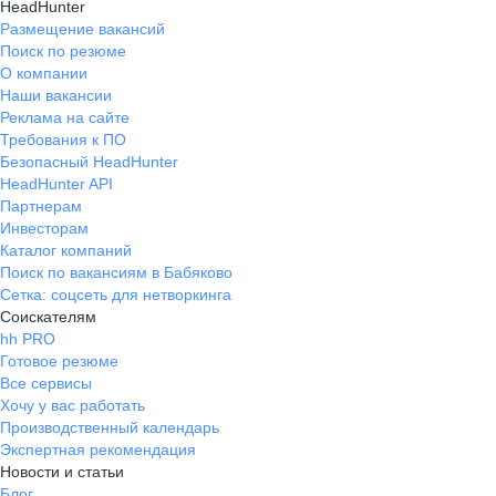
HeadHunter
Размещение вакансий
Поиск по резюме
О компании
Наши вакансии
Реклама на сайте
Требования к ПО
Безопасный HeadHunter
HeadHunter API
Партнерам
Инвесторам
Каталог компаний
Поиск по вакансиям в Бабяково
Сетка: соцсеть для нетворкинга
Соискателям
hh PRO
Готовое резюме
Все сервисы
Хочу у вас работать
Производственный календарь
Экспертная рекомендация
Новости и статьи
Блог