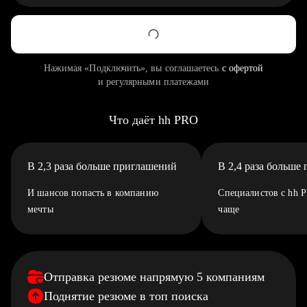
Нажимая «Подключить», вы соглашаетесь
с офертой
и регулярными платежами
Что даёт hh PRO
В 2,3 раза больше приглашений
В 2,4 раза больше
И шансов попасть в компанию
Специалистов с hh 
мечты
чаще
Отправка резюме напрямую 5 компаниям
Поднятие резюме в топ поиска