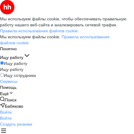
Мы используем файлы cookie, чтобы обеспечивать правильную
работу нашего веб-сайта и анализировать сетевой трафик.
Правила использования файлов cookie
Мы используем файлы cookie.
Правила использования
файлов cookie
Понятно
Ищу работу
Ищу работу
Ищу работу
Ищу сотрудника
Сервисы
Помощь
Ещё
Поиск
Бабяково
Войти
Войти
Создать резюме