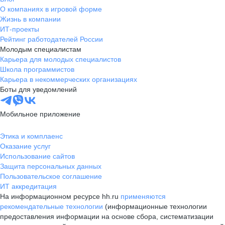
О компаниях в игровой форме
Жизнь в компании
ИТ-проекты
Рейтинг работодателей России
Молодым специалистам
Карьера для молодых специалистов
Школа программистов
Карьера в некоммерческих организациях
Боты для уведомлений
Мобильное приложение
Этика и комплаенс
Оказание услуг
Использование сайтов
Защита персональных данных
Пользовательское соглашение
ИТ аккредитация
На информационном ресурсе hh.ru
применяются
рекомендательные технологии
(информационные технологии
предоставления информации на основе сбора, систематизации