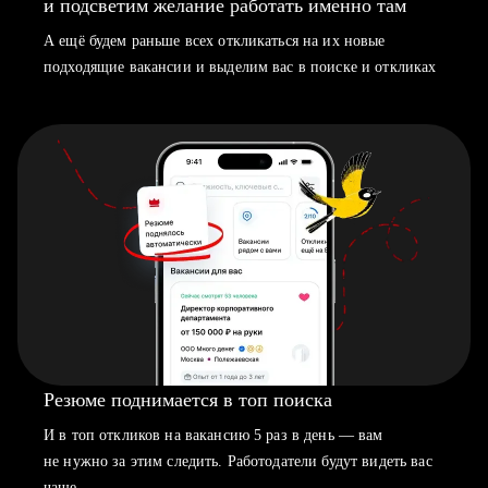
и подсветим желание работать именно там
А ещё будем раньше всех откликаться на их новые
подходящие вакансии и выделим вас в поиске и откликах
Резюме поднимается в топ поиска
И в топ откликов на вакансию 5 раз в день — вам
не нужно за этим следить. Работодатели будут видеть вас
чаще