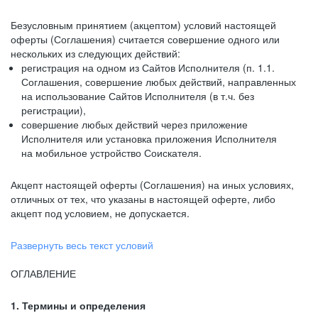
Безусловным принятием (акцептом) условий настоящей
оферты (Соглашения) считается совершение одного или
нескольких из следующих действий:
регистрация на одном из Сайтов Исполнителя (п. 1.1.
Соглашения, совершение любых действий, направленных
на использование Сайтов Исполнителя (в т.ч. без
регистрации),
совершение любых действий через приложение
Исполнителя или установка приложения Исполнителя
на мобильное устройство Соискателя.
Акцепт настоящей оферты (Соглашения) на иных условиях,
отличных от тех, что указаны в настоящей оферте, либо
акцепт под условием, не допускается.
Развернуть весь текст условий
ОГЛАВЛЕНИЕ
1. Термины и определения