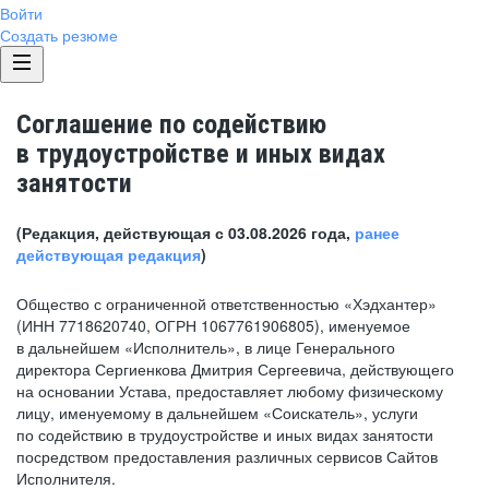
Войти
Создать резюме
Соглашение по содействию
в трудоустройстве и иных видах
занятости
(Редакция, действующая с 03.08.2026 года,
ранее
действующая редакция
)
Общество с ограниченной ответственностью «Хэдхантер»
(ИНН 7718620740, ОГРН 1067761906805), именуемое
в дальнейшем «Исполнитель», в лице Генерального
директора Сергиенкова Дмитрия Сергеевича, действующего
на основании Устава, предоставляет любому физическому
лицу, именуемому в дальнейшем «Соискатель», услуги
по содействию в трудоустройстве и иных видах занятости
посредством предоставления различных сервисов Сайтов
Исполнителя.