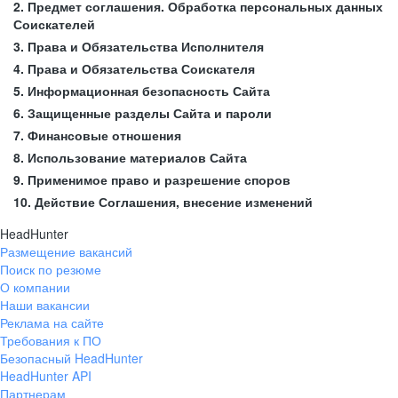
2. Предмет соглашения. Обработка персональных данных
Соискателей
3. Права и Обязательства Исполнителя
4. Права и Обязательства Соискателя
5. Информационная безопасность Сайта
6. Защищенные разделы Сайта и пароли
7. Финансовые отношения
8. Использование материалов Сайта
9. Применимое право и разрешение споров
10. Действие Соглашения, внесение изменений
HeadHunter
Размещение вакансий
Поиск по резюме
О компании
Наши вакансии
Реклама на сайте
Требования к ПО
Безопасный HeadHunter
HeadHunter API
Партнерам