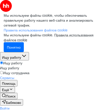
Мы используем файлы cookie, чтобы обеспечивать
правильную работу нашего веб-сайта и анализировать
сетевой трафик.
Правила использования файлов cookie
Мы используем файлы cookie.
Правила использования
файлов cookie
Понятно
Ищу работу
Ищу работу
Ищу работу
Ищу сотрудника
Сервисы
Помощь
Ещё
Поиск
Бабяково
Войти