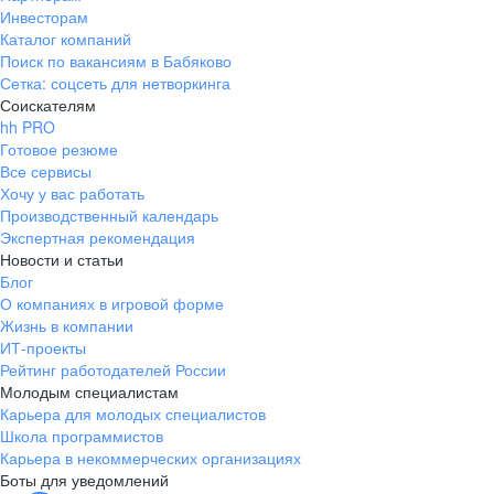
Инвесторам
Каталог компаний
Поиск по вакансиям в Бабяково
Сетка: соцсеть для нетворкинга
Соискателям
hh PRO
Готовое резюме
Все сервисы
Хочу у вас работать
Производственный календарь
Экспертная рекомендация
Новости и статьи
Блог
О компаниях в игровой форме
Жизнь в компании
ИТ-проекты
Рейтинг работодателей России
Молодым специалистам
Карьера для молодых специалистов
Школа программистов
Карьера в некоммерческих организациях
Боты для уведомлений