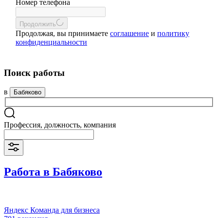
Номер телефона
Продолжить
Продолжая, вы принимаете
соглашение
и
политику
конфиденциальности
Поиск работы
в
Бабяково
Профессия, должность, компания
Работа в Бабяково
Яндекс Команда для бизнеса