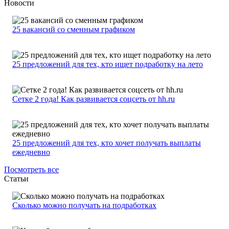
Новости
25 вакансий со сменным графиком
25 предложений для тех, кто ищет подработку на лето
Сетке 2 года! Как развивается соцсеть от hh.ru
25 предложений для тех, кто хочет получать выплаты
ежедневно
Посмотреть все
Статьи
Сколько можно получать на подработках