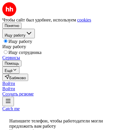
Чтобы сайт был удобнее, используем
cookies
Понятно
Ищу работу
Ищу работу
Ищу работу
Ищу сотрудника
Сервисы
Помощь
Ещё
Бабяково
Войти
Войти
Создать резюме
Catch me
Напишите телефон, чтобы работодатели могли
предложить вам работу