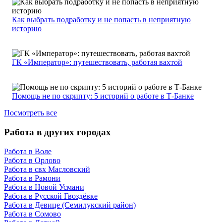
Как выбрать подработку и не попасть в неприятную
историю
ГК «Император»: путешествовать, работая вахтой
Помощь не по скрипту: 5 историй о работе в Т-Банке
Посмотреть все
Работа в других городах
Работа в Воле
Работа в Орлово
Работа в свх Масловский
Работа в Рамони
Работа в Новой Усмани
Работа в Русской Гвоздёвке
Работа в Девице (Семилукский район)
Работа в Сомово