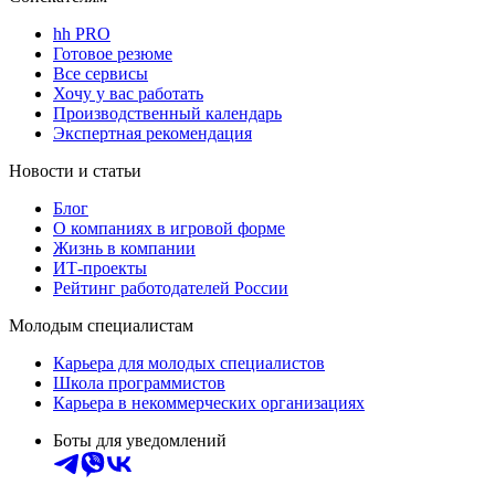
hh PRO
Готовое резюме
Все сервисы
Хочу у вас работать
Производственный календарь
Экспертная рекомендация
Новости и статьи
Блог
О компаниях в игровой форме
Жизнь в компании
ИТ-проекты
Рейтинг работодателей России
Молодым специалистам
Карьера для молодых специалистов
Школа программистов
Карьера в некоммерческих организациях
Боты для уведомлений